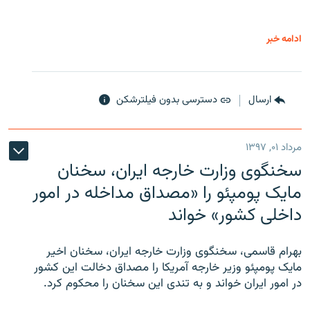
ادامه خبر
ارسال
دسترسی بدون فیلترشکن
مرداد ۰۱, ۱۳۹۷
سخنگوی وزارت خارجه ایران، سخنان
مایک پومپئو را «مصداق مداخله در امور
داخلی کشور» خواند
بهرام قاسمی، سخنگوی وزارت خارجه ایران، سخنان اخیر
مایک پومپئو وزیر خارجه آمریکا را مصداق دخالت این کشور
در امور ایران خواند و به تندی این سخنان را محکوم کرد.