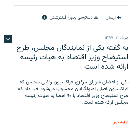
ارسال
دسترسی بدون فیلترشکن
مرداد ۰۱, ۱۳۹۷
به گفته یکی از نمایندگان مجلس، طرح
استیضاح وزیر اقتصاد به هیات رئیسه
ارائه شده است
یکی از اعضای شورای مرکزی فراکسیون ولایی مجلس که
فراکسیون اصلی اصولگرایان محسوب می‌شود خبر داد که
طرح استیضاح وزیر اقتصاد با ۹۰ امضا به هیات رئیسه
مجلس ارائه شده است.
ادامه خبر