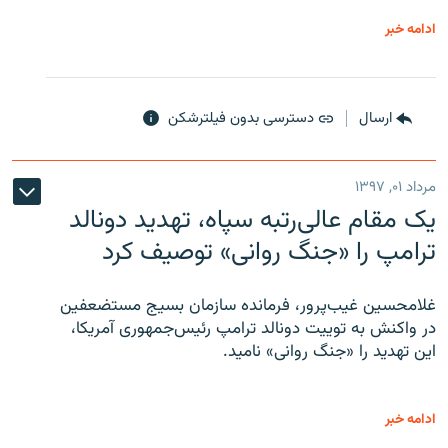
ادامه خبر
ارسال
دسترسی بدون فیلترشکن
مرداد ۰۱, ۱۳۹۷
یک مقام عالی‌رتبه سپاه، تهدید دونالد
ترامپ را «جنگ روانی» توصیف کرد
غلامحسین غیب‌پرور، فرمانده سازمان بسیج مستضعفین
در واکنش به توییت دونالد ترامپ رئیس‌جمهوری آمریکا،
این تهدید را «جنگ روانی» نامید.
ادامه خبر