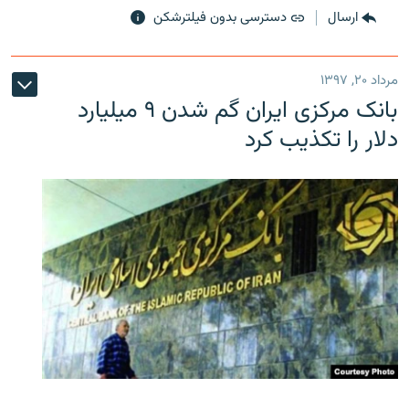
ارسال
دسترسی بدون فیلترشکن
مرداد ۲۰, ۱۳۹۷
بانک مرکزی ایران گم شدن ۹ میلیارد
دلار را تکذیب کرد