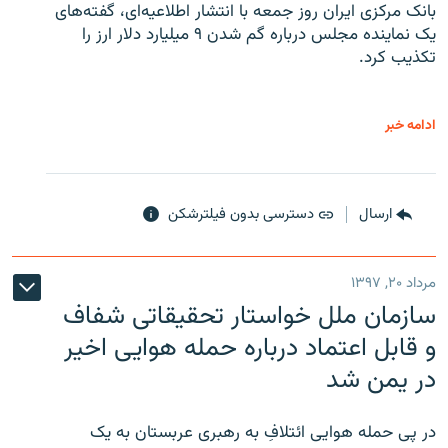
بانک مرکزی ایران روز جمعه با انتشار اطلاعیه‌ای، گفته‌های
یک نماینده مجلس درباره گم شدن ۹ میلیارد دلار ارز را
تکذیب کرد.
ادامه خبر
ارسال
دسترسی بدون فیلترشکن
مرداد ۲۰, ۱۳۹۷
سازمان ملل خواستار تحقیقاتی شفاف
و قابل اعتماد درباره حمله هوایی اخیر
در یمن شد
در پی حمله هوایی ائتلافِ به رهبری عربستان به یک