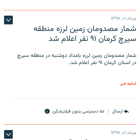
مرداد ۰۱, ۱۳۹۷
شمار مصدومان زمین لرزه منطقه
سیرچ کرمان ۹۱ نفر اعلام شد
شمار مصدومان زمین لرزه بامداد دوشنبه در منطقه سیرچ
در استان کرمان ۹۱ نفر اعلام شد.
ادامه خبر
ارسال
دسترسی بدون فیلترشکن
مرداد ۰۱, ۱۳۹۷