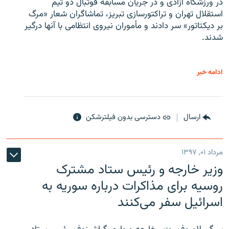
در ورزشگاه آزادی و در جریان مسابقه فوتبال دو تیم
استقلال تهران و تراکتورسازی تبریز، تماشاگران شعار «مرگ
بر دیکتاتور» سر دادند و مأموران نیروی انتظامی با آنها درگیر
شدند.
ادامه خبر
ارسال
دسترسی بدون فیلترشکن
مرداد ۰۱, ۱۳۹۷
وزیر خارجه و رئیس‌ ستاد مشترک
روسیه برای مذاکرات درباره سوریه به
اسرائیل سفر می‌کنند