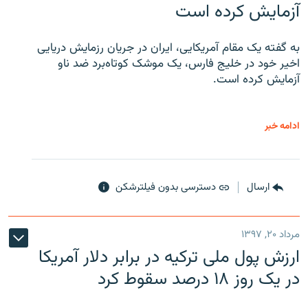
آزمایش کرده است
به گفته یک مقام آمریکایی، ایران در جریان رزمایش دریایی
اخیر خود در خلیج فارس، یک موشک کوتاه‌برد ضد ناو
آزمایش کرده است.
ادامه خبر
ارسال
دسترسی بدون فیلترشکن
مرداد ۲۰, ۱۳۹۷
ارزش پول ملی ترکیه در برابر دلار آمریکا
در یک روز ۱۸ درصد سقوط کرد