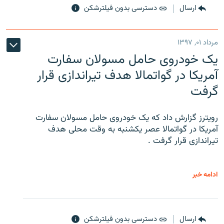
ارسال
دسترسی بدون فیلترشکن
مرداد ۰۱, ۱۳۹۷
یک خودروی حامل مسولان سفارت
آمریکا در گواتمالا هدف تیراندازی قرار
گرفت
رویترز گزارش داد که یک خودروی حامل مسولان سفارت
آمریکا در گواتمالا عصر یکشنبه به وقت محلی هدف
تیراندازی قرار گرفت .
ادامه خبر
ارسال
دسترسی بدون فیلترشکن