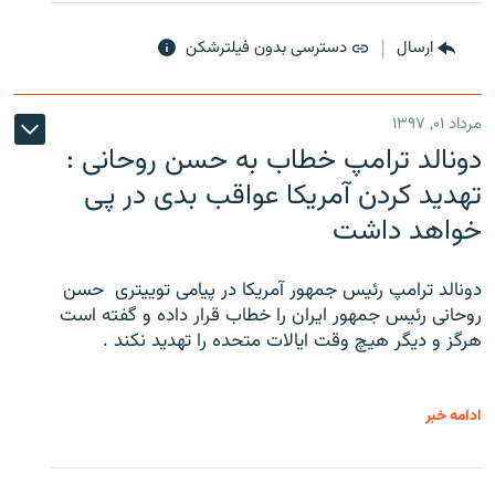
ارسال
دسترسی بدون فیلترشکن
مرداد ۰۱, ۱۳۹۷
دونالد ترامپ خطاب به حسن روحانی :
تهدید کردن آمریکا عواقب بدی در پی
خواهد داشت
دونالد ترامپ رئیس جمهور آمریکا در پیامی توییتری ‌ حسن
روحانی رئیس جمهور ایران را خطاب قرار داده و گفته است
هرگز و دیگر هیچ وقت ایالات متحده را تهدید نکند .
ادامه خبر