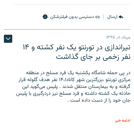
ارسال
دسترسی بدون فیلترشکن
مرداد ۰۱, ۱۳۹۷
تیراندازی در تورنتو یک نفر کشته و ۱۴
نفر زخمی بر جای گذاشت
در پی حمله شامگاه یکشنبه یک فرد مسلح در منطقه
مرکزی تورنتو ،‌بزرگترین شهر کانادا،۱۴ نفر هدف گلوله قرار
گرفته و به بیمارستان منتقل شدند . پلیس می‌گوید این
حادثه یک کشته داشته و فرد مسلح نیز دردرگیری با پلیس
جان خود را از دست داده است .
ادامه خبر