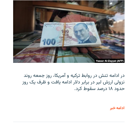
در ادامه تنش در روابط ترکیه و آمریکا، روز جمعه روند
نزولی ارزش لیر در برابر دلار ادامه یافت و ظرف یک روز
حدود ۱۸ درصد سقوط کرد.
ادامه خبر