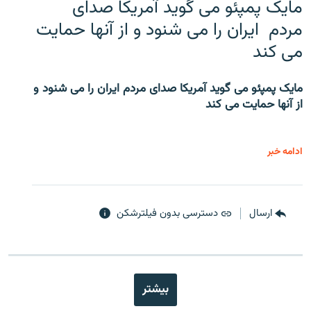
مایک پمپئو می گوید آمریکا صدای
مردم ایران را می شنود و از آنها حمایت
می کند
مایک پمپئو می گوید آمریکا صدای مردم ایران را می شنود و
از آنها حمایت می کند
ادامه خبر
ارسال
دسترسی بدون فیلترشکن
بیشتر