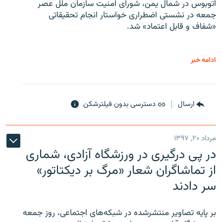
اتوبوس در شمال یمن، شورای امنیت سازمان ملل عصر
جمعه در نشستی اضطراری خواستار انجام تحقیقاتی
«شفاف و قابل اعتماد» شد.
ادامه خبر
ارسال
دسترسی بدون فیلترشکن
مرداد ۲۰, ۱۳۹۷
در پی درگیری در ورزشگاه آزادی، شماری
از تماشاگران شعار «مرگ بر دیکتاتور»
سر دادند
بر پایه تصاویر منتشرشده در شبکه‌های اجتماعی، روز جمعه