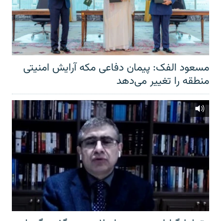
مسعود الفک: پیمان دفاعی مکه آرایش امنیتی
منطقه را تغییر می‌دهد