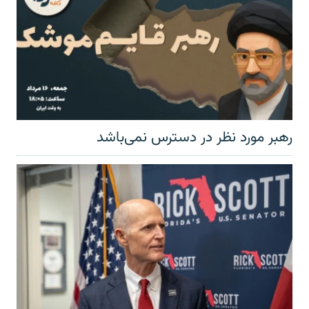
رهبر مورد نظر در دسترس نمی‌باشد