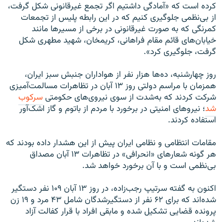
کرده است که «آمادگی داشتیم اگر تجمع غیرقانونی شکل گرفت،
از بی‌نظمی جلوگیری کنیم که در این رابطه پلیس از تجمعات
کمرنگی که به صورت غیرقانونی در برخی از مسیرها مانند
خیابان‌های قائم مقام فراهانی، کریمخان، شهید مطهری شکل
گرفت، جلوگیری کرد».
روز چهارشنبه، ده‌ها هزار نفر از هواداران جنبش سبز ایران،
همزمان با مراسم دولتی روز ۱۳ آبان در تظاهرات مسالمت‌آمیزی
شرکت کردند که به‌شدت از سوی نیروی‌های حکومتی
سرکوب
شد
؛ نیروهای امنیتی در برخورد با مردم از باتوم و گاز اشک‌آور
استفاده کردند.
مقامات انتظامی و نظامی ایران پیش از این هشدار داده بودند که
هر گونه شعارهای «انحرافی» در تظاهرات ۱۳ آبان مصداق
بی‌نظمی است و با آن برخورد خواهد شد.
اکنون به گفته سرتیپ رجب‌زاده، در روز ۱۳ آبان ۱۰۹ نفر دستگیر
شده‌اند که برای ۶۲ نفر از دستگیرشدگان شامل ۴۳ مرد و ۱۹ زن
پرونده قضایی تشکیل شده و مابقی افراد با قرار کفالت آزاد