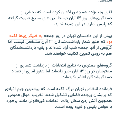
شده‌اند.
آقای رجب‌زاده همچنین اذعان کرده است که بخشی از
دستگیری‌های روز ۱۳ آبان توسط نیروهای بسیج صورت گرفته
که پلیس آماری در این زمینه ندارد.
پیش از این دادستان تهران در روز جمعه
به خبرگزاری‌ها گفته
بود
که هنوز شمار بازداشت‌شدگان ۱۳ آبان مشخص نیست اما
گروهی از آنها جمعه شب آزاد شده‌اند و بقیه بازداشت‌شدگان
هم به زودی تعیین تکلیف خواهند شد.
گروه‌های معترض به نتایج انتخابات از بازداشت شماری از
معترضان در روز ۱۳ آبان خبر داده‌اند اما هنوز آماری از تعداد
دستگیرشدگان اعلام نکرده‌اند.
فرمانده انتظامی تهران برزگ گفته است که بیشترین جرم افرادی
که برایشان پرونده قضایی تشکیل شده، تخریب اموال عمومی
همچون آتش زدن سطل زباله، اقدامات غیرقانونی مانند برخورد
با عوامل پلیس و غیره بوده است.