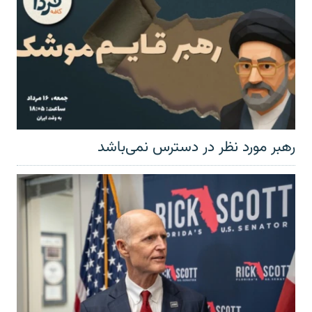
رهبر مورد نظر در دسترس نمی‌باشد