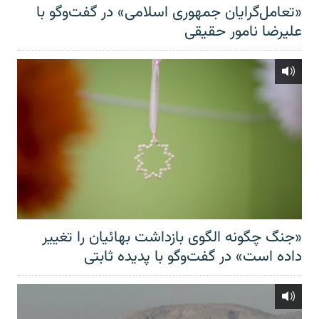
«تعامل‌گرایان جمهوری اسلامی» در گفت‌وگو با
علیرضا نامور حقیقی
«جنگ چگونه الگوی بازداشت بهائیان را تغییر
داده است» در گفت‌وگو با پدیده ثابتی