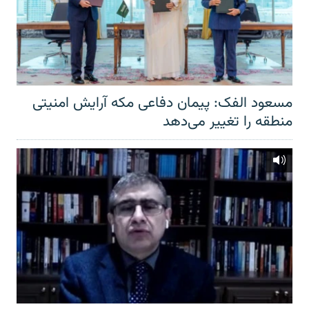
مسعود الفک: پیمان دفاعی مکه آرایش امنیتی
منطقه را تغییر می‌دهد