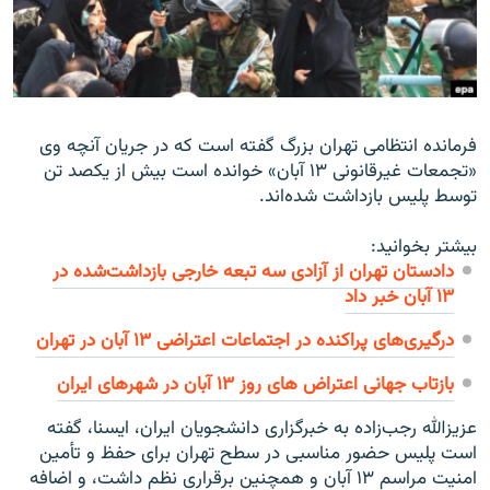
زبان‌های دیگر
فرمانده انتظامی تهران بزرگ گفته است که در جریان آنچه وی
«تجمعات غیرقانونی ۱۳ آبان» خوانده است بیش از یکصد تن
توسط پلیس بازداشت شده‌اند.
بیشتر بخوانید:
دادستان تهران از آزادی سه تبعه خارجی بازداشت‌شده در
۱۳ آبان خبر داد
درگیری‌های پراکنده در اجتماعات اعتراضی ۱۳ آبان در تهران
بازتاب جهانى اعتراض هاى روز ۱۳ آبان در شهرهاى ايران
عزیزالله رجب‌زاده به خبرگزاری دانشجویان ایران، ایسنا، گفته
است پلیس حضور مناسبی در سطح تهران برای حفظ و تأمین
امنیت مراسم ۱۳ آبان و همچنین برقراری نظم داشت، و اضافه