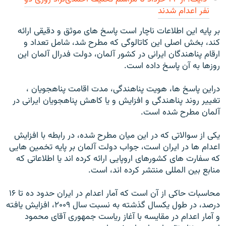
نفر اعدام شدند
بر پایه این اطلاعات ناچار است پاسخ های موثق و دقیقی ارائه
کند، بخش اصلی این کاتالوگی که مطرح شد، شامل تعداد و
ارقام پناهندگان ایرانی در کشور آلمان، دولت فدرال آلمان این
روزها به آن پاسخ داده است.
دراین پاسخ ها، هویت پناهندگی، مدت اقامت پناهجویان ،
تغییر روند پناهندگی و افزایش و یا کاهش پناهجویان ایرانی در
آلمان مطرح شده است.
یکی از سوالاتی که در این میان مطرح شده، در رابطه با افزایش
اعدام ها در ایران است، جواب دولت آلمان بر پایه تخمین هایی
که سفارت های کشورهای اروپایی ارائه کرده اند یا اطلاعاتی که
منابع بین المللی منتشر کرده اند، است.
محاسبات حاکی از آن است که آمار اعدام در ایران حدود ده تا ۱۶
درصد، در طول یکسال گذشته به نسبت سال ۲۰۰۹،‌ افزایش یافته
و آمار اعدام در مقایسه با آغاز ریاست جمهوری آقای محمود