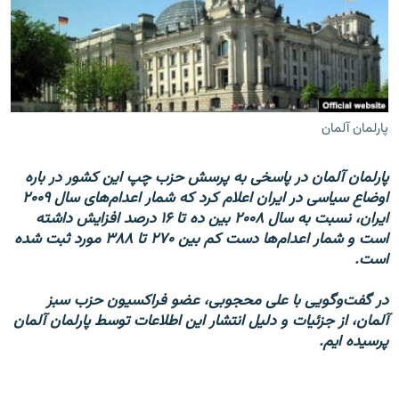
زبان‌های دیگر
پارلمان آلمان
پارلمان آلمان در پاسخی به پرسش حزب چپ این کشور در باره
اوضاع سیاسی در ایران اعلام کرد که شمار اعدام‌های سال ۲۰۰۹
ایران، نسبت به سال ۲۰۰۸ بین ده تا ۱۶ درصد افزایش داشته
است و شمار اعدام‌ها دست کم بین ۲۷۰ تا ۳۸۸ مورد ثبت شده
است.
در گفت‌وگویی با علی محجوبی، عضو فراکسیون حزب سبز
آلمان، از جزئیات و دلیل انتشار این اطلاعات توسط پارلمان آلمان
پرسیده ایم.