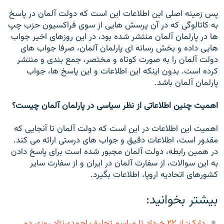
پس زمینه اصلی این اطلاعات این است که دولت آلمان در پاسخ
به کاتالوگی که در آن پرسش هایی از سوی فراکسیون حزب چپ
ها در پارلمان آلمان منتشر شده بود، در این روزهای اخیر جواب
هایی داده و بخش رسانه ای پارلمان آلمان،‌ صرفا جواب های
دولت آلمان را به صورت کوتاه و مختصر، جمع بندی و منتشر
کرده است. بدون اینکه این اطلاعات و این پاسخ ها، جواب
پارلمان آلمان باشد.
اهمیت چنین اطلاعاتی از نظر سیاسی در پارلمان آلمان چیست؟
اهمیت این اطلاعات در این است که دولت آلمان تا آنجایی که
مقدور است،‌ اطلاعات دقیق و جواب های درستی ارائه می کند.
در همین رابطه،‌ دولت آلمان مجبور شده است برای پاسخ دادن
به این سوالات، از سفارت آلمان در ایران و از سفارت سایر
کشورهای اتحادیه اروپا، اطلاعات بگیرد.
بیشتر بخوانید:
دایک: از ۲۲ خرداد تا مراسم تحلیف احمدی‌نژاد روزی دو