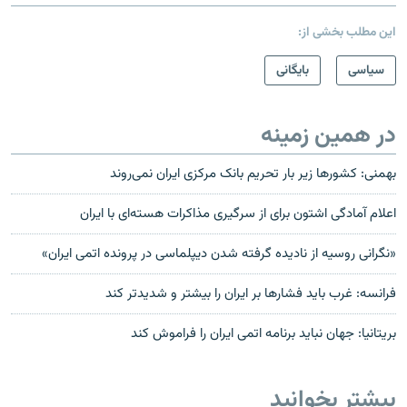
این مطلب بخشی از:
سیاسی
بایگانی
در همین زمینه
بهمنی: کشورها زیر بار تحریم بانک مرکزی ایران نمی‌روند
اعلام آمادگی اشتون برای از سرگیری مذاکرات هسته‌ای با ایران
«نگرانی روسیه از نادیده گرفته شدن دیپلماسی در پرونده اتمی ایران»
فرانسه: غرب باید فشارها بر ایران را بیشتر و شدیدتر کند
بریتانیا: جهان نباید برنامه اتمی ایران را فراموش کند
بیشتر بخوانید