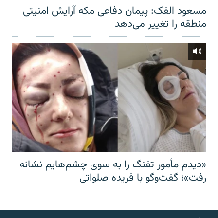
مسعود الفک: پیمان دفاعی مکه آرایش امنیتی
منطقه را تغییر می‌دهد
«دیدم مأمور تفنگ را به سوی چشم‌هایم نشانه
رفت»؛ گفت‌و‌گو با فریده صلواتی