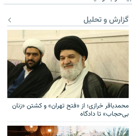
گزارش و تحلیل
محمدباقر خرازی؛ از «فتح تهران» و کشتن «زنان
بی‌حجاب» تا دادگاه