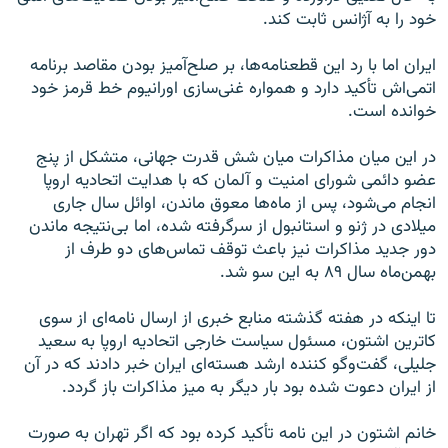
خود را به آژانس ثابت کند.
ایران اما با رد این قطعنامه‌ها، بر صلح‌آمیز بودن مقاصد برنامه
اتمی‌اش تأکید دارد و همواره غنی‌سازی اورانیوم خط قرمز خود
خوانده است.
در این میان مذاکرات میان شش قدرت جهانی، متشکل از پنج
عضو دائمی شورای امنیت و آلمان که با هدایت اتحادیه اروپا
انجام می‌شود، پس از ماه‌ها معوق ماندن، اوائل سال جاری
میلادی در ژنو و استانبول از سرگرفته شده، اما بی‌نتیجه ماندن
دور جدید مذاکرات نیز باعث توقف تماس‌های دو طرف از
بهمن‌ماه سال ۸۹ به این سو شد.
تا اینکه در هفته گذشته منابع خبری از ارسال نامه‌ای از سوی
کاترین اشتون، مسئول سیاست خارجی اتحادیه اروپا به سعید
جلیلی، گفت‌وگو کننده ارشد هسته‌ای ایران خبر دادند که در آن
از ایران دعوت شده بود بار دیگر به میز مذاکرات باز گردد.
خانم اشتون در این نامه تأکید کرده بود که اگر تهران به صورت