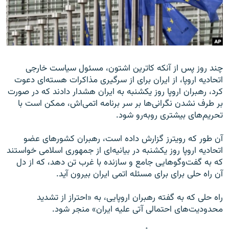
زبان‌های دیگر
چند روز پس از آنکه کاترین اشتون، مسئول سیاست خارجی
اتحادیه اروپا، از ایران برای از سرگیری مذاکرات هسته‌ای دعوت
کرد، رهبران اروپا روز یکشنبه به ایران هشدار دادند که در صورت
بر طرف نشدن نگرانی‌ها بر سر برنامه اتمی‌اش، ممکن است با
تحریم‌های بیشتری روبه‌رو شود.
آن طور که رویترز گزارش داده است، رهبران کشورهای عضو
اتحادیه اروپا روز یکشنبه در بیانیه‌ای از جمهوری اسلامی خواستند
که به گفت‌وگوهایی جامع و سازنده با غرب تن دهد، که از دل
آن راه حلی برای برای مسئله اتمی ایران بیرون آید.
راه حلی که به گفته رهبران اروپایی، به «احتراز از تشدید
محدودیت‌های احتمالی آتی علیه ایران» منجر شود.