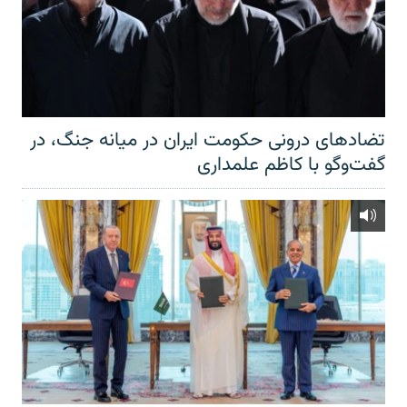
تضادهای درونی حکومت ایران در میانه جنگ، در
گفت‌‌وگو با کاظم علمداری