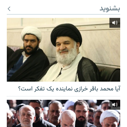
بشنوید
آیا محمد باقر خرازی نماینده یک تفکر است؟