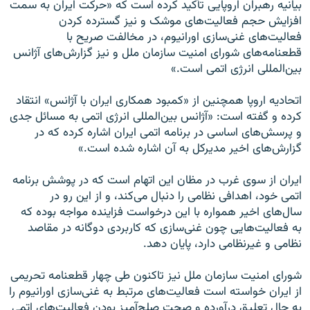
بیانیه رهبران اروپایی تأکید کرده است که «حرکت ایران به سمت
افزایش حجم فعالیت‌های موشک و نیز گسترده کردن
فعالیت‌های غنی‌سازی اورانیوم، در مخالفت صریح با
قطعنامه‌های شورای امنیت سازمان ملل و نیز گزارش‌های آژانس
بین‌المللی انرژی اتمی است.»
اتحادیه اروپا همچنین از «کمبود همکاری ایران با آژانس» انتقاد
کرده و گفته است: «آژانس بین‌المللی انرژی اتمی به مسائل جدی
و پرسش‌های اساسی در برنامه اتمی ایران اشاره کرده که در
گزارش‌های اخیر مدیرکل به آن اشاره شده است.»
ایران از سوی غرب در مظان این اتهام است که در پوشش برنامه
اتمی خود، اهدافی نظامی را دنبال می‌کند، و از این رو در
سال‌های اخیر همواره با این درخواست فزاینده مواجه بوده که
به فعالیت‌هایی چون غنی‌سازی که کاربردی دوگانه در مقاصد
نظامی و غیرنظامی دارد، پایان دهد.
شورای امنیت سازمان ملل نیز تاکنون طی چهار قطعنامه تحریمی
از ایران خواسته است فعالیت‌های مرتبط به غنی‌سازی اورانیوم را
به حال تعلیق درآورده و صحت صلح‌آمیز بودن فعالیت‌های اتمی