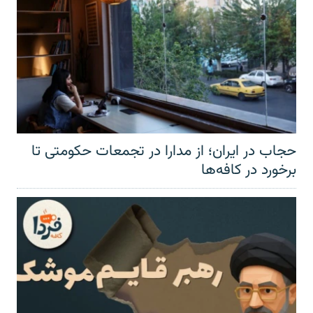
حجاب در ایران؛ از مدارا در تجمعات حکومتی تا
برخورد در کافه‌ها