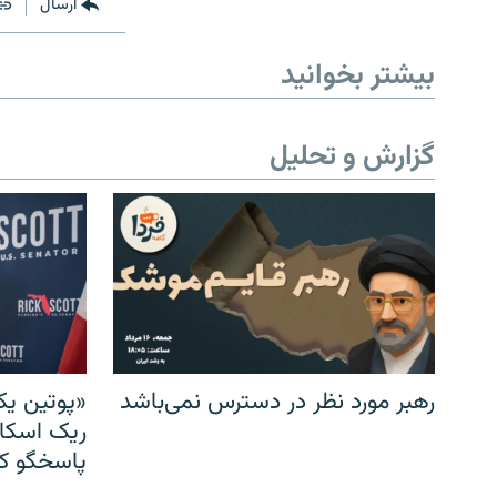
ارسال
بیشتر بخوانید
گزارش و تحلیل
رهبر مورد نظر در دسترس نمی‌باشد
«پوتین یک
ریک اسکات
پاسخگو کن