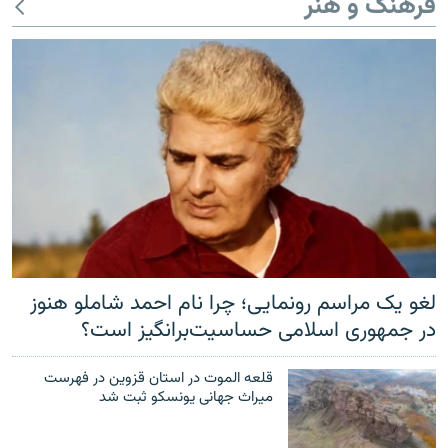
فرهنگ و هنر
لغو یک مراسم رونمایی؛ چرا نام احمد شاملو هنوز
در جمهوری اسلامی حساسیت‌برانگیز است؟
قلعه الموت در استان قزوین در فهرست
میراث جهانی یونسکو ثبت شد