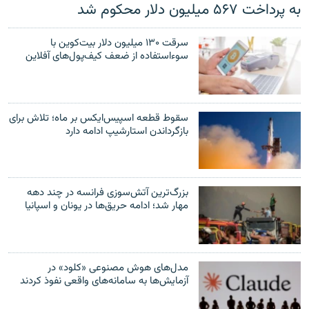
به پرداخت ۵۶۷ میلیون دلار محکوم شد
سرقت ۱۳۰ میلیون دلار بیت‌کوین با
سوءاستفاده از ضعف کیف‌پول‌های آفلاین
سقوط قطعه اسپیس‌ایکس بر ماه؛ تلاش برای
بازگرداندن استارشیپ ادامه دارد
بزرگ‌ترین آتش‌سوزی فرانسه در چند دهه
مهار شد؛ ادامه حریق‌ها در یونان و اسپانیا
مدل‌های هوش مصنوعی «کلود» در
آزمایش‌ها به سامانه‌های واقعی نفوذ کردند