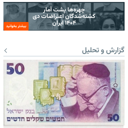
چهره‌ها پشت آمار
کشته‌شدگان اعتراضات دی
۱۴۰۴ ایران
بیشتر بخوانید
گزارش و تحلیل