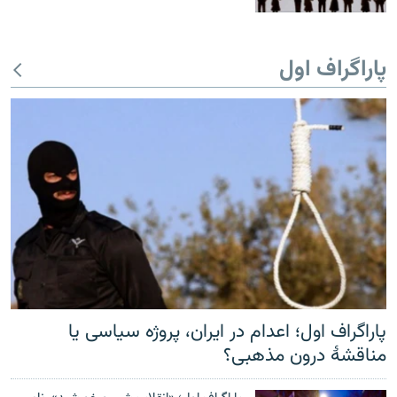
پاراگراف اول
پاراگراف اول؛ اعدام در ایران، پروژه سیاسی یا
مناقشهٔ درون مذهبی؟