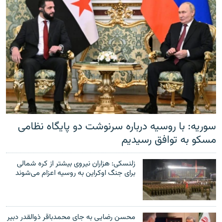
سوریه: با روسیه درباره سرنوشت دو پایگاه نظامی
مسکو به توافق رسیدیم
زلنسکی: هزاران نیروی بیشتر از کره شمالی
برای جنگ اوکراین به روسیه اعزام می‌شوند
محسن رضایی به جای محمدباقر ذوالقدر دبیر