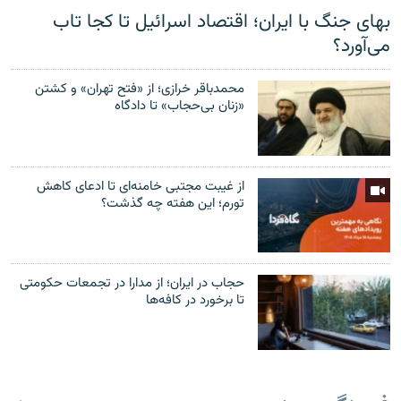
بهای جنگ با ایران؛ اقتصاد اسرائیل تا کجا تاب
می‌آورد؟
محمدباقر خرازی؛ از «فتح تهران» و کشتن
«زنان بی‌حجاب» تا دادگاه
از غیبت مجتبی خامنه‌ای تا ادعای کاهش
تورم؛ این هفته چه گذشت؟
حجاب در ایران؛ از مدارا در تجمعات حکومتی
تا برخورد در کافه‌ها