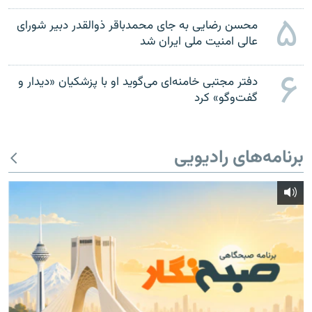
۵
محسن رضایی به جای محمدباقر ذوالقدر دبیر شورای
عالی امنیت ملی ایران شد
۶
دفتر مجتبی خامنه‌ای می‌گوید او با پزشکیان «دیدار و
گفت‌وگو» کرد
برنامه‌های رادیویی