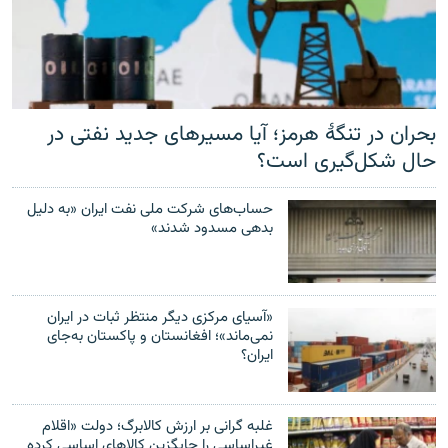
بحران در تنگهٔ هرمز؛ آیا مسیرهای جدید نفتی در
حال شکل‌گیری است؟
حساب‌های شرکت ملی نفت ایران «به‌ دلیل
بدهی مسدود شدند»
«آسیای مرکزی دیگر منتظر ثبات در ایران
نمی‌ماند»؛ افغانستان و پاکستان به‌جای
ایران؟
غلبه گرانی بر ارزش کالابرگ؛ دولت «اقلام
غیراساسی را جایگزین کالاهای اساسی کرده