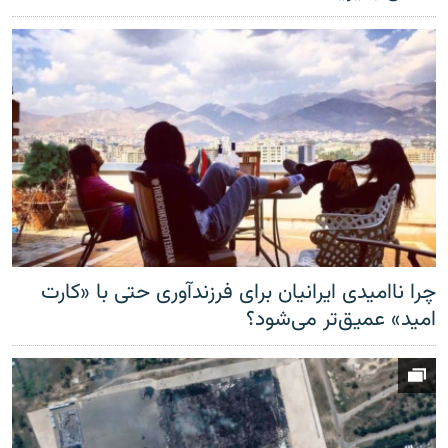
چرا ناامیدی ایرانیان برای فرزندآوری حتی با «کارت
امید» عمیق‌تر‌ می‌شود؟