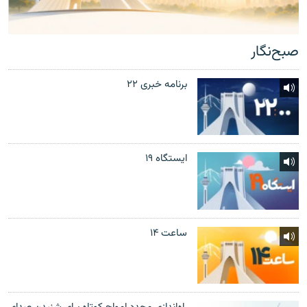
صبح‌نگار
برنامه خبری ۲۲
ایستگاه ۱۹
ساعت ۱۴