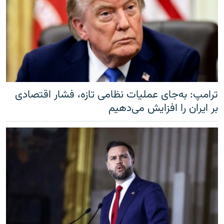
ترامپ: به‌جای عملیات نظامی تازه، فشار اقتصادی
بر ایران را افزایش می‌دهیم