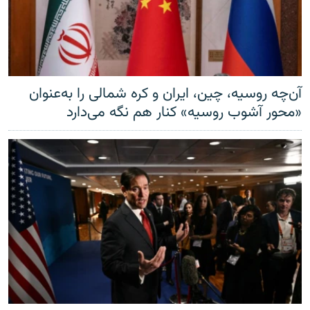
آن‌چه روسیه، چین، ایران و کره شمالی را به‌عنوان
«محور آشوب روسیه» کنار هم نگه می‌دارد