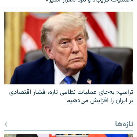
ترامپ: به‌جای عملیات نظامی تازه، فشار اقتصادی
بر ایران را افزایش می‌دهیم
تازه‌ها