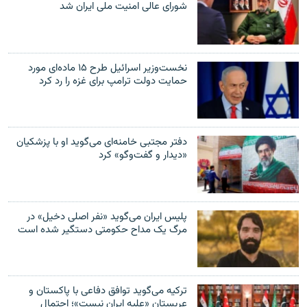
شورای عالی امنیت ملی ایران شد
نخست‌وزیر اسرائیل طرح ۱۵ ماده‌ای مورد
حمایت دولت ترامپ برای غزه را رد کرد
دفتر مجتبی خامنه‌ای می‌گوید او با پزشکیان
«دیدار و گفت‌وگو» کرد
پلیس ایران می‌گوید «نفر اصلی دخیل» در
مرگ یک مداح حکومتی دستگیر شده است
ترکیه می‌گوید توافق دفاعی با پاکستان و
عربستان «علیه ایران نیست»؛ احتمال