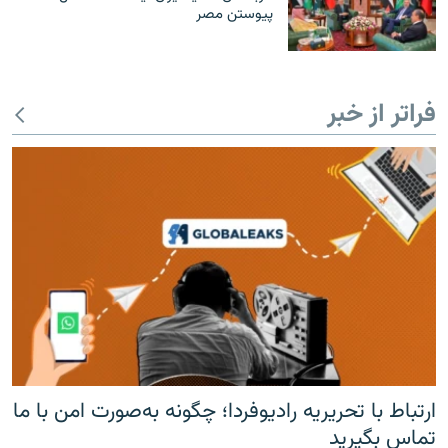
پیوستن مصر
فراتر از خبر
ارتباط با تحریریه رادیوفردا؛ چگونه به‌صورت امن با ما
تماس بگیرید