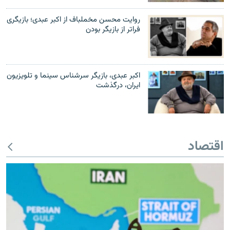
روایت محسن مخملباف از اکبر عبدی؛ بازیگری
فراتر از بازیگر بودن
اکبر عبدی، بازیگر سرشناس سینما و تلویزیون
ایران، درگذشت
اقتصاد