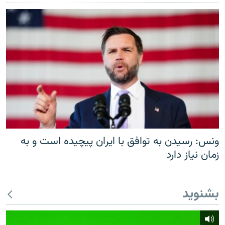
ونس: رسیدن به توافق با ایران پیچیده است و به
زمان نیاز دارد
بشنوید