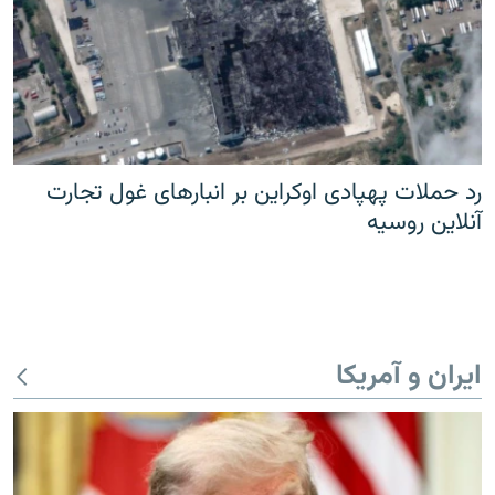
رد حملات پهپادی اوکراین بر انبارهای غول تجارت
آنلاین روسیه
ایران و آمریکا