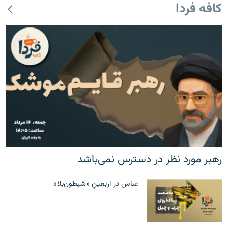
کافه فردا
رهبر مورد نظر در دسترس نمی‌باشد
عباس در اربعینِ «شیطون‌بلا»