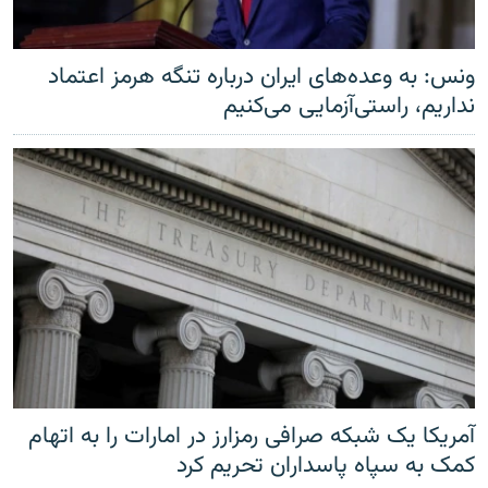
ونس: به وعده‌های ایران درباره تنگه هرمز اعتماد
نداریم، راستی‌آزمایی می‌کنیم
آمریکا یک شبکه صرافی رمزارز در امارات را به اتهام
کمک به سپاه پاسداران تحریم کرد