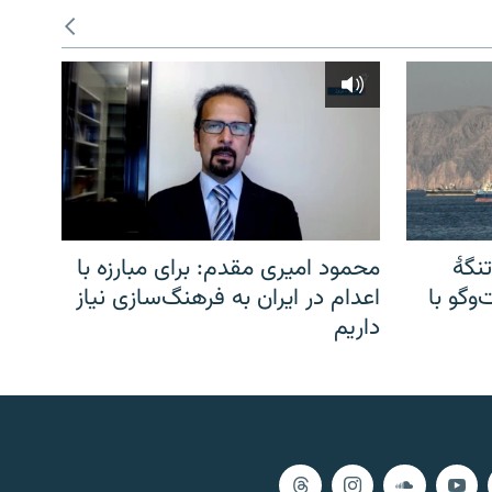
نگهٔ
محمود امیری مقدم: برای مبارزه با
وگو با
اعدام در ایران به فرهنگ‌سازی نیاز
داریم