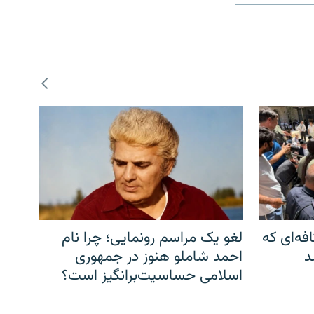
فه‌ای که
لغو یک مراسم رونمایی؛ چرا نام
د
احمد شاملو هنوز در جمهوری
اسلامی حساسیت‌برانگیز است؟