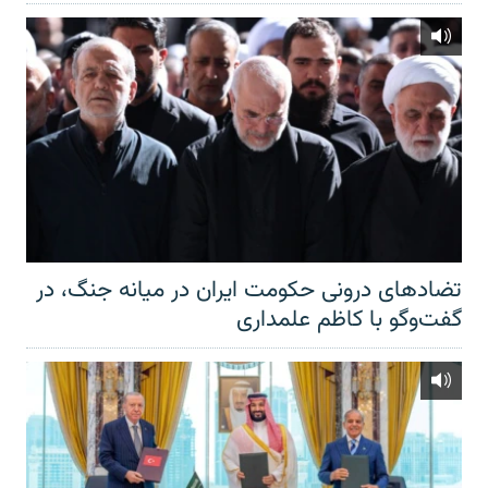
تضادهای درونی حکومت ایران در میانه جنگ، در
گفت‌‌وگو با کاظم علمداری