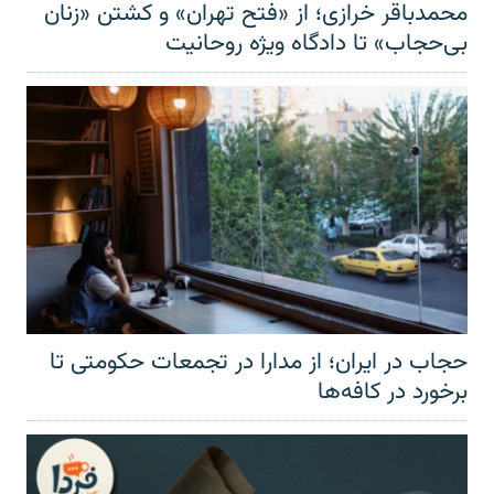
محمدباقر خرازی؛ از «فتح تهران» و کشتن «زنان
بی‌حجاب» تا دادگاه ویژه روحانیت
حجاب در ایران؛ از مدارا در تجمعات حکومتی تا
برخورد در کافه‌ها