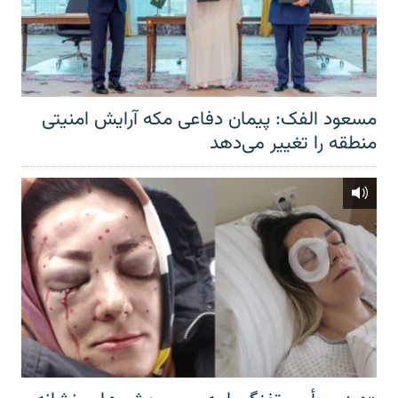
مسعود الفک: پیمان دفاعی مکه آرایش امنیتی
منطقه را تغییر می‌دهد