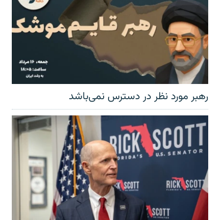
رهبر مورد نظر در دسترس نمی‌باشد