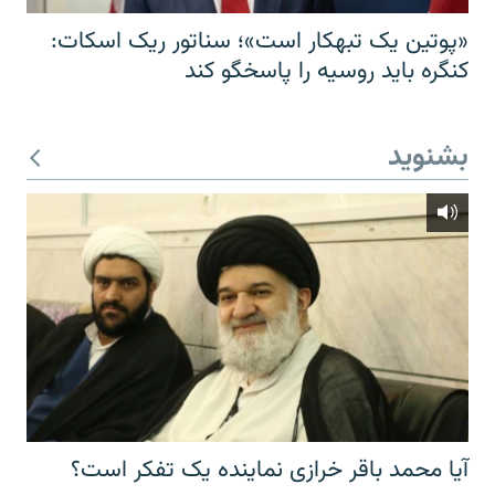
«پوتین یک تبهکار است»؛ سناتور ریک اسکات:
کنگره باید روسیه را پاسخگو کند
بشنوید
آیا محمد باقر خرازی نماینده یک تفکر است؟