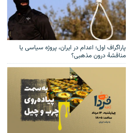
پاراگراف اول؛ اعدام در ایران، پروژه سیاسی یا
مناقشهٔ درون مذهبی؟