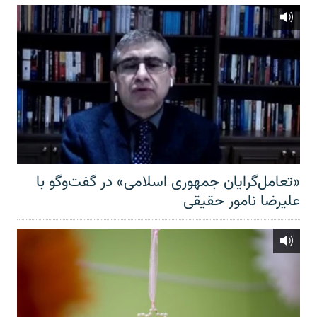
«تعامل‌گرایان جمهوری اسلامی» در گفت‌وگو با
علیرضا نامور حقیقی