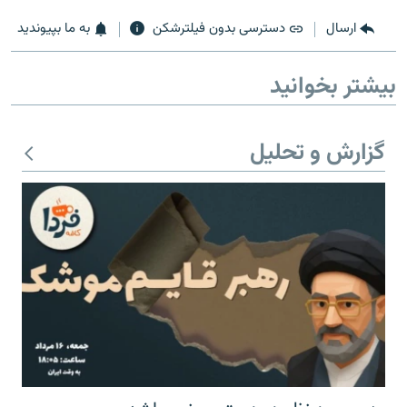
ارسال
دسترسی بدون فیلترشکن
به ما بپیوندید
بیشتر بخوانید
زبان‌های دیگر
گزارش و تحلیل