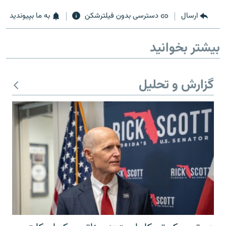
ارسال
دسترسی بدون فیلترشکن
به ما بپیوندید
بیشتر بخوانید
زبان‌های دیگر
گزارش و تحلیل