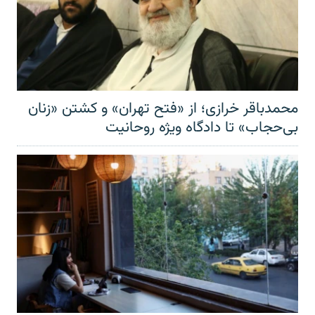
محمدباقر خرازی؛ از «فتح تهران» و کشتن «زنان
بی‌حجاب» تا دادگاه ویژه روحانیت