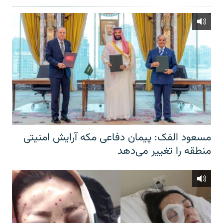
مسعود الفک: پیمان دفاعی مکه آرایش امنیتی
منطقه را تغییر می‌دهد