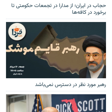
حجاب در ایران؛ از مدارا در تجمعات حکومتی تا
برخورد در کافه‌ها
رهبر مورد نظر در دسترس نمی‌باشد