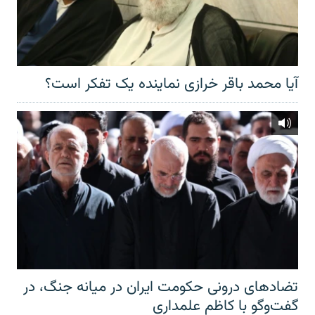
آیا محمد باقر خرازی نماینده یک تفکر است؟
تضادهای درونی حکومت ایران در میانه جنگ، در
گفت‌‌وگو با کاظم علمداری