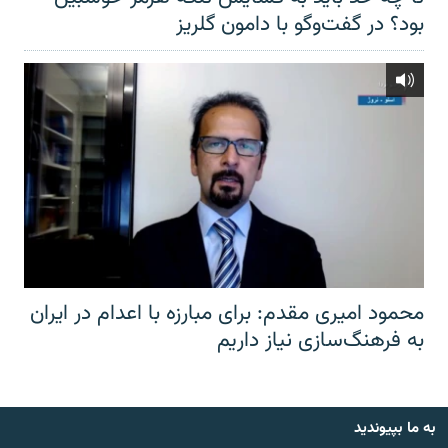
بود؟ در گفت‌وگو با دامون گلریز
محمود امیری مقدم: برای مبارزه با اعدام در ایران
به فرهنگ‌سازی نیاز داریم
به ما بپیوندید