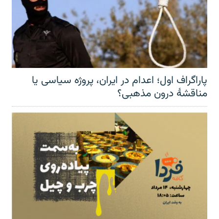
پاراگراف اول؛ اعدام در ایران، پروژه سیاسی یا
مناقشهٔ درون مذهبی؟