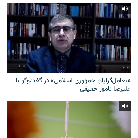
«تعامل‌گرایان جمهوری اسلامی» در گفت‌وگو با
علیرضا نامور حقیقی