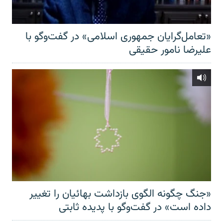
«تعامل‌گرایان جمهوری اسلامی» در گفت‌وگو با
علیرضا نامور حقیقی
«جنگ چگونه الگوی بازداشت بهائیان را تغییر
داده است» در گفت‌وگو با پدیده ثابتی