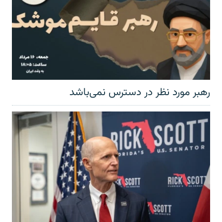
رهبر مورد نظر در دسترس نمی‌باشد