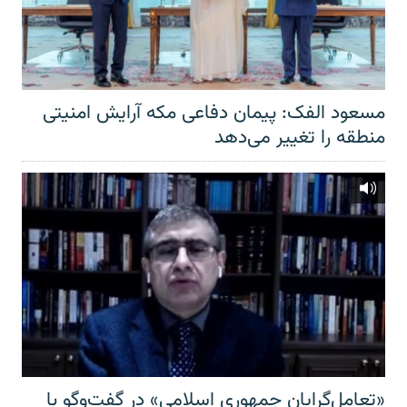
مسعود الفک: پیمان دفاعی مکه آرایش امنیتی
منطقه را تغییر می‌دهد
«تعامل‌گرایان جمهوری اسلامی» در گفت‌وگو با