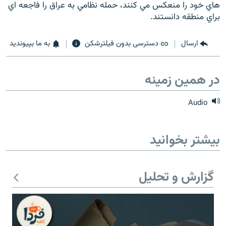
هاي خود را منعكس مي كنند، حمله نظامي به عراق را فاجعه اي
براي منطقه دانستند.
ارسال
دسترسی بدون فیلترشکن
به ما بپیوندید
زبان‌های دیگر
در همین زمینه
Audio
بیشتر بخوانید
گزارش و تحلیل