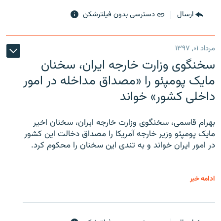
ارسال
دسترسی بدون فیلترشکن
مرداد ۰۱, ۱۳۹۷
سخنگوی وزارت خارجه ایران، سخنان
مایک پومپئو را «مصداق مداخله در امور
داخلی کشور» خواند
بهرام قاسمی، سخنگوی وزارت خارجه ایران، سخنان اخیر
مایک پومپئو وزیر خارجه آمریکا را مصداق دخالت این کشور
در امور ایران خواند و به تندی این سخنان را محکوم کرد.
ادامه خبر