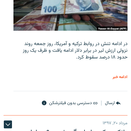
در ادامه تنش در روابط ترکیه و آمریکا، روز جمعه روند
نزولی ارزش لیر در برابر دلار ادامه یافت و ظرف یک روز
حدود ۱۸ درصد سقوط کرد.
ادامه خبر
ارسال
دسترسی بدون فیلترشکن
مرداد ۲۰, ۱۳۹۷