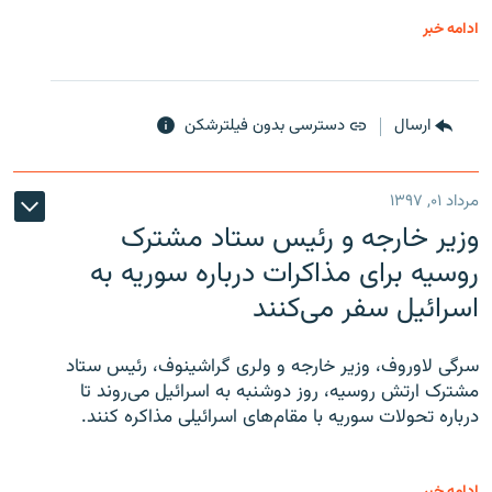
ادامه خبر
ارسال
دسترسی بدون فیلترشکن
مرداد ۰۱, ۱۳۹۷
وزیر خارجه و رئیس‌ ستاد مشترک
روسیه برای مذاکرات درباره سوریه به
اسرائیل سفر می‌کنند
سرگی لاوروف، وزیر خارجه و ولری گراشینوف، رئیس ستاد
مشترک ارتش روسیه، روز دوشنبه به اسرائیل می‌روند تا
درباره تحولات سوریه با مقام‌های اسرائیلی مذاکره کنند.
ادامه خبر