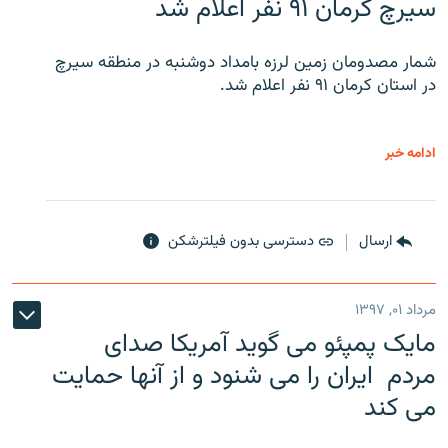
سیرچ کرمان ۹۱ نفر اعلام شد
شمار مصدومان زمین لرزه بامداد دوشنبه در منطقه سیرچ
در استان کرمان ۹۱ نفر اعلام شد.
ادامه خبر
ارسال
دسترسی بدون فیلترشکن
مرداد ۰۱, ۱۳۹۷
مایک پمپئو می گوید آمریکا صدای
مردم ایران را می شنود و از آنها حمایت
می کند