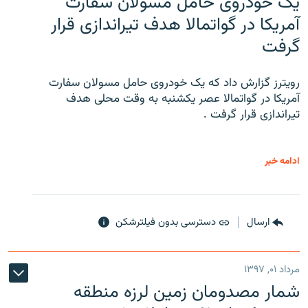
یک خودروی حامل مسولان سفارت
آمریکا در گواتمالا هدف تیراندازی قرار
گرفت
رویترز گزارش داد که یک خودروی حامل مسولان سفارت
آمریکا در گواتمالا عصر یکشنبه به وقت محلی هدف
تیراندازی قرار گرفت .
ادامه خبر
ارسال
دسترسی بدون فیلترشکن
مرداد ۰۱, ۱۳۹۷
شمار مصدومان زمین لرزه منطقه