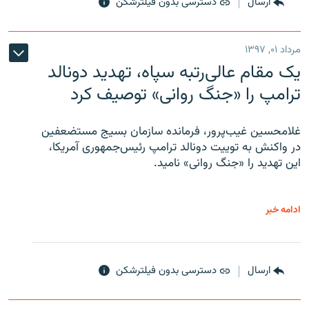
ارسال
دسترسی بدون فیلترشکن
مرداد ۰۱, ۱۳۹۷
یک مقام عالی‌رتبه سپاه، تهدید دونالد
ترامپ را «جنگ روانی» توصیف کرد
غلامحسین غیب‌پرور، فرمانده سازمان بسیج مستضعفین
در واکنش به توییت دونالد ترامپ رئیس‌جمهوری آمریکا،
این تهدید را «جنگ روانی» نامید.
ادامه خبر
ارسال
دسترسی بدون فیلترشکن