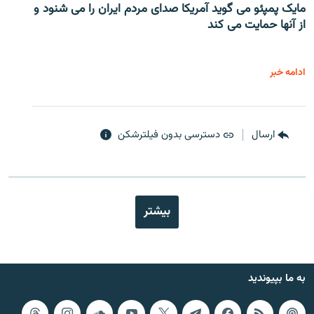
مایک پمپئو می گوید آمریکا صدای مردم ایران را می شنود و
از آنها حمایت می کند
ادامه خبر
ارسال
دسترسی بدون فیلترشکن
بیشتر
به ما بپیوندید