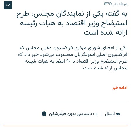
مرداد ۰۱, ۱۳۹۷
به گفته یکی از نمایندگان مجلس، طرح
استیضاح وزیر اقتصاد به هیات رئیسه
ارائه شده است
یکی از اعضای شورای مرکزی فراکسیون ولایی مجلس که
فراکسیون اصلی اصولگرایان محسوب می‌شود خبر داد که
طرح استیضاح وزیر اقتصاد با ۹۰ امضا به هیات رئیسه
مجلس ارائه شده است.
ادامه خبر
ارسال
دسترسی بدون فیلترشکن