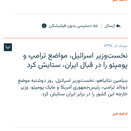
ارسال
دسترسی بدون فیلترشکن
مرداد ۰۱, ۱۳۹۷
نخست‌وزیر اسرائیل، مواضع ترامپ و
پومپئو را در قبال ایران، ستایش کرد
بنیامین نتانیاهو، نخست‌وزیر اسرائیل، روز دوشنبه موضع
دونالد ترامپ، رئیس‌جمهوری آمریکا و مایک پومپئو، وزیر
خارجه این کشور را در برابر ایران ستایش کرد.
ادامه خبر