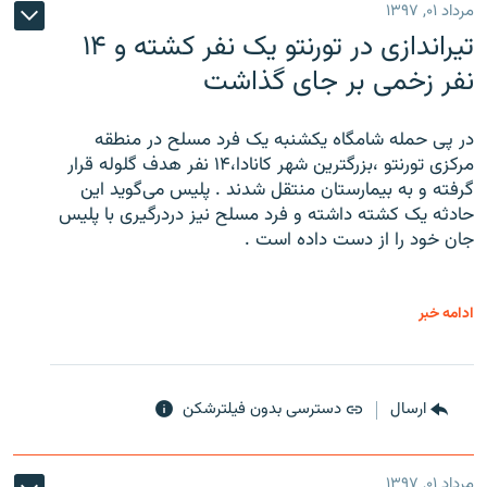
مرداد ۰۱, ۱۳۹۷
تیراندازی در تورنتو یک نفر کشته و ۱۴
نفر زخمی بر جای گذاشت
در پی حمله شامگاه یکشنبه یک فرد مسلح در منطقه
مرکزی تورنتو ،‌بزرگترین شهر کانادا،۱۴ نفر هدف گلوله قرار
گرفته و به بیمارستان منتقل شدند . پلیس می‌گوید این
حادثه یک کشته داشته و فرد مسلح نیز دردرگیری با پلیس
جان خود را از دست داده است .
ادامه خبر
ارسال
دسترسی بدون فیلترشکن
مرداد ۰۱, ۱۳۹۷