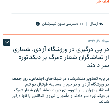
ادامه خبر
ارسال
دسترسی بدون فیلترشکن
مرداد ۲۰, ۱۳۹۷
در پی درگیری در ورزشگاه آزادی، شماری
از تماشاگران شعار «مرگ بر دیکتاتور»
سر دادند
بر پایه تصاویر منتشرشده در شبکه‌های اجتماعی، روز جمعه
در ورزشگاه آزادی و در جریان مسابقه فوتبال دو تیم
استقلال تهران و تراکتورسازی تبریز، تماشاگران شعار «مرگ
بر دیکتاتور» سر دادند و مأموران نیروی انتظامی با آنها درگیر
شدند.