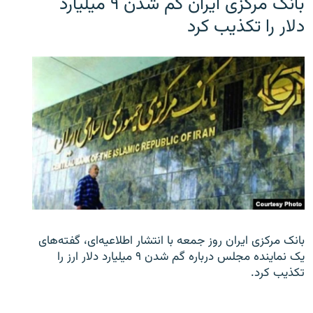
بانک مرکزی ایران گم شدن ۹ میلیارد
دلار را تکذیب کرد
بانک مرکزی ایران روز جمعه با انتشار اطلاعیه‌ای، گفته‌های
یک نماینده مجلس درباره گم شدن ۹ میلیارد دلار ارز را
تکذیب کرد.