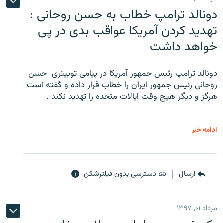
دونالد ترامپ خطاب به حسن روحانی :
تهدید کردن آمریکا عواقب بدی در پی
خواهد داشت
دونالد ترامپ رئیس جمهور آمریکا در پیامی توییتری ‌ حسن
روحانی رئیس جمهور ایران را خطاب قرار داده و گفته است
هرگز و دیگر هیچ وقت ایالات متحده را تهدید نکند .
ادامه خبر
ارسال
دسترسی بدون فیلترشکن
مرداد ۰۱, ۱۳۹۷