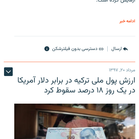
آزمایش کرده است.
ادامه خبر
ارسال
دسترسی بدون فیلترشکن
مرداد ۲۰, ۱۳۹۷
ارزش پول ملی ترکیه در برابر دلار آمریکا
در یک روز ۱۸ درصد سقوط کرد