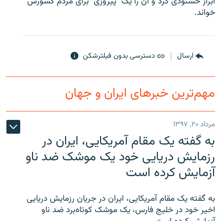
ابراز خشنودی کرد و آن را يک "پيروزی" برای مردم کشورش
خواند.
ارسال
دسترسی بدون فیلترشکن
زبان‌های دیگر
مهم‌ترین خبرهای ایران و جهان
مرداد ۲۰, ۱۳۹۷
به گفته یک مقام آمریکایی، ایران در
رزمایش دریایی خود یک موشک ضد ناو
آزمایش کرده است
به گفته یک مقام آمریکایی، ایران در جریان رزمایش دریایی
اخیر خود در خلیج فارس، یک موشک کوتاه‌برد ضد ناو