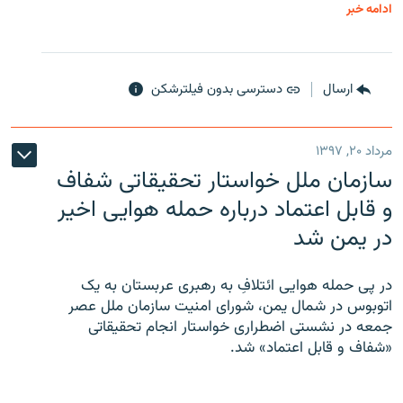
ادامه خبر
ارسال
دسترسی بدون فیلترشکن
مرداد ۲۰, ۱۳۹۷
سازمان ملل خواستار تحقیقاتی شفاف
و قابل اعتماد درباره حمله هوایی اخیر
در یمن شد
در پی حمله هوایی ائتلافِ به رهبری عربستان به یک
اتوبوس در شمال یمن، شورای امنیت سازمان ملل عصر
جمعه در نشستی اضطراری خواستار انجام تحقیقاتی
«شفاف و قابل اعتماد» شد.