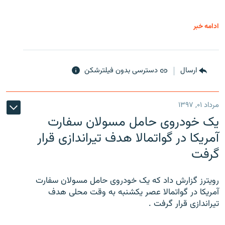
ادامه خبر
ارسال
دسترسی بدون فیلترشکن
مرداد ۰۱, ۱۳۹۷
یک خودروی حامل مسولان سفارت
آمریکا در گواتمالا هدف تیراندازی قرار
گرفت
رویترز گزارش داد که یک خودروی حامل مسولان سفارت
آمریکا در گواتمالا عصر یکشنبه به وقت محلی هدف
تیراندازی قرار گرفت .