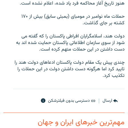
هنوز تاریخ آغاز محاکمه فرد یاد شده، اعلام نشده است.
حملات ماه نوامبر در مومبای (بمبئی سابق) بیش از ۱۷۰
کشته بر جای گذاشت.
زبان‌های دیگر
دولت هند، اسلامگرایان افراطی پاکستان را که گفته می
شود از سوی سازمان اطلاعاتی پاکستان حمایت شده اند به
دست داشتن در این حملات متهم کرده است.
چندی پیش یک مقام دولت پاکستان ادعاهای دولت هند را
تایید کرد اما هرگونه دست داشتن دولت در این حملات را
تکذیب کرد.
ارسال
دسترسی بدون فیلترشکن
مهم‌ترین خبرهای ایران و جهان