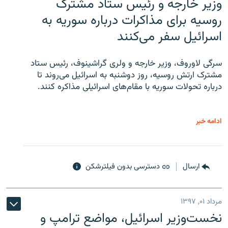
وزیر خارجه و رئیس‌ ستاد مشترک
روسیه برای مذاکرات درباره سوریه به
اسرائیل سفر می‌کنند
سرگی لاوروف، وزیر خارجه و ولری گراشینوف، رئیس ستاد
مشترک ارتش روسیه، روز دوشنبه به اسرائیل می‌روند تا
درباره تحولات سوریه با مقام‌های اسرائیلی مذاکره کنند.
ادامه خبر
ارسال
دسترسی بدون فیلترشکن
مرداد ۰۱, ۱۳۹۷
نخست‌وزیر اسرائیل، مواضع ترامپ و