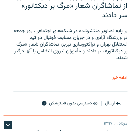
از تماشاگران شعار «مرگ بر دیکتاتور»
سر دادند
بر پایه تصاویر منتشرشده در شبکه‌های اجتماعی، روز جمعه
در ورزشگاه آزادی و در جریان مسابقه فوتبال دو تیم
استقلال تهران و تراکتورسازی تبریز، تماشاگران شعار «مرگ
بر دیکتاتور» سر دادند و مأموران نیروی انتظامی با آنها درگیر
شدند.
ادامه خبر
ارسال
دسترسی بدون فیلترشکن
مرداد ۰۱, ۱۳۹۷