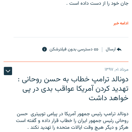
جان خود را از دست داده است .
ادامه خبر
ارسال
دسترسی بدون فیلترشکن
مرداد ۰۱, ۱۳۹۷
دونالد ترامپ خطاب به حسن روحانی :
تهدید کردن آمریکا عواقب بدی در پی
خواهد داشت
دونالد ترامپ رئیس جمهور آمریکا در پیامی توییتری ‌ حسن
روحانی رئیس جمهور ایران را خطاب قرار داده و گفته است
هرگز و دیگر هیچ وقت ایالات متحده را تهدید نکند .