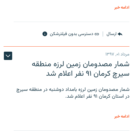
ادامه خبر
ارسال
دسترسی بدون فیلترشکن
مرداد ۰۱, ۱۳۹۷
شمار مصدومان زمین لرزه منطقه
سیرچ کرمان ۹۱ نفر اعلام شد
شمار مصدومان زمین لرزه بامداد دوشنبه در منطقه سیرچ
در استان کرمان ۹۱ نفر اعلام شد.
ادامه خبر