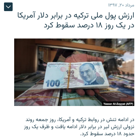
مرداد ۲۰, ۱۳۹۷
ارزش پول ملی ترکیه در برابر دلار آمریکا
در یک روز ۱۸ درصد سقوط کرد
در ادامه تنش در روابط ترکیه و آمریکا، روز جمعه روند
نزولی ارزش لیر در برابر دلار ادامه یافت و ظرف یک روز
حدود ۱۸ درصد سقوط کرد.