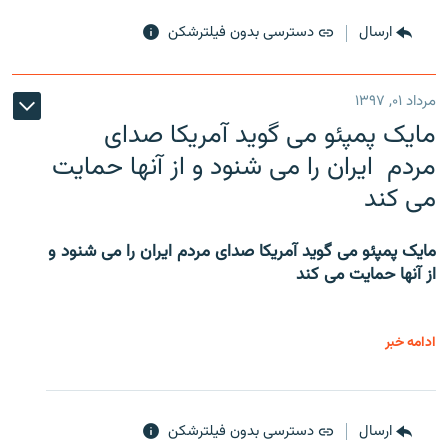
ارسال
دسترسی بدون فیلترشکن
مرداد ۰۱, ۱۳۹۷
مایک پمپئو می گوید آمریکا صدای
مردم ایران را می شنود و از آنها حمایت
می کند
مایک پمپئو می گوید آمریکا صدای مردم ایران را می شنود و
از آنها حمایت می کند
ادامه خبر
ارسال
دسترسی بدون فیلترشکن