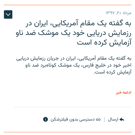
مرداد ۲۰, ۱۳۹۷
به گفته یک مقام آمریکایی، ایران در
رزمایش دریایی خود یک موشک ضد ناو
آزمایش کرده است
به گفته یک مقام آمریکایی، ایران در جریان رزمایش دریایی
اخیر خود در خلیج فارس، یک موشک کوتاه‌برد ضد ناو
آزمایش کرده است.
ادامه خبر
ارسال
دسترسی بدون فیلترشکن