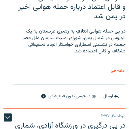
و قابل اعتماد درباره حمله هوایی اخیر
در یمن شد
در پی حمله هوایی ائتلافِ به رهبری عربستان به یک
اتوبوس در شمال یمن، شورای امنیت سازمان ملل عصر
جمعه در نشستی اضطراری خواستار انجام تحقیقاتی
«شفاف و قابل اعتماد» شد.
ادامه خبر
ارسال
دسترسی بدون فیلترشکن
مرداد ۲۰, ۱۳۹۷
در پی درگیری در ورزشگاه آزادی، شماری