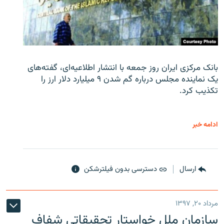
بانک مرکزی ایران روز جمعه با انتشار اطلاعیه‌ای، گفته‌های
یک نماینده مجلس درباره گم شدن ۹ میلیارد دلار ارز را
تکذیب کرد.
ادامه خبر
ارسال
دسترسی بدون فیلترشکن
مرداد ۲۰, ۱۳۹۷
سازمان ملل خواستار تحقیقاتی شفاف