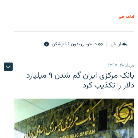
ادامه خبر
ارسال
دسترسی بدون فیلترشکن
مرداد ۲۰, ۱۳۹۷
بانک مرکزی ایران گم شدن ۹ میلیارد
دلار را تکذیب کرد