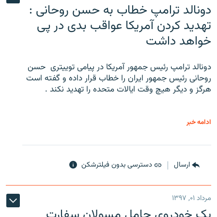
دونالد ترامپ خطاب به حسن روحانی :
تهدید کردن آمریکا عواقب بدی در پی
خواهد داشت
دونالد ترامپ رئیس جمهور آمریکا در پیامی توییتری ‌ حسن
روحانی رئیس جمهور ایران را خطاب قرار داده و گفته است
هرگز و دیگر هیچ وقت ایالات متحده را تهدید نکند .
ادامه خبر
ارسال
دسترسی بدون فیلترشکن
مرداد ۰۱, ۱۳۹۷
یک خودروی حامل مسولان سفارت