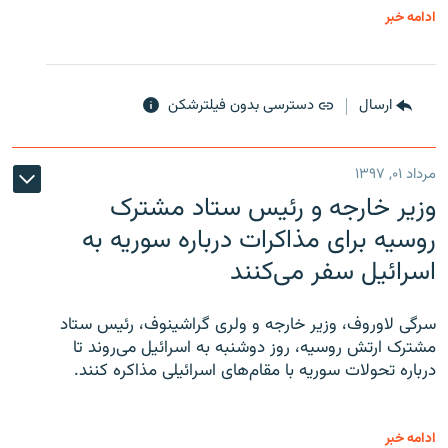
ادامه خبر
ارسال
دسترسی بدون فیلترشکن
مرداد ۰۱, ۱۳۹۷
وزیر خارجه و رئیس‌ ستاد مشترک
روسیه برای مذاکرات درباره سوریه به
اسرائیل سفر می‌کنند
سرگی لاوروف، وزیر خارجه و ولری گراشینوف، رئیس ستاد
مشترک ارتش روسیه، روز دوشنبه به اسرائیل می‌روند تا
درباره تحولات سوریه با مقام‌های اسرائیلی مذاکره کنند.
ادامه خبر