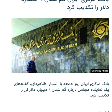
دلار را تکذیب کرد
بانک مرکزی ایران روز جمعه با انتشار اطلاعیه‌ای، گفته‌های
یک نماینده مجلس درباره گم شدن ۹ میلیارد دلار ارز را
تکذیب کرد.