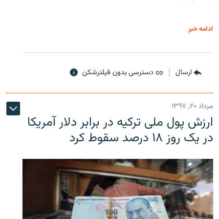
ادامه خبر
ارسال
دسترسی بدون فیلترشکن
مرداد ۲۰, ۱۳۹۷
ارزش پول ملی ترکیه در برابر دلار آمریکا
در یک روز ۱۸ درصد سقوط کرد