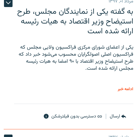
مرداد ۰۱, ۱۳۹۷
به گفته یکی از نمایندگان مجلس، طرح
استیضاح وزیر اقتصاد به هیات رئیسه
ارائه شده است
یکی از اعضای شورای مرکزی فراکسیون ولایی مجلس که
فراکسیون اصلی اصولگرایان محسوب می‌شود خبر داد که
طرح استیضاح وزیر اقتصاد با ۹۰ امضا به هیات رئیسه
مجلس ارائه شده است.
ادامه خبر
ارسال
دسترسی بدون فیلترشکن