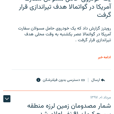
آمریکا در گواتمالا هدف تیراندازی قرار
گرفت
رویترز گزارش داد که یک خودروی حامل مسولان سفارت
آمریکا در گواتمالا عصر یکشنبه به وقت محلی هدف
تیراندازی قرار گرفت .
ادامه خبر
ارسال
دسترسی بدون فیلترشکن
مرداد ۰۱, ۱۳۹۷
شمار مصدومان زمین لرزه منطقه