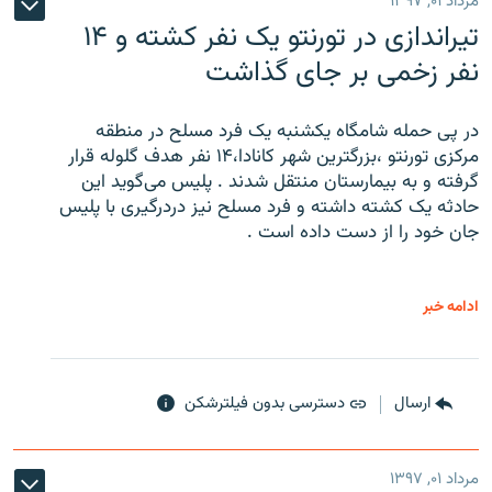
مرداد ۰۱, ۱۳۹۷
تیراندازی در تورنتو یک نفر کشته و ۱۴
نفر زخمی بر جای گذاشت
در پی حمله شامگاه یکشنبه یک فرد مسلح در منطقه
مرکزی تورنتو ،‌بزرگترین شهر کانادا،۱۴ نفر هدف گلوله قرار
گرفته و به بیمارستان منتقل شدند . پلیس می‌گوید این
حادثه یک کشته داشته و فرد مسلح نیز دردرگیری با پلیس
جان خود را از دست داده است .
ادامه خبر
ارسال
دسترسی بدون فیلترشکن
مرداد ۰۱, ۱۳۹۷