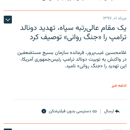
مرداد ۰۱, ۱۳۹۷
یک مقام عالی‌رتبه سپاه، تهدید دونالد
ترامپ را «جنگ روانی» توصیف کرد
غلامحسین غیب‌پرور، فرمانده سازمان بسیج مستضعفین
در واکنش به توییت دونالد ترامپ رئیس‌جمهوری آمریکا،
این تهدید را «جنگ روانی» نامید.
ادامه خبر
ارسال
دسترسی بدون فیلترشکن