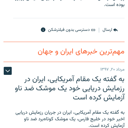
بوده است.
ارسال
دسترسی بدون فیلترشکن
زبان‌های دیگر
مهم‌ترین خبرهای ایران و جهان
مرداد ۲۰, ۱۳۹۷
به گفته یک مقام آمریکایی، ایران در
رزمایش دریایی خود یک موشک ضد ناو
آزمایش کرده است
به گفته یک مقام آمریکایی، ایران در جریان رزمایش دریایی
اخیر خود در خلیج فارس، یک موشک کوتاه‌برد ضد ناو
آزمایش کرده است.