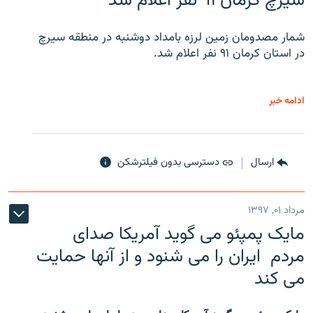
سیرچ کرمان ۹۱ نفر اعلام شد
شمار مصدومان زمین لرزه بامداد دوشنبه در منطقه سیرچ
در استان کرمان ۹۱ نفر اعلام شد.
ادامه خبر
ارسال
دسترسی بدون فیلترشکن
مرداد ۰۱, ۱۳۹۷
مایک پمپئو می گوید آمریکا صدای
مردم ایران را می شنود و از آنها حمایت
می کند