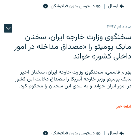
ارسال
دسترسی بدون فیلترشکن
مرداد ۰۱, ۱۳۹۷
سخنگوی وزارت خارجه ایران، سخنان
مایک پومپئو را «مصداق مداخله در امور
داخلی کشور» خواند
بهرام قاسمی، سخنگوی وزارت خارجه ایران، سخنان اخیر
مایک پومپئو وزیر خارجه آمریکا را مصداق دخالت این کشور
در امور ایران خواند و به تندی این سخنان را محکوم کرد.
ادامه خبر
ارسال
دسترسی بدون فیلترشکن