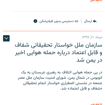
ادامه خبر
ارسال
دسترسی بدون فیلترشکن
مرداد ۲۰, ۱۳۹۷
سازمان ملل خواستار تحقیقاتی شفاف
و قابل اعتماد درباره حمله هوایی اخیر
در یمن شد
در پی حمله هوایی ائتلافِ به رهبری عربستان به یک
اتوبوس در شمال یمن، شورای امنیت سازمان ملل عصر
جمعه در نشستی اضطراری خواستار انجام تحقیقاتی
«شفاف و قابل اعتماد» شد.
ادامه خبر