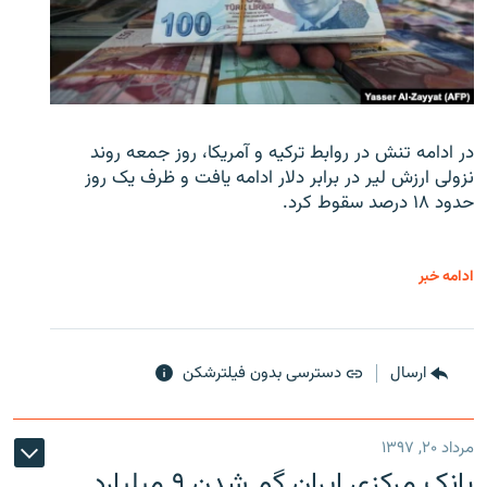
در ادامه تنش در روابط ترکیه و آمریکا، روز جمعه روند
نزولی ارزش لیر در برابر دلار ادامه یافت و ظرف یک روز
حدود ۱۸ درصد سقوط کرد.
ادامه خبر
ارسال
دسترسی بدون فیلترشکن
مرداد ۲۰, ۱۳۹۷
بانک مرکزی ایران گم شدن ۹ میلیارد