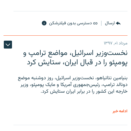
ارسال
دسترسی بدون فیلترشکن
مرداد ۰۱, ۱۳۹۷
نخست‌وزیر اسرائیل، مواضع ترامپ و
پومپئو را در قبال ایران، ستایش کرد
بنیامین نتانیاهو، نخست‌وزیر اسرائیل، روز دوشنبه موضع
دونالد ترامپ، رئیس‌جمهوری آمریکا و مایک پومپئو، وزیر
خارجه این کشور را در برابر ایران ستایش کرد.
ادامه خبر