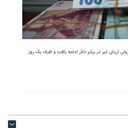
ولی ارزش لیر در برابر دلار ادامه یافت و ظرف یک روز