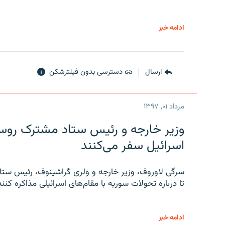
ادامه خبر
ارسال
دسترسی بدون فیلترشکن
مرداد ۰۱, ۱۳۹۷
وزیر خارجه و رئیس‌ ستاد مشترک روسیه
اسرائیل سفر می‌کنند
سرگی لاوروف، وزیر خارجه و ولری گراشینوف، رئیس ستاد
تا درباره تحولات سوریه با مقام‌های اسرائیلی مذاکره کنند
ادامه خبر