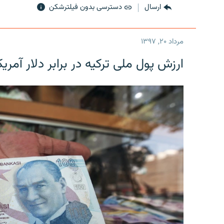
ارسال
دسترسی بدون فیلترشکن
مرداد ۲۰, ۱۳۹۷
ارزش پول ملی ترکیه در برابر دلار آمریکا در یک روز 