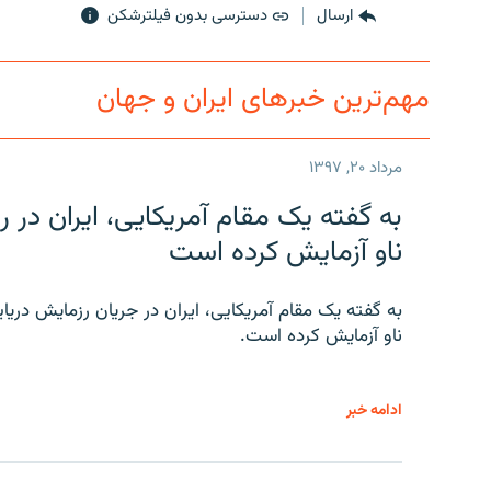
ارسال
دسترسی بدون فیلترشکن
مهم‌ترین خبرهای ایران و جهان
مرداد ۲۰, ۱۳۹۷
به گفته یک مقام آمریکایی، ایران د
ناو آزمایش کرده است
به گفته یک مقام آمریکایی، ایران در جریان رزمایش دری
ناو آزمایش کرده است.
ادامه خبر