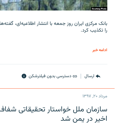
را تکذیب کرد.
ادامه خبر
ارسال
دسترسی بدون فیلترشکن
مرداد ۲۰, ۱۳۹۷
سازمان ملل خواستار تحقیقاتی شفاف و
اخیر در یمن شد