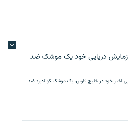
ر رزمایش دریایی خود یک موشک ضد
ایی اخیر خود در خلیج فارس، یک موشک کوتاه‌برد ضد