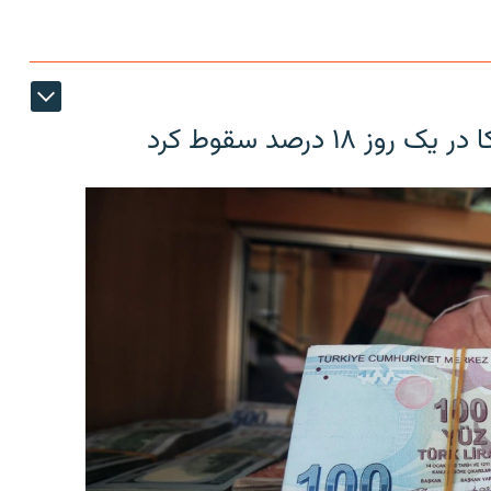
۱۸ درصد سقوط کرد