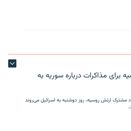
 برای مذاکرات درباره سوریه به
 مشترک ارتش روسیه، روز دوشنبه به اسرائیل می‌روند
.