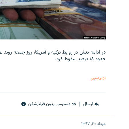
در ادامه تنش در روابط ترکیه و آمریکا، روز جمعه روند نز
حدود ۱۸ درصد سقوط کرد.
ادامه خبر
ارسال
دسترسی بدون فیلترشکن
مرداد ۲۰, ۱۳۹۷