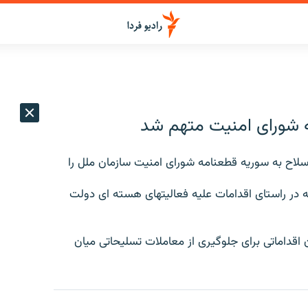
ه شورای امنیت متهم شد
ن سلاح به سوریه قطعنامه شورای امنیت سازمان ملل را
 در راستای اقدامات علیه فعالیتهای هسته ای دولت
ن اقداماتی برای جلوگیری از معاملات تسلیحاتی میان