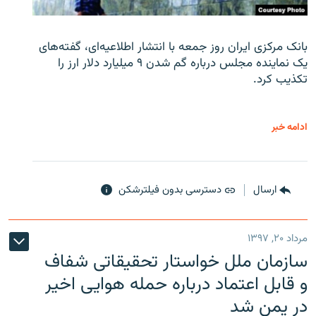
بانک مرکزی ایران روز جمعه با انتشار اطلاعیه‌ای، گفته‌های
یک نماینده مجلس درباره گم شدن ۹ میلیارد دلار ارز را
تکذیب کرد.
ادامه خبر
ارسال
دسترسی بدون فیلترشکن
مرداد ۲۰, ۱۳۹۷
سازمان ملل خواستار تحقیقاتی شفاف
و قابل اعتماد درباره حمله هوایی اخیر
در یمن شد