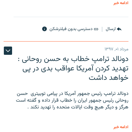
ادامه خبر
ارسال
دسترسی بدون فیلترشکن
مرداد ۰۱, ۱۳۹۷
دونالد ترامپ خطاب به حسن روحانی :
تهدید کردن آمریکا عواقب بدی در پی
خواهد داشت
دونالد ترامپ رئیس جمهور آمریکا در پیامی توییتری ‌ حسن
روحانی رئیس جمهور ایران را خطاب قرار داده و گفته است
هرگز و دیگر هیچ وقت ایالات متحده را تهدید نکند .
ادامه خبر