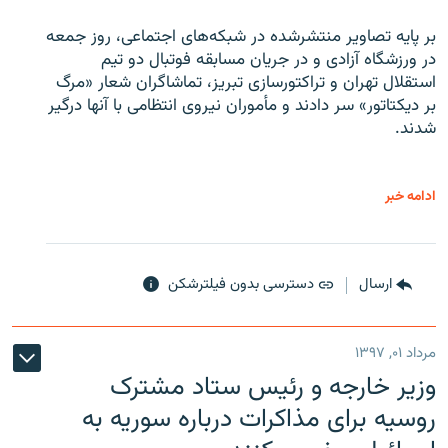
بر پایه تصاویر منتشرشده در شبکه‌های اجتماعی، روز جمعه
در ورزشگاه آزادی و در جریان مسابقه فوتبال دو تیم
استقلال تهران و تراکتورسازی تبریز، تماشاگران شعار «مرگ
بر دیکتاتور» سر دادند و مأموران نیروی انتظامی با آنها درگیر
شدند.
ادامه خبر
ارسال
دسترسی بدون فیلترشکن
مرداد ۰۱, ۱۳۹۷
وزیر خارجه و رئیس‌ ستاد مشترک
روسیه برای مذاکرات درباره سوریه به