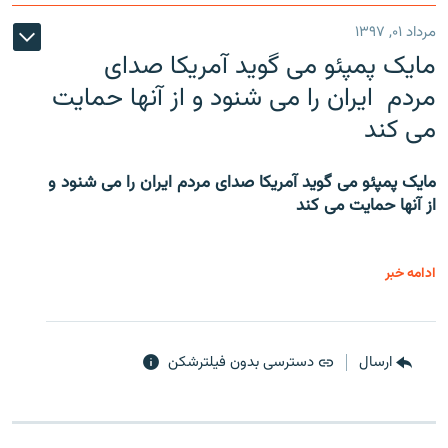
مرداد ۰۱, ۱۳۹۷
مایک پمپئو می گوید آمریکا صدای
مردم ایران را می شنود و از آنها حمایت
می کند
مایک پمپئو می گوید آمریکا صدای مردم ایران را می شنود و
از آنها حمایت می کند
ادامه خبر
ارسال
دسترسی بدون فیلترشکن