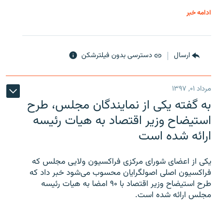
ادامه خبر
ارسال
دسترسی بدون فیلترشکن
مرداد ۰۱, ۱۳۹۷
به گفته یکی از نمایندگان مجلس، طرح
استیضاح وزیر اقتصاد به هیات رئیسه
ارائه شده است
یکی از اعضای شورای مرکزی فراکسیون ولایی مجلس که
فراکسیون اصلی اصولگرایان محسوب می‌شود خبر داد که
طرح استیضاح وزیر اقتصاد با ۹۰ امضا به هیات رئیسه
مجلس ارائه شده است.