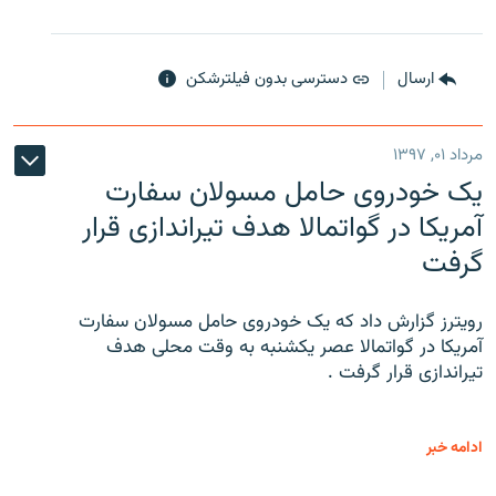
ارسال
دسترسی بدون فیلترشکن
مرداد ۰۱, ۱۳۹۷
یک خودروی حامل مسولان سفارت
آمریکا در گواتمالا هدف تیراندازی قرار
گرفت
رویترز گزارش داد که یک خودروی حامل مسولان سفارت
آمریکا در گواتمالا عصر یکشنبه به وقت محلی هدف
تیراندازی قرار گرفت .
ادامه خبر