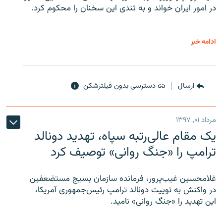
در امور ایران خواند و به تندی این سخنان را محکوم کرد.
ادامه خبر
ارسال
دسترسی بدون فیلترشکن
مرداد ۰۱, ۱۳۹۷
یک مقام عالی‌رتبه سپاه، تهدید دونالد
ترامپ را «جنگ روانی» توصیف کرد
غلامحسین غیب‌پرور، فرمانده سازمان بسیج مستضعفین
در واکنش به توییت دونالد ترامپ رئیس‌جمهوری آمریکا،
این تهدید را «جنگ روانی» نامید.