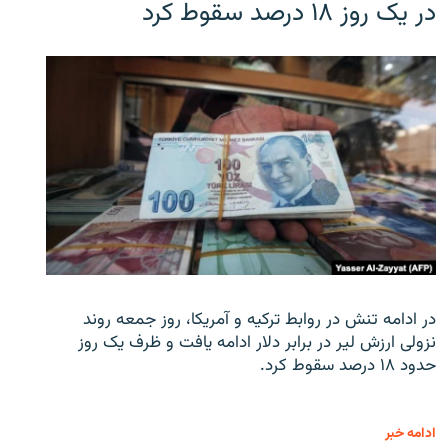
در یک روز ۱۸ درصد سقوط کرد
در ادامه تنش در روابط ترکیه و آمریکا، روز جمعه روند
نزولی ارزش لیر در برابر دلار ادامه یافت و ظرف یک روز
حدود ۱۸ درصد سقوط کرد.
ادامه خبر