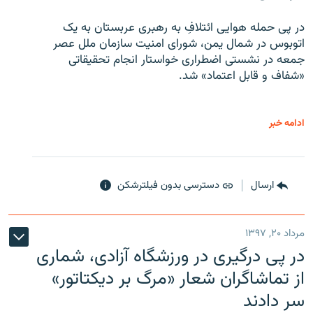
در پی حمله هوایی ائتلافِ به رهبری عربستان به یک
اتوبوس در شمال یمن، شورای امنیت سازمان ملل عصر
جمعه در نشستی اضطراری خواستار انجام تحقیقاتی
«شفاف و قابل اعتماد» شد.
ادامه خبر
ارسال
دسترسی بدون فیلترشکن
مرداد ۲۰, ۱۳۹۷
در پی درگیری در ورزشگاه آزادی، شماری
از تماشاگران شعار «مرگ بر دیکتاتور»
سر دادند