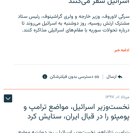
اسرائیل سفر می‌کنند
سرگی لاوروف، وزیر خارجه و ولری گراشینوف، رئیس ستاد
مشترک ارتش روسیه، روز دوشنبه به اسرائیل می‌روند تا
درباره تحولات سوریه با مقام‌های اسرائیلی مذاکره کنند.
ادامه خبر
ارسال
دسترسی بدون فیلترشکن
مرداد ۰۱, ۱۳۹۷
نخست‌وزیر اسرائیل، مواضع ترامپ و
پومپئو را در قبال ایران، ستایش کرد
بنیامین نتانیاهو، نخست‌وزیر اسرائیل، روز دوشنبه موضع