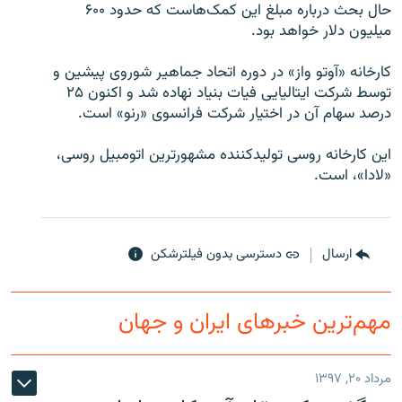
حال بحث درباره مبلغ این کمک‌هاست که حدود ۶۰۰
میلیون دلار خواهد بود.
کارخانه «آوتو واز» در دوره اتحاد جماهیر شوروی پیشین و
توسط شرکت ایتالیایی فیات بنیاد نهاده شد و اکنون ۲۵
زبان‌های دیگر
درصد سهام آن در اختیار شرکت فرانسوی «رنو» است.
این کارخانه روسی تولیدکننده مشهورترین اتومبیل روسی،
«لادا»، است.
ارسال
دسترسی بدون فیلترشکن
مهم‌ترین خبرهای ایران و جهان
مرداد ۲۰, ۱۳۹۷