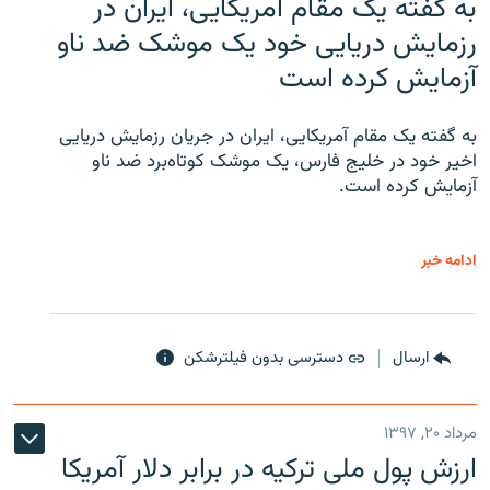
به گفته یک مقام آمریکایی، ایران در
رزمایش دریایی خود یک موشک ضد ناو
آزمایش کرده است
به گفته یک مقام آمریکایی، ایران در جریان رزمایش دریایی
اخیر خود در خلیج فارس، یک موشک کوتاه‌برد ضد ناو
آزمایش کرده است.
ادامه خبر
ارسال
دسترسی بدون فیلترشکن
مرداد ۲۰, ۱۳۹۷
ارزش پول ملی ترکیه در برابر دلار آمریکا