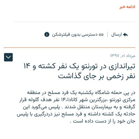
ادامه خبر
ارسال
دسترسی بدون فیلترشکن
مرداد ۰۱, ۱۳۹۷
تیراندازی در تورنتو یک نفر کشته و ۱۴
نفر زخمی بر جای گذاشت
در پی حمله شامگاه یکشنبه یک فرد مسلح در منطقه
مرکزی تورنتو ،‌بزرگترین شهر کانادا،۱۴ نفر هدف گلوله قرار
گرفته و به بیمارستان منتقل شدند . پلیس می‌گوید این
حادثه یک کشته داشته و فرد مسلح نیز دردرگیری با پلیس
جان خود را از دست داده است .