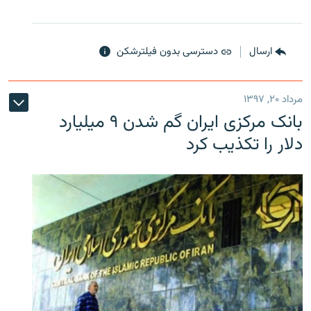
ارسال
دسترسی بدون فیلترشکن
مرداد ۲۰, ۱۳۹۷
بانک مرکزی ایران گم شدن ۹ میلیارد
دلار را تکذیب کرد