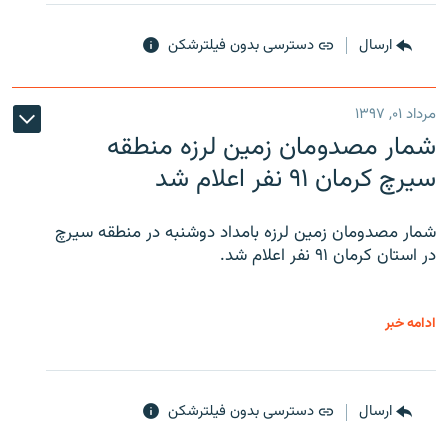
ارسال
دسترسی بدون فیلترشکن
مرداد ۰۱, ۱۳۹۷
شمار مصدومان زمین لرزه منطقه
سیرچ کرمان ۹۱ نفر اعلام شد
شمار مصدومان زمین لرزه بامداد دوشنبه در منطقه سیرچ
در استان کرمان ۹۱ نفر اعلام شد.
ادامه خبر
ارسال
دسترسی بدون فیلترشکن