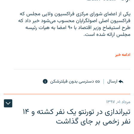
یکی از اعضای شورای مرکزی فراکسیون ولایی مجلس که
فراکسیون اصلی اصولگرایان محسوب می‌شود خبر داد که
طرح استیضاح وزیر اقتصاد با ۹۰ امضا به هیات رئیسه
مجلس ارائه شده است.
ادامه خبر
ارسال
دسترسی بدون فیلترشکن
مرداد ۰۱, ۱۳۹۷
تیراندازی در تورنتو یک نفر کشته و ۱۴
نفر زخمی بر جای گذاشت