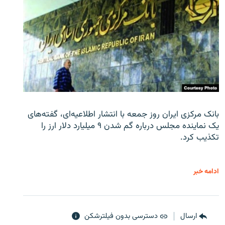
بانک مرکزی ایران روز جمعه با انتشار اطلاعیه‌ای، گفته‌های
یک نماینده مجلس درباره گم شدن ۹ میلیارد دلار ارز را
تکذیب کرد.
ادامه خبر
ارسال
دسترسی بدون فیلترشکن