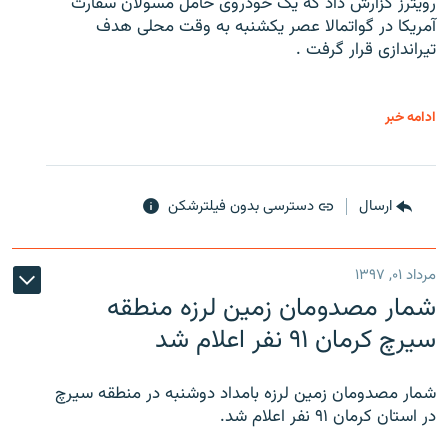
رویترز گزارش داد که یک خودروی حامل مسولان سفارت
آمریکا در گواتمالا عصر یکشنبه به وقت محلی هدف
تیراندازی قرار گرفت .
ادامه خبر
ارسال
دسترسی بدون فیلترشکن
مرداد ۰۱, ۱۳۹۷
شمار مصدومان زمین لرزه منطقه
سیرچ کرمان ۹۱ نفر اعلام شد
شمار مصدومان زمین لرزه بامداد دوشنبه در منطقه سیرچ
در استان کرمان ۹۱ نفر اعلام شد.