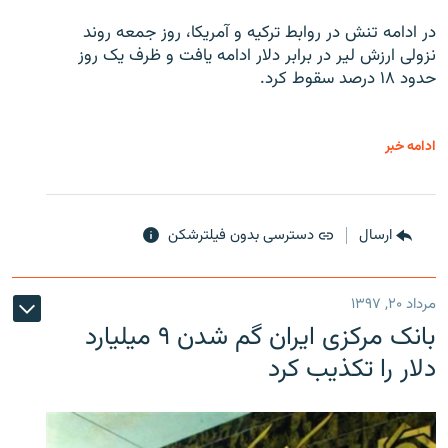
در ادامه تنش در روابط ترکیه و آمریکا، روز جمعه روند
نزولی ارزش لیر در برابر دلار ادامه یافت و ظرف یک روز
حدود ۱۸ درصد سقوط کرد.
ادامه خبر
ارسال
دسترسی بدون فیلترشکن
مرداد ۲۰, ۱۳۹۷
بانک مرکزی ایران گم شدن ۹ میلیارد
دلار را تکذیب کرد