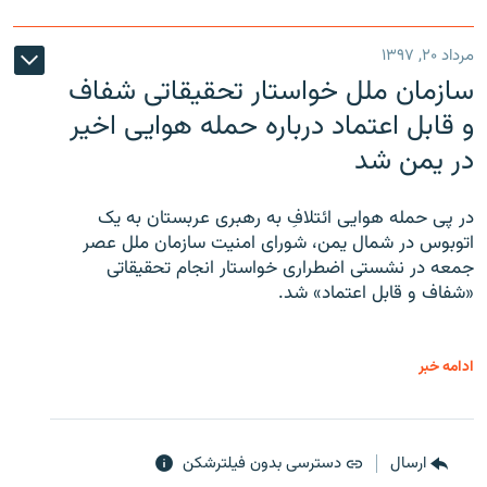
مرداد ۲۰, ۱۳۹۷
سازمان ملل خواستار تحقیقاتی شفاف
و قابل اعتماد درباره حمله هوایی اخیر
در یمن شد
در پی حمله هوایی ائتلافِ به رهبری عربستان به یک
اتوبوس در شمال یمن، شورای امنیت سازمان ملل عصر
جمعه در نشستی اضطراری خواستار انجام تحقیقاتی
«شفاف و قابل اعتماد» شد.
ادامه خبر
ارسال
دسترسی بدون فیلترشکن