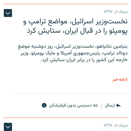
مرداد ۰۱, ۱۳۹۷
نخست‌وزیر اسرائیل، مواضع ترامپ و
پومپئو را در قبال ایران، ستایش کرد
بنیامین نتانیاهو، نخست‌وزیر اسرائیل، روز دوشنبه موضع
دونالد ترامپ، رئیس‌جمهوری آمریکا و مایک پومپئو، وزیر
خارجه این کشور را در برابر ایران ستایش کرد.
ادامه خبر
ارسال
دسترسی بدون فیلترشکن
مرداد ۰۱, ۱۳۹۷