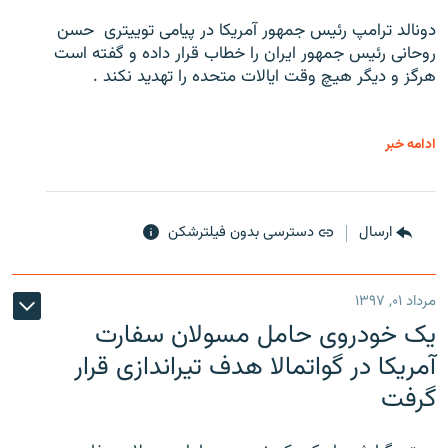
دونالد ترامپ رئیس جمهور آمریکا در پیامی توییتری ‌ حسن
روحانی رئیس جمهور ایران را خطاب قرار داده و گفته است
هرگز و دیگر هیچ وقت ایالات متحده را تهدید نکند .
ادامه خبر
ارسال
دسترسی بدون فیلترشکن
مرداد ۰۱, ۱۳۹۷
یک خودروی حامل مسولان سفارت
آمریکا در گواتمالا هدف تیراندازی قرار
گرفت