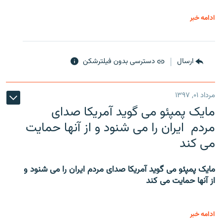
ادامه خبر
ارسال
دسترسی بدون فیلترشکن
مرداد ۰۱, ۱۳۹۷
مایک پمپئو می گوید آمریکا صدای
مردم ایران را می شنود و از آنها حمایت
می کند
مایک پمپئو می گوید آمریکا صدای مردم ایران را می شنود و
از آنها حمایت می کند
ادامه خبر