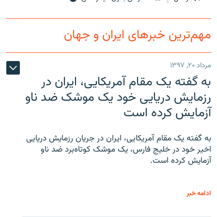
مهم‌ترین خبرهای ایران و جهان
مرداد ۲۰, ۱۳۹۷
به گفته یک مقام آمریکایی، ایران در
رزمایش دریایی خود یک موشک ضد ناو
آزمایش کرده است
به گفته یک مقام آمریکایی، ایران در جریان رزمایش دریایی
اخیر خود در خلیج فارس، یک موشک کوتاه‌برد ضد ناو
آزمایش کرده است.
ادامه خبر