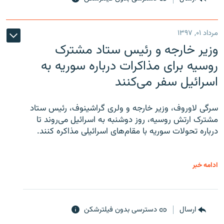
مرداد ۰۱, ۱۳۹۷
وزیر خارجه و رئیس‌ ستاد مشترک
روسیه برای مذاکرات درباره سوریه به
اسرائیل سفر می‌کنند
سرگی لاوروف، وزیر خارجه و ولری گراشینوف، رئیس ستاد
مشترک ارتش روسیه، روز دوشنبه به اسرائیل می‌روند تا
درباره تحولات سوریه با مقام‌های اسرائیلی مذاکره کنند.
ادامه خبر
ارسال
دسترسی بدون فیلترشکن