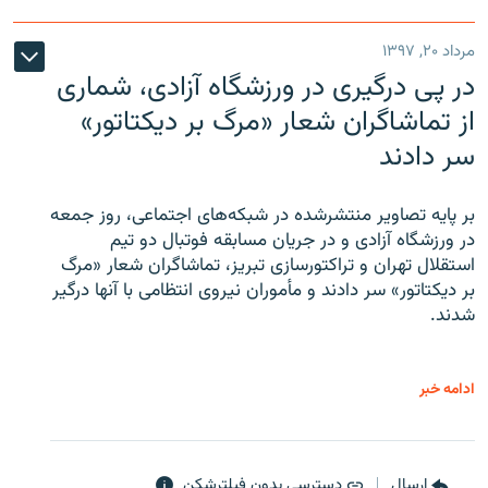
مرداد ۲۰, ۱۳۹۷
در پی درگیری در ورزشگاه آزادی، شماری
از تماشاگران شعار «مرگ بر دیکتاتور»
سر دادند
بر پایه تصاویر منتشرشده در شبکه‌های اجتماعی، روز جمعه
در ورزشگاه آزادی و در جریان مسابقه فوتبال دو تیم
استقلال تهران و تراکتورسازی تبریز، تماشاگران شعار «مرگ
بر دیکتاتور» سر دادند و مأموران نیروی انتظامی با آنها درگیر
شدند.
ادامه خبر
ارسال
دسترسی بدون فیلترشکن