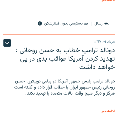
ادامه خبر
ارسال
دسترسی بدون فیلترشکن
مرداد ۰۱, ۱۳۹۷
دونالد ترامپ خطاب به حسن روحانی :
تهدید کردن آمریکا عواقب بدی در پی
خواهد داشت
دونالد ترامپ رئیس جمهور آمریکا در پیامی توییتری ‌ حسن
روحانی رئیس جمهور ایران را خطاب قرار داده و گفته است
هرگز و دیگر هیچ وقت ایالات متحده را تهدید نکند .
ادامه خبر