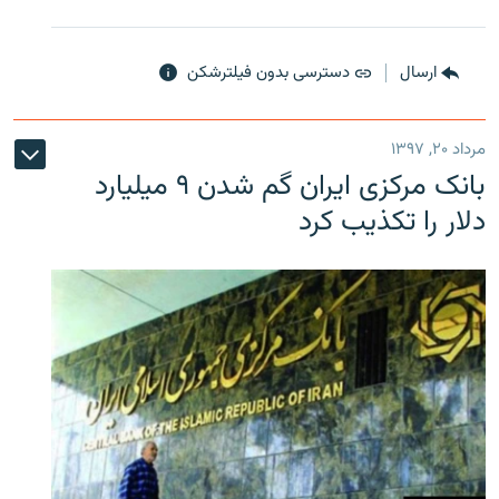
ارسال
دسترسی بدون فیلترشکن
مرداد ۲۰, ۱۳۹۷
بانک مرکزی ایران گم شدن ۹ میلیارد
دلار را تکذیب کرد