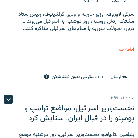
سرگی لاوروف، وزیر خارجه و ولری گراشینوف، رئیس ستاد
مشترک ارتش روسیه، روز دوشنبه به اسرائیل می‌روند تا
درباره تحولات سوریه با مقام‌های اسرائیلی مذاکره کنند.
ادامه خبر
ارسال
دسترسی بدون فیلترشکن
مرداد ۰۱, ۱۳۹۷
نخست‌وزیر اسرائیل، مواضع ترامپ و
پومپئو را در قبال ایران، ستایش کرد
بنیامین نتانیاهو، نخست‌وزیر اسرائیل، روز دوشنبه موضع