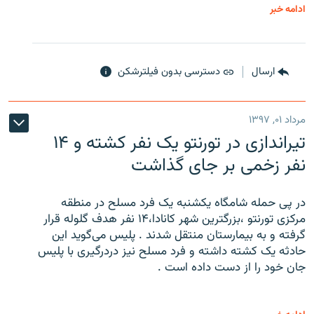
ادامه خبر
ارسال
دسترسی بدون فیلترشکن
مرداد ۰۱, ۱۳۹۷
تیراندازی در تورنتو یک نفر کشته و ۱۴
نفر زخمی بر جای گذاشت
در پی حمله شامگاه یکشنبه یک فرد مسلح در منطقه
مرکزی تورنتو ،‌بزرگترین شهر کانادا،۱۴ نفر هدف گلوله قرار
گرفته و به بیمارستان منتقل شدند . پلیس می‌گوید این
حادثه یک کشته داشته و فرد مسلح نیز دردرگیری با پلیس
جان خود را از دست داده است .