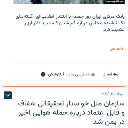
بانک مرکزی ایران روز جمعه با انتشار اطلاعیه‌ای، گفته‌های
یک نماینده مجلس درباره گم شدن ۹ میلیارد دلار ارز را
تکذیب کرد.
ادامه خبر
ارسال
دسترسی بدون فیلترشکن
مرداد ۲۰, ۱۳۹۷
سازمان ملل خواستار تحقیقاتی شفاف
و قابل اعتماد درباره حمله هوایی اخیر
در یمن شد