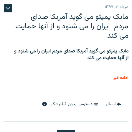
مرداد ۰۱, ۱۳۹۷
مایک پمپئو می گوید آمریکا صدای
مردم ایران را می شنود و از آنها حمایت
می کند
مایک پمپئو می گوید آمریکا صدای مردم ایران را می شنود و
از آنها حمایت می کند
ادامه خبر
ارسال
دسترسی بدون فیلترشکن