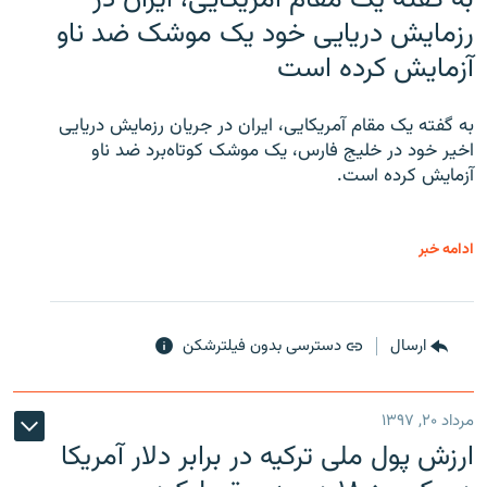
رزمایش دریایی خود یک موشک ضد ناو
آزمایش کرده است
به گفته یک مقام آمریکایی، ایران در جریان رزمایش دریایی
اخیر خود در خلیج فارس، یک موشک کوتاه‌برد ضد ناو
آزمایش کرده است.
ادامه خبر
ارسال
دسترسی بدون فیلترشکن
مرداد ۲۰, ۱۳۹۷
ارزش پول ملی ترکیه در برابر دلار آمریکا