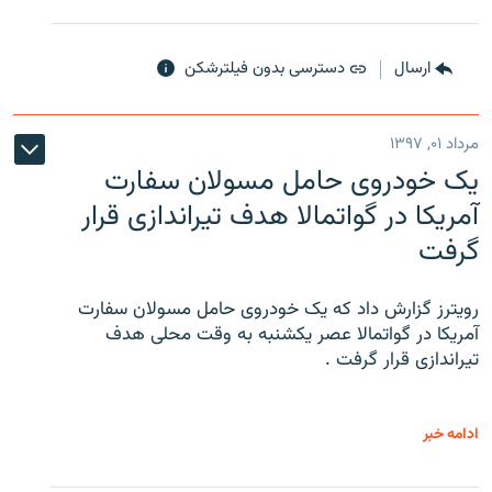
ارسال
دسترسی بدون فیلترشکن
مرداد ۰۱, ۱۳۹۷
یک خودروی حامل مسولان سفارت
آمریکا در گواتمالا هدف تیراندازی قرار
گرفت
رویترز گزارش داد که یک خودروی حامل مسولان سفارت
آمریکا در گواتمالا عصر یکشنبه به وقت محلی هدف
تیراندازی قرار گرفت .
ادامه خبر