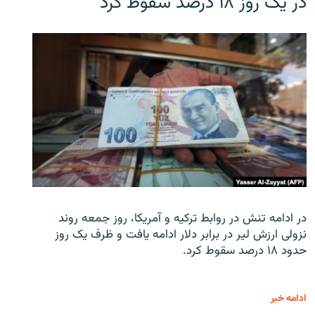
در یک روز ۱۸ درصد سقوط کرد
در ادامه تنش در روابط ترکیه و آمریکا، روز جمعه روند
نزولی ارزش لیر در برابر دلار ادامه یافت و ظرف یک روز
حدود ۱۸ درصد سقوط کرد.
ادامه خبر