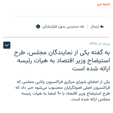
ادامه خبر
ارسال
دسترسی بدون فیلترشکن
مرداد ۰۱, ۱۳۹۷
به گفته یکی از نمایندگان مجلس، طرح
استیضاح وزیر اقتصاد به هیات رئیسه
ارائه شده است
یکی از اعضای شورای مرکزی فراکسیون ولایی مجلس که
فراکسیون اصلی اصولگرایان محسوب می‌شود خبر داد که
طرح استیضاح وزیر اقتصاد با ۹۰ امضا به هیات رئیسه
مجلس ارائه شده است.