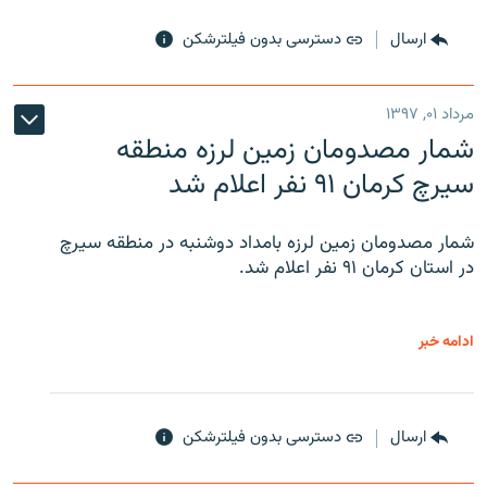
ارسال
دسترسی بدون فیلترشکن
مرداد ۰۱, ۱۳۹۷
شمار مصدومان زمین لرزه منطقه
سیرچ کرمان ۹۱ نفر اعلام شد
شمار مصدومان زمین لرزه بامداد دوشنبه در منطقه سیرچ
در استان کرمان ۹۱ نفر اعلام شد.
ادامه خبر
ارسال
دسترسی بدون فیلترشکن