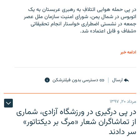
در پی حمله هوایی ائتلافِ به رهبری عربستان به یک
اتوبوس در شمال یمن، شورای امنیت سازمان ملل عصر
جمعه در نشستی اضطراری خواستار انجام تحقیقاتی
«شفاف و قابل اعتماد» شد.
ادامه خبر
ارسال
دسترسی بدون فیلترشکن
مرداد ۲۰, ۱۳۹۷
در پی درگیری در ورزشگاه آزادی، شماری
از تماشاگران شعار «مرگ بر دیکتاتور»
سر دادند