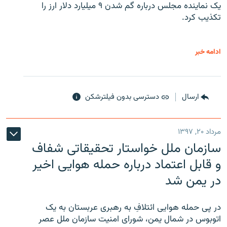
یک نماینده مجلس درباره گم شدن ۹ میلیارد دلار ارز را
تکذیب کرد.
ادامه خبر
ارسال
دسترسی بدون فیلترشکن
مرداد ۲۰, ۱۳۹۷
سازمان ملل خواستار تحقیقاتی شفاف
و قابل اعتماد درباره حمله هوایی اخیر
در یمن شد
در پی حمله هوایی ائتلافِ به رهبری عربستان به یک
اتوبوس در شمال یمن، شورای امنیت سازمان ملل عصر