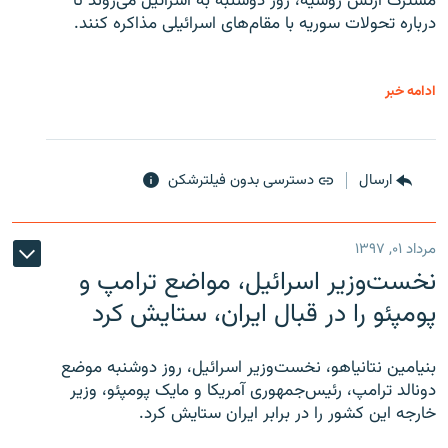
مشترک ارتش روسیه، روز دوشنبه به اسرائیل می‌روند تا
درباره تحولات سوریه با مقام‌های اسرائیلی مذاکره کنند.
ادامه خبر
ارسال
دسترسی بدون فیلترشکن
مرداد ۰۱, ۱۳۹۷
نخست‌وزیر اسرائیل، مواضع ترامپ و
پومپئو را در قبال ایران، ستایش کرد
بنیامین نتانیاهو، نخست‌وزیر اسرائیل، روز دوشنبه موضع
دونالد ترامپ، رئیس‌جمهوری آمریکا و مایک پومپئو، وزیر
خارجه این کشور را در برابر ایران ستایش کرد.