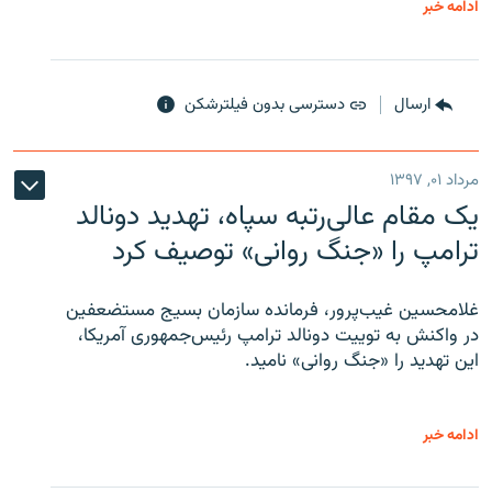
ادامه خبر
ارسال
دسترسی بدون فیلترشکن
مرداد ۰۱, ۱۳۹۷
یک مقام عالی‌رتبه سپاه، تهدید دونالد
ترامپ را «جنگ روانی» توصیف کرد
غلامحسین غیب‌پرور، فرمانده سازمان بسیج مستضعفین
در واکنش به توییت دونالد ترامپ رئیس‌جمهوری آمریکا،
این تهدید را «جنگ روانی» نامید.
ادامه خبر