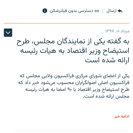
ارسال
دسترسی بدون فیلترشکن
مرداد ۰۱, ۱۳۹۷
به گفته یکی از نمایندگان مجلس، طرح
استیضاح وزیر اقتصاد به هیات رئیسه
ارائه شده است
یکی از اعضای شورای مرکزی فراکسیون ولایی مجلس که
فراکسیون اصلی اصولگرایان محسوب می‌شود خبر داد که
طرح استیضاح وزیر اقتصاد با ۹۰ امضا به هیات رئیسه
مجلس ارائه شده است.
ادامه خبر