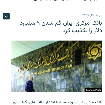
مرداد ۲۰, ۱۳۹۷
بانک مرکزی ایران گم شدن ۹ میلیارد
دلار را تکذیب کرد
بانک مرکزی ایران روز جمعه با انتشار اطلاعیه‌ای، گفته‌های