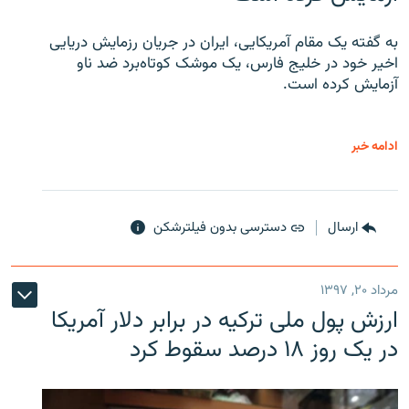
به گفته یک مقام آمریکایی، ایران در جریان رزمایش دریایی
اخیر خود در خلیج فارس، یک موشک کوتاه‌برد ضد ناو
آزمایش کرده است.
ادامه خبر
ارسال
دسترسی بدون فیلترشکن
مرداد ۲۰, ۱۳۹۷
ارزش پول ملی ترکیه در برابر دلار آمریکا
در یک روز ۱۸ درصد سقوط کرد