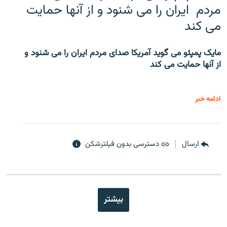
مردم ایران را می شنود و از آنها حمایت
می کند
مایک پمپئو می گوید آمریکا صدای مردم ایران را می شنود و
از آنها حمایت می کند
ادامه خبر
ارسال
دسترسی بدون فیلترشکن
بیشتر