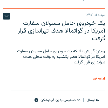
مرداد ۰۱, ۱۳۹۷
یک خودروی حامل مسولان سفارت
آمریکا در گواتمالا هدف تیراندازی قرار
گرفت
رویترز گزارش داد که یک خودروی حامل مسولان سفارت
آمریکا در گواتمالا عصر یکشنبه به وقت محلی هدف
تیراندازی قرار گرفت .
ادامه خبر
ارسال
دسترسی بدون فیلترشکن