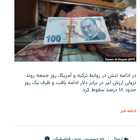
در ادامه تنش در روابط ترکیه و آمریکا، روز جمعه روند
نزولی ارزش لیر در برابر دلار ادامه یافت و ظرف یک روز
حدود ۱۸ درصد سقوط کرد.
ادامه خبر
ارسال
دسترسی بدون فیلترشکن