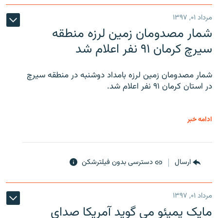
مرداد ۰۱, ۱۳۹۷
شمار مصدومان زمین لرزه منطقه
سیرچ کرمان ۹۱ نفر اعلام شد
شمار مصدومان زمین لرزه بامداد دوشنبه در منطقه سیرچ
در استان کرمان ۹۱ نفر اعلام شد.
ادامه خبر
ارسال
دسترسی بدون فیلترشکن
مرداد ۰۱, ۱۳۹۷
مایک پمپئو می گوید آمریکا صدای