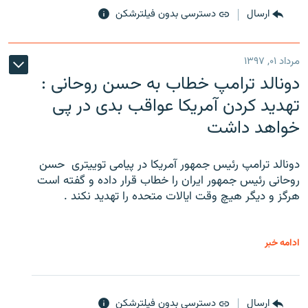
ارسال
دسترسی بدون فیلترشکن
مرداد ۰۱, ۱۳۹۷
دونالد ترامپ خطاب به حسن روحانی :
تهدید کردن آمریکا عواقب بدی در پی
خواهد داشت
دونالد ترامپ رئیس جمهور آمریکا در پیامی توییتری ‌ حسن
روحانی رئیس جمهور ایران را خطاب قرار داده و گفته است
هرگز و دیگر هیچ وقت ایالات متحده را تهدید نکند .
ادامه خبر
ارسال
دسترسی بدون فیلترشکن