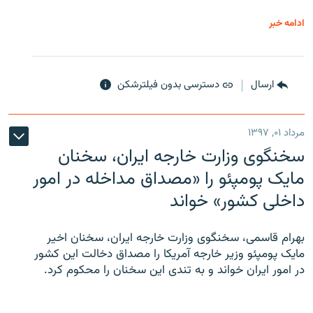
ادامه خبر
ارسال
دسترسی بدون فیلترشکن
مرداد ۰۱, ۱۳۹۷
سخنگوی وزارت خارجه ایران، سخنان
مایک پومپئو را «مصداق مداخله در امور
داخلی کشور» خواند
بهرام قاسمی، سخنگوی وزارت خارجه ایران، سخنان اخیر
مایک پومپئو وزیر خارجه آمریکا را مصداق دخالت این کشور
در امور ایران خواند و به تندی این سخنان را محکوم کرد.