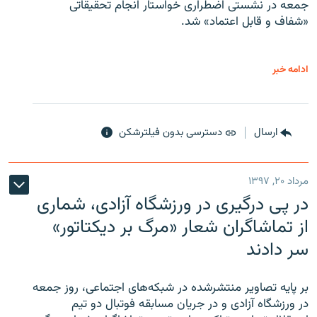
جمعه در نشستی اضطراری خواستار انجام تحقیقاتی
«شفاف و قابل اعتماد» شد.
ادامه خبر
ارسال
دسترسی بدون فیلترشکن
مرداد ۲۰, ۱۳۹۷
در پی درگیری در ورزشگاه آزادی، شماری
از تماشاگران شعار «مرگ بر دیکتاتور»
سر دادند
بر پایه تصاویر منتشرشده در شبکه‌های اجتماعی، روز جمعه
در ورزشگاه آزادی و در جریان مسابقه فوتبال دو تیم