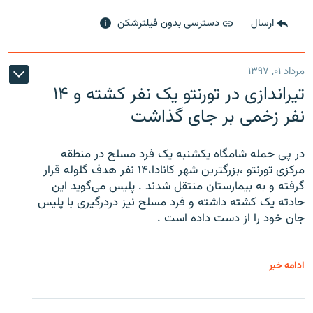
ارسال
دسترسی بدون فیلترشکن
مرداد ۰۱, ۱۳۹۷
تیراندازی در تورنتو یک نفر کشته و ۱۴
نفر زخمی بر جای گذاشت
در پی حمله شامگاه یکشنبه یک فرد مسلح در منطقه
مرکزی تورنتو ،‌بزرگترین شهر کانادا،۱۴ نفر هدف گلوله قرار
گرفته و به بیمارستان منتقل شدند . پلیس می‌گوید این
حادثه یک کشته داشته و فرد مسلح نیز دردرگیری با پلیس
جان خود را از دست داده است .
ادامه خبر