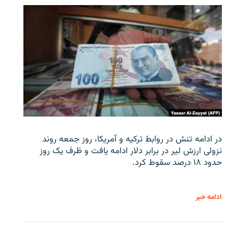
در ادامه تنش در روابط ترکیه و آمریکا، روز جمعه روند
نزولی ارزش لیر در برابر دلار ادامه یافت و ظرف یک روز
حدود ۱۸ درصد سقوط کرد.
ادامه خبر