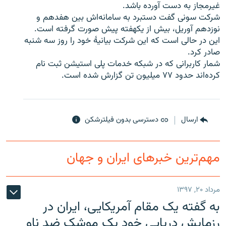
غیرمجاز به دست آورده باشد.
شرکت سونی گفت دستبرد به سامانه‌اش بین هفدهم و
نوزدهم آوریل، بیش از یکهفته پیش صورت گرفته است.
این در حالی است که این شرکت بیانیۀ خود را روز سه شنبه
صادر کرد.
زبان‌های دیگر
شمار کاربرانی که در شبکه خدمات پلی استیشن ثبت نام
کرده‌اند حدود ۷۷ میلیون تن گزارش شده است.
ارسال
دسترسی بدون فیلترشکن
مهم‌ترین خبرهای ایران و جهان
مرداد ۲۰, ۱۳۹۷
به گفته یک مقام آمریکایی، ایران در
رزمایش دریایی خود یک موشک ضد ناو