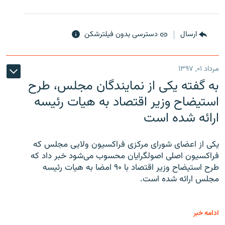
ارسال
دسترسی بدون فیلترشکن
مرداد ۰۱, ۱۳۹۷
به گفته یکی از نمایندگان مجلس، طرح
استیضاح وزیر اقتصاد به هیات رئیسه
ارائه شده است
یکی از اعضای شورای مرکزی فراکسیون ولایی مجلس که
فراکسیون اصلی اصولگرایان محسوب می‌شود خبر داد که
طرح استیضاح وزیر اقتصاد با ۹۰ امضا به هیات رئیسه
مجلس ارائه شده است.
ادامه خبر