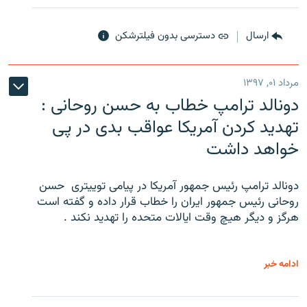
ارسال
دسترسی بدون فیلترشکن
مرداد ۰۱, ۱۳۹۷
دونالد ترامپ خطاب به حسن روحانی :
تهدید کردن آمریکا عواقب بدی در پی
خواهد داشت
دونالد ترامپ رئیس جمهور آمریکا در پیامی توییتری ‌ حسن
روحانی رئیس جمهور ایران را خطاب قرار داده و گفته است
هرگز و دیگر هیچ وقت ایالات متحده را تهدید نکند .
ادامه خبر