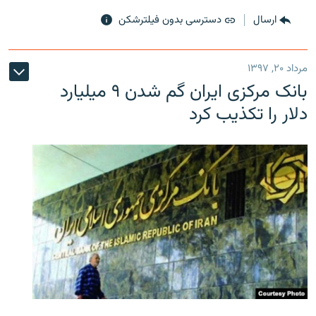
ارسال
دسترسی بدون فیلترشکن
مرداد ۲۰, ۱۳۹۷
بانک مرکزی ایران گم شدن ۹ میلیارد
دلار را تکذیب کرد