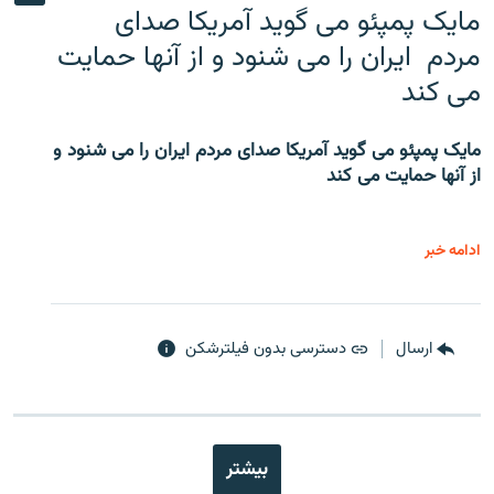
مایک پمپئو می گوید آمریکا صدای
مردم ایران را می شنود و از آنها حمایت
می کند
مایک پمپئو می گوید آمریکا صدای مردم ایران را می شنود و
از آنها حمایت می کند
ادامه خبر
ارسال
دسترسی بدون فیلترشکن
بیشتر