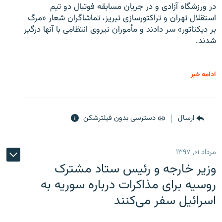
در ورزشگاه آزادی و در جریان مسابقه فوتبال دو تیم
استقلال تهران و تراکتورسازی تبریز، تماشاگران شعار «مرگ
بر دیکتاتور» سر دادند و مأموران نیروی انتظامی با آنها درگیر
شدند.
ادامه خبر
ارسال
دسترسی بدون فیلترشکن
مرداد ۰۱, ۱۳۹۷
وزیر خارجه و رئیس‌ ستاد مشترک
روسیه برای مذاکرات درباره سوریه به
اسرائیل سفر می‌کنند