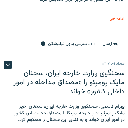
ادامه خبر
ارسال
دسترسی بدون فیلترشکن
مرداد ۰۱, ۱۳۹۷
سخنگوی وزارت خارجه ایران، سخنان
مایک پومپئو را «مصداق مداخله در امور
داخلی کشور» خواند
بهرام قاسمی، سخنگوی وزارت خارجه ایران، سخنان اخیر
مایک پومپئو وزیر خارجه آمریکا را مصداق دخالت این کشور
در امور ایران خواند و به تندی این سخنان را محکوم کرد.