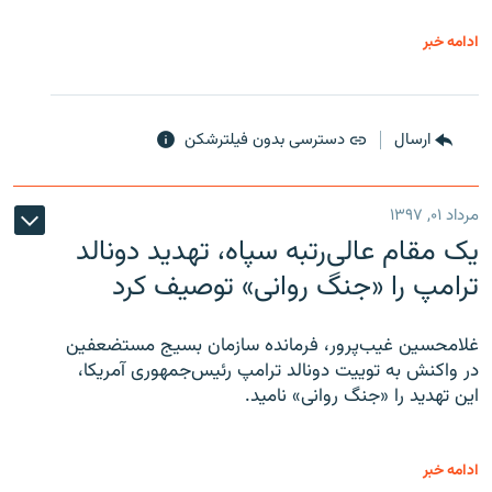
ادامه خبر
ارسال
دسترسی بدون فیلترشکن
مرداد ۰۱, ۱۳۹۷
یک مقام عالی‌رتبه سپاه، تهدید دونالد
ترامپ را «جنگ روانی» توصیف کرد
غلامحسین غیب‌پرور، فرمانده سازمان بسیج مستضعفین
در واکنش به توییت دونالد ترامپ رئیس‌جمهوری آمریکا،
این تهدید را «جنگ روانی» نامید.
ادامه خبر