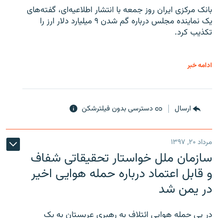
بانک مرکزی ایران روز جمعه با انتشار اطلاعیه‌ای، گفته‌های
یک نماینده مجلس درباره گم شدن ۹ میلیارد دلار ارز را
تکذیب کرد.
ادامه خبر
ارسال
دسترسی بدون فیلترشکن
مرداد ۲۰, ۱۳۹۷
سازمان ملل خواستار تحقیقاتی شفاف
و قابل اعتماد درباره حمله هوایی اخیر
در یمن شد
در پی حمله هوایی ائتلافِ به رهبری عربستان به یک