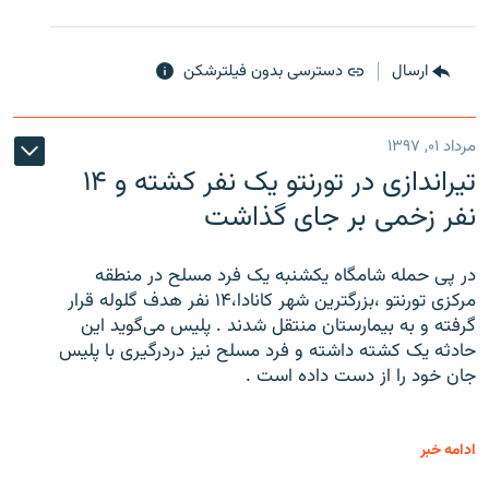
ارسال
دسترسی بدون فیلترشکن
مرداد ۰۱, ۱۳۹۷
تیراندازی در تورنتو یک نفر کشته و ۱۴
نفر زخمی بر جای گذاشت
در پی حمله شامگاه یکشنبه یک فرد مسلح در منطقه
مرکزی تورنتو ،‌بزرگترین شهر کانادا،۱۴ نفر هدف گلوله قرار
گرفته و به بیمارستان منتقل شدند . پلیس می‌گوید این
حادثه یک کشته داشته و فرد مسلح نیز دردرگیری با پلیس
جان خود را از دست داده است .
ادامه خبر