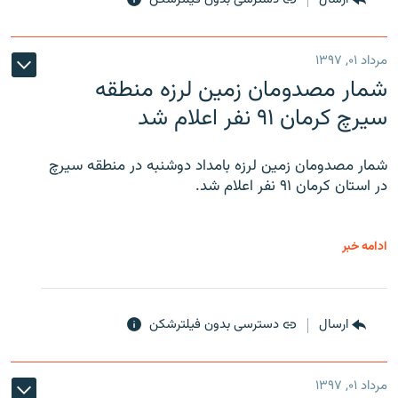
مرداد ۰۱, ۱۳۹۷
شمار مصدومان زمین لرزه منطقه
سیرچ کرمان ۹۱ نفر اعلام شد
شمار مصدومان زمین لرزه بامداد دوشنبه در منطقه سیرچ
در استان کرمان ۹۱ نفر اعلام شد.
ادامه خبر
ارسال
دسترسی بدون فیلترشکن
مرداد ۰۱, ۱۳۹۷