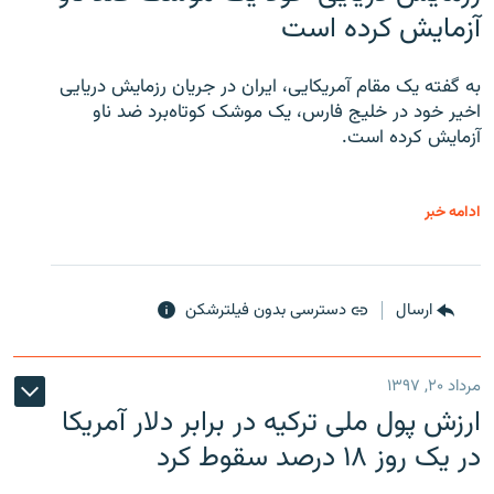
آزمایش کرده است
به گفته یک مقام آمریکایی، ایران در جریان رزمایش دریایی
اخیر خود در خلیج فارس، یک موشک کوتاه‌برد ضد ناو
آزمایش کرده است.
ادامه خبر
ارسال
دسترسی بدون فیلترشکن
مرداد ۲۰, ۱۳۹۷
ارزش پول ملی ترکیه در برابر دلار آمریکا
در یک روز ۱۸ درصد سقوط کرد