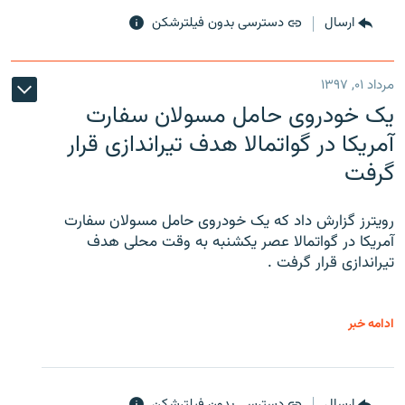
ارسال
دسترسی بدون فیلترشکن
مرداد ۰۱, ۱۳۹۷
یک خودروی حامل مسولان سفارت
آمریکا در گواتمالا هدف تیراندازی قرار
گرفت
رویترز گزارش داد که یک خودروی حامل مسولان سفارت
آمریکا در گواتمالا عصر یکشنبه به وقت محلی هدف
تیراندازی قرار گرفت .
ادامه خبر
ارسال
دسترسی بدون فیلترشکن