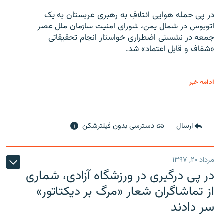
در پی حمله هوایی ائتلافِ به رهبری عربستان به یک
اتوبوس در شمال یمن، شورای امنیت سازمان ملل عصر
جمعه در نشستی اضطراری خواستار انجام تحقیقاتی
«شفاف و قابل اعتماد» شد.
ادامه خبر
ارسال
دسترسی بدون فیلترشکن
مرداد ۲۰, ۱۳۹۷
در پی درگیری در ورزشگاه آزادی، شماری
از تماشاگران شعار «مرگ بر دیکتاتور»
سر دادند