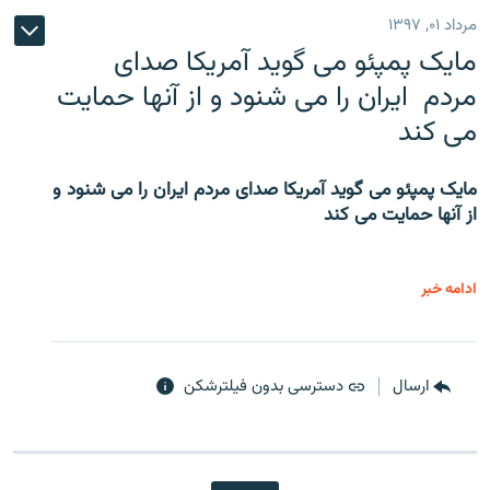
مرداد ۰۱, ۱۳۹۷
مایک پمپئو می گوید آمریکا صدای
مردم ایران را می شنود و از آنها حمایت
می کند
مایک پمپئو می گوید آمریکا صدای مردم ایران را می شنود و
از آنها حمایت می کند
ادامه خبر
ارسال
دسترسی بدون فیلترشکن