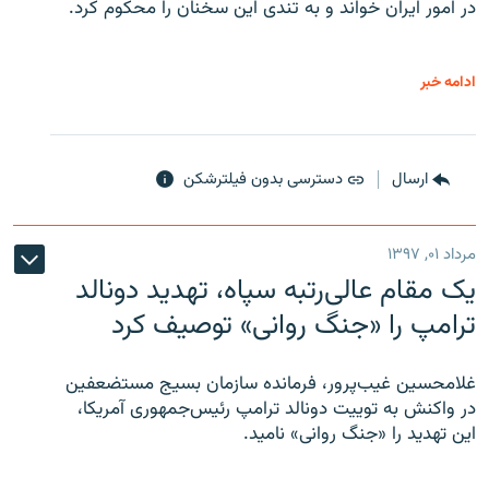
در امور ایران خواند و به تندی این سخنان را محکوم کرد.
ادامه خبر
ارسال
دسترسی بدون فیلترشکن
مرداد ۰۱, ۱۳۹۷
یک مقام عالی‌رتبه سپاه، تهدید دونالد
ترامپ را «جنگ روانی» توصیف کرد
غلامحسین غیب‌پرور، فرمانده سازمان بسیج مستضعفین
در واکنش به توییت دونالد ترامپ رئیس‌جمهوری آمریکا،
این تهدید را «جنگ روانی» نامید.