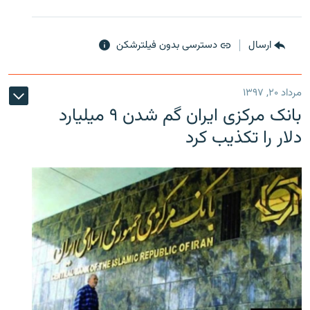
ارسال
دسترسی بدون فیلترشکن
مرداد ۲۰, ۱۳۹۷
بانک مرکزی ایران گم شدن ۹ میلیارد
دلار را تکذیب کرد