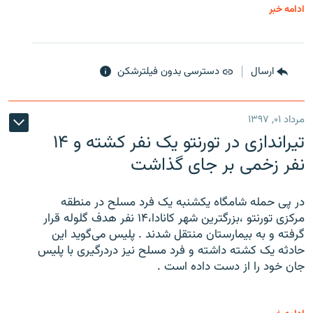
ادامه خبر
ارسال
دسترسی بدون فیلترشکن
مرداد ۰۱, ۱۳۹۷
تیراندازی در تورنتو یک نفر کشته و ۱۴
نفر زخمی بر جای گذاشت
در پی حمله شامگاه یکشنبه یک فرد مسلح در منطقه
مرکزی تورنتو ،‌بزرگترین شهر کانادا،۱۴ نفر هدف گلوله قرار
گرفته و به بیمارستان منتقل شدند . پلیس می‌گوید این
حادثه یک کشته داشته و فرد مسلح نیز دردرگیری با پلیس
جان خود را از دست داده است .