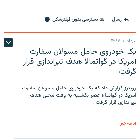
ارسال
دسترسی بدون فیلترشکن
مرداد ۰۱, ۱۳۹۷
یک خودروی حامل مسولان سفارت
آمریکا در گواتمالا هدف تیراندازی قرار
گرفت
رویترز گزارش داد که یک خودروی حامل مسولان سفارت
آمریکا در گواتمالا عصر یکشنبه به وقت محلی هدف
تیراندازی قرار گرفت .
ادامه خبر