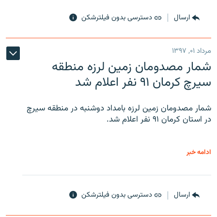
ارسال
دسترسی بدون فیلترشکن
مرداد ۰۱, ۱۳۹۷
شمار مصدومان زمین لرزه منطقه
سیرچ کرمان ۹۱ نفر اعلام شد
شمار مصدومان زمین لرزه بامداد دوشنبه در منطقه سیرچ
در استان کرمان ۹۱ نفر اعلام شد.
ادامه خبر
ارسال
دسترسی بدون فیلترشکن