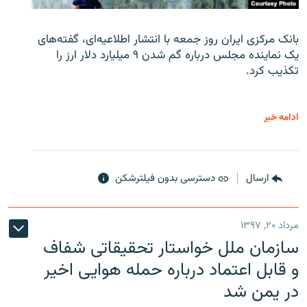
بانک مرکزی ایران روز جمعه با انتشار اطلاعیه‌ای، گفته‌های
یک نماینده مجلس درباره گم شدن ۹ میلیارد دلار ارز را
تکذیب کرد.
ادامه خبر
ارسال
دسترسی بدون فیلترشکن
مرداد ۲۰, ۱۳۹۷
سازمان ملل خواستار تحقیقاتی شفاف
و قابل اعتماد درباره حمله هوایی اخیر
در یمن شد