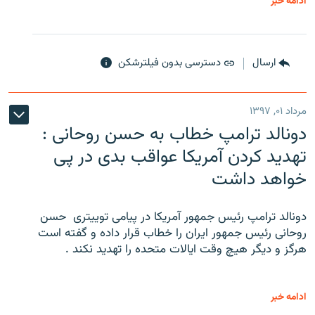
ادامه خبر
ارسال
دسترسی بدون فیلترشکن
مرداد ۰۱, ۱۳۹۷
دونالد ترامپ خطاب به حسن روحانی :
تهدید کردن آمریکا عواقب بدی در پی
خواهد داشت
دونالد ترامپ رئیس جمهور آمریکا در پیامی توییتری ‌ حسن
روحانی رئیس جمهور ایران را خطاب قرار داده و گفته است
هرگز و دیگر هیچ وقت ایالات متحده را تهدید نکند .
ادامه خبر