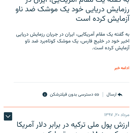
رزمایش دریایی خود یک موشک ضد ناو
آزمایش کرده است
به گفته یک مقام آمریکایی، ایران در جریان رزمایش دریایی
اخیر خود در خلیج فارس، یک موشک کوتاه‌برد ضد ناو
آزمایش کرده است.
ادامه خبر
ارسال
دسترسی بدون فیلترشکن
مرداد ۲۰, ۱۳۹۷
ارزش پول ملی ترکیه در برابر دلار آمریکا