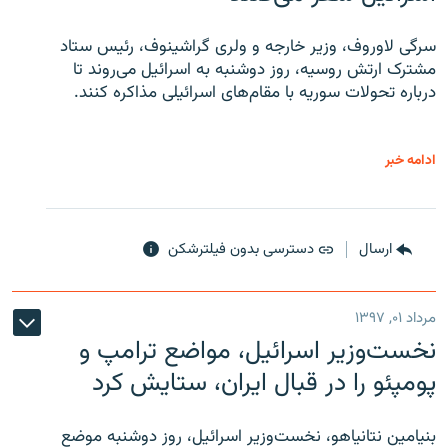
سرگی لاوروف، وزیر خارجه و ولری گراشینوف، رئیس ستاد
مشترک ارتش روسیه، روز دوشنبه به اسرائیل می‌روند تا
درباره تحولات سوریه با مقام‌های اسرائیلی مذاکره کنند.
ادامه خبر
ارسال
دسترسی بدون فیلترشکن
مرداد ۰۱, ۱۳۹۷
نخست‌وزیر اسرائیل، مواضع ترامپ و
پومپئو را در قبال ایران، ستایش کرد
بنیامین نتانیاهو، نخست‌وزیر اسرائیل، روز دوشنبه موضع