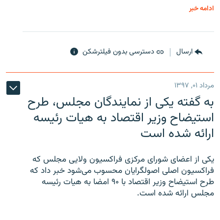
ادامه خبر
ارسال
دسترسی بدون فیلترشکن
مرداد ۰۱, ۱۳۹۷
به گفته یکی از نمایندگان مجلس، طرح
استیضاح وزیر اقتصاد به هیات رئیسه
ارائه شده است
یکی از اعضای شورای مرکزی فراکسیون ولایی مجلس که
فراکسیون اصلی اصولگرایان محسوب می‌شود خبر داد که
طرح استیضاح وزیر اقتصاد با ۹۰ امضا به هیات رئیسه
مجلس ارائه شده است.