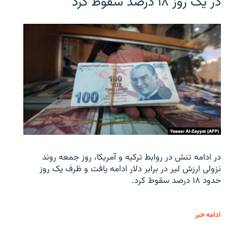
در یک روز ۱۸ درصد سقوط کرد
در ادامه تنش در روابط ترکیه و آمریکا، روز جمعه روند
نزولی ارزش لیر در برابر دلار ادامه یافت و ظرف یک روز
حدود ۱۸ درصد سقوط کرد.
ادامه خبر