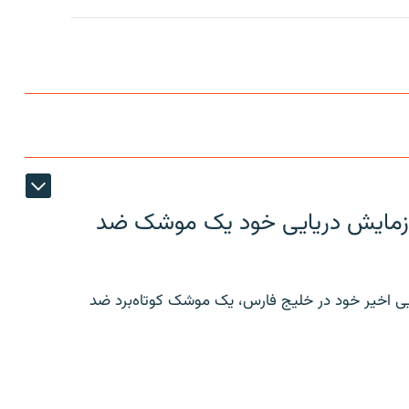
ر رزمایش دریایی خود یک موشک ضد
ایی اخیر خود در خلیج فارس، یک موشک کوتاه‌برد ضد