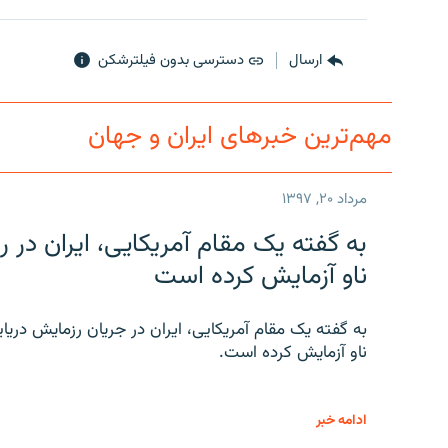
ارسال
دسترسی بدون فیلترشکن
مهم‌ترین خبرهای ایران و جهان
مرداد ۲۰, ۱۳۹۷
به گفته یک مقام آمریکایی، ایران د
ناو آزمایش کرده است
به گفته یک مقام آمریکایی، ایران در جریان رزمایش دری
ناو آزمایش کرده است.
ادامه خبر