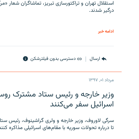
استقلال تهران و تراکتورسازی تبریز، تماشاگران شعار «مرگ
درگیر شدند.
ادامه خبر
ارسال
دسترسی بدون فیلترشکن
مرداد ۰۱, ۱۳۹۷
وزیر خارجه و رئیس‌ ستاد مشترک روسیه
اسرائیل سفر می‌کنند
سرگی لاوروف، وزیر خارجه و ولری گراشینوف، رئیس ستاد
تا درباره تحولات سوریه با مقام‌های اسرائیلی مذاکره کنند