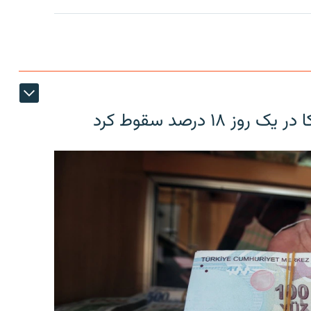
۱۸ درصد سقوط کرد