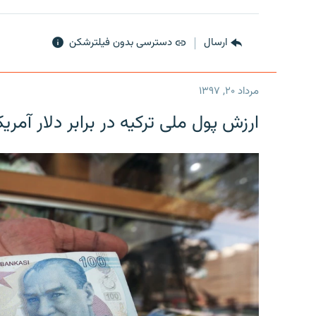
ارسال
دسترسی بدون فیلترشکن
مرداد ۲۰, ۱۳۹۷
ارزش پول ملی ترکیه در برابر دلار آمریکا در یک روز 