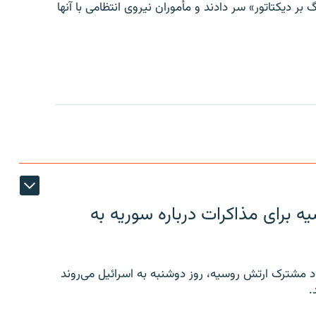
 بر دیکتاتور» سر دادند و مأموران نیروی انتظامی با آنها
 برای مذاکرات درباره سوریه به
 مشترک ارتش روسیه، روز دوشنبه به اسرائیل می‌روند
.