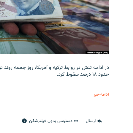
در ادامه تنش در روابط ترکیه و آمریکا، روز جمعه روند نز
حدود ۱۸ درصد سقوط کرد.
ادامه خبر
ارسال
دسترسی بدون فیلترشکن