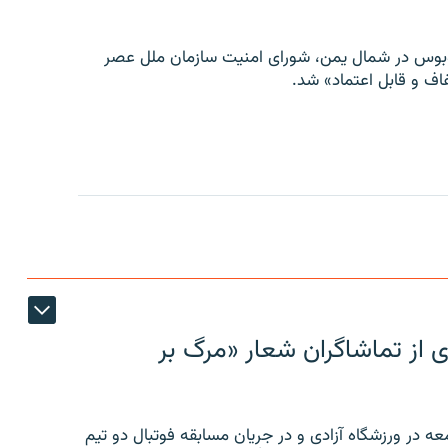
توبوس در شمال یمن، شورای امنیت سازمان ملل عصر
ف و قابل اعتماد» شد.
ی از تماشاگران شعار «مرگ بر
ه در ورزشگاه آزادی و در جریان مسابقه فوتبال دو تیم