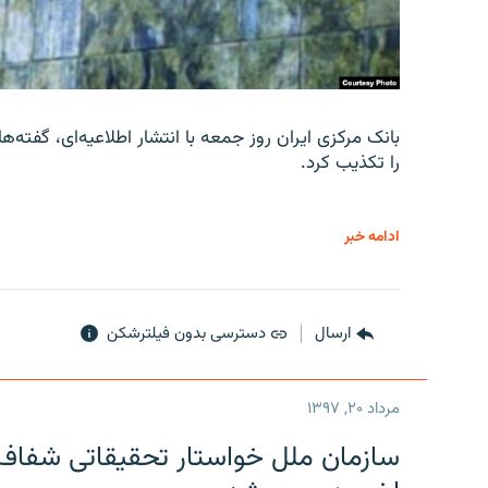
را تکذیب کرد.
ادامه خبر
ارسال
دسترسی بدون فیلترشکن
مرداد ۲۰, ۱۳۹۷
سازمان ملل خواستار تحقیقاتی شفاف و