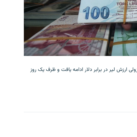
ولی ارزش لیر در برابر دلار ادامه یافت و ظرف یک روز