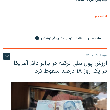
ادامه خبر
ارسال
دسترسی بدون فیلترشکن
مرداد ۲۰, ۱۳۹۷
ارزش پول ملی ترکیه در برابر دلار آمریکا
در یک روز ۱۸ درصد سقوط کرد