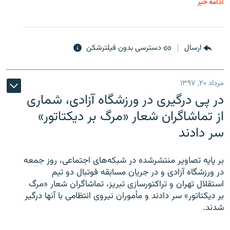
ادامه خبر
ارسال
دسترسی بدون فیلترشکن
مرداد ۲۰, ۱۳۹۷
در پی درگیری در ورزشگاه آزادی، شماری
از تماشاگران شعار «مرگ بر دیکتاتور»
سر دادند
بر پایه تصاویر منتشرشده در شبکه‌های اجتماعی، روز جمعه
در ورزشگاه آزادی و در جریان مسابقه فوتبال دو تیم
استقلال تهران و تراکتورسازی تبریز، تماشاگران شعار «مرگ
بر دیکتاتور» سر دادند و مأموران نیروی انتظامی با آنها درگیر
شدند.