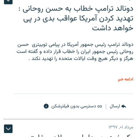
دونالد ترامپ خطاب به حسن روحانی :
تهدید کردن آمریکا عواقب بدی در پی
خواهد داشت
دونالد ترامپ رئیس جمهور آمریکا در پیامی توییتری ‌ حسن
روحانی رئیس جمهور ایران را خطاب قرار داده و گفته است
هرگز و دیگر هیچ وقت ایالات متحده را تهدید نکند .
ادامه خبر
ارسال
دسترسی بدون فیلترشکن
مرداد ۰۱, ۱۳۹۷