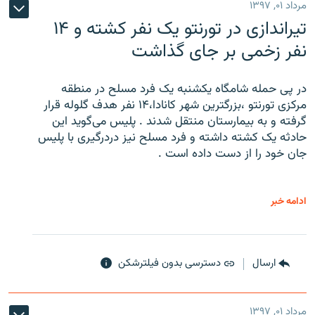
مرداد ۰۱, ۱۳۹۷
تیراندازی در تورنتو یک نفر کشته و ۱۴
نفر زخمی بر جای گذاشت
در پی حمله شامگاه یکشنبه یک فرد مسلح در منطقه
مرکزی تورنتو ،‌بزرگترین شهر کانادا،۱۴ نفر هدف گلوله قرار
گرفته و به بیمارستان منتقل شدند . پلیس می‌گوید این
حادثه یک کشته داشته و فرد مسلح نیز دردرگیری با پلیس
جان خود را از دست داده است .
ادامه خبر
ارسال
دسترسی بدون فیلترشکن
مرداد ۰۱, ۱۳۹۷