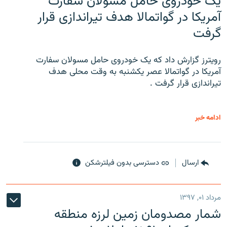
یک خودروی حامل مسولان سفارت
آمریکا در گواتمالا هدف تیراندازی قرار
گرفت
رویترز گزارش داد که یک خودروی حامل مسولان سفارت
آمریکا در گواتمالا عصر یکشنبه به وقت محلی هدف
تیراندازی قرار گرفت .
ادامه خبر
ارسال
دسترسی بدون فیلترشکن
مرداد ۰۱, ۱۳۹۷
شمار مصدومان زمین لرزه منطقه