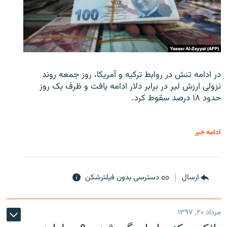
در ادامه تنش در روابط ترکیه و آمریکا، روز جمعه روند
نزولی ارزش لیر در برابر دلار ادامه یافت و ظرف یک روز
حدود ۱۸ درصد سقوط کرد.
ادامه خبر
ارسال
دسترسی بدون فیلترشکن
مرداد ۲۰, ۱۳۹۷