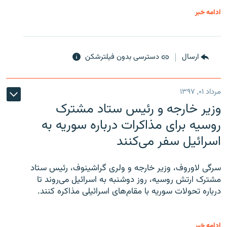
ادامه خبر
ارسال
دسترسی بدون فیلترشکن
مرداد ۰۱, ۱۳۹۷
وزیر خارجه و رئیس‌ ستاد مشترک
روسیه برای مذاکرات درباره سوریه به
اسرائیل سفر می‌کنند
سرگی لاوروف، وزیر خارجه و ولری گراشینوف، رئیس ستاد
مشترک ارتش روسیه، روز دوشنبه به اسرائیل می‌روند تا
درباره تحولات سوریه با مقام‌های اسرائیلی مذاکره کنند.
ادامه خبر