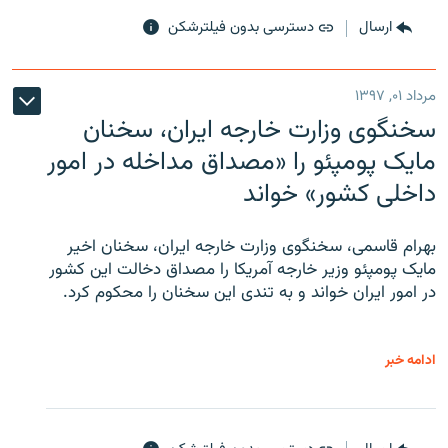
ارسال
دسترسی بدون فیلترشکن
مرداد ۰۱, ۱۳۹۷
سخنگوی وزارت خارجه ایران، سخنان
مایک پومپئو را «مصداق مداخله در امور
داخلی کشور» خواند
بهرام قاسمی، سخنگوی وزارت خارجه ایران، سخنان اخیر
مایک پومپئو وزیر خارجه آمریکا را مصداق دخالت این کشور
در امور ایران خواند و به تندی این سخنان را محکوم کرد.
ادامه خبر