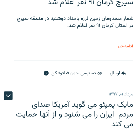
سیرچ کرمان ۹۱ نفر اعلام شد
شمار مصدومان زمین لرزه بامداد دوشنبه در منطقه سیرچ
در استان کرمان ۹۱ نفر اعلام شد.
ادامه خبر
ارسال
دسترسی بدون فیلترشکن
مرداد ۰۱, ۱۳۹۷
مایک پمپئو می گوید آمریکا صدای
مردم ایران را می شنود و از آنها حمایت
می کند