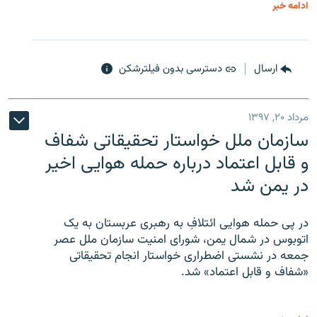
ادامه خبر
ارسال
دسترسی بدون فیلترشکن
مرداد ۲۰, ۱۳۹۷
سازمان ملل خواستار تحقیقاتی شفاف
و قابل اعتماد درباره حمله هوایی اخیر
در یمن شد
در پی حمله هوایی ائتلافِ به رهبری عربستان به یک
اتوبوس در شمال یمن، شورای امنیت سازمان ملل عصر
جمعه در نشستی اضطراری خواستار انجام تحقیقاتی
«شفاف و قابل اعتماد» شد.