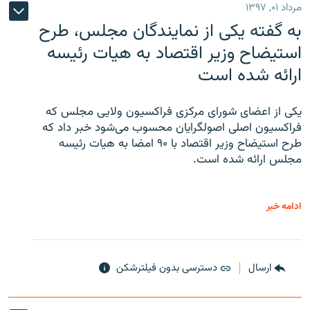
مرداد ۰۱, ۱۳۹۷
به گفته یکی از نمایندگان مجلس، طرح
استیضاح وزیر اقتصاد به هیات رئیسه
ارائه شده است
یکی از اعضای شورای مرکزی فراکسیون ولایی مجلس که
فراکسیون اصلی اصولگرایان محسوب می‌شود خبر داد که
طرح استیضاح وزیر اقتصاد با ۹۰ امضا به هیات رئیسه
مجلس ارائه شده است.
ادامه خبر
ارسال
دسترسی بدون فیلترشکن