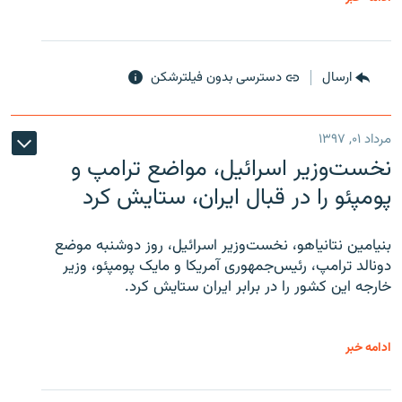
ارسال
دسترسی بدون فیلترشکن
مرداد ۰۱, ۱۳۹۷
نخست‌وزیر اسرائیل، مواضع ترامپ و
پومپئو را در قبال ایران، ستایش کرد
بنیامین نتانیاهو، نخست‌وزیر اسرائیل، روز دوشنبه موضع
دونالد ترامپ، رئیس‌جمهوری آمریکا و مایک پومپئو، وزیر
خارجه این کشور را در برابر ایران ستایش کرد.
ادامه خبر