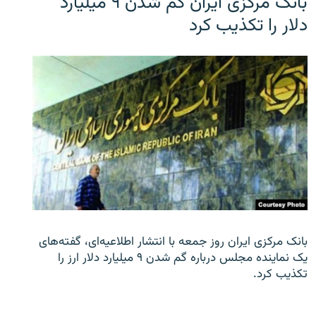
بانک مرکزی ایران گم شدن ۹ میلیارد
دلار را تکذیب کرد
بانک مرکزی ایران روز جمعه با انتشار اطلاعیه‌ای، گفته‌های
یک نماینده مجلس درباره گم شدن ۹ میلیارد دلار ارز را
تکذیب کرد.