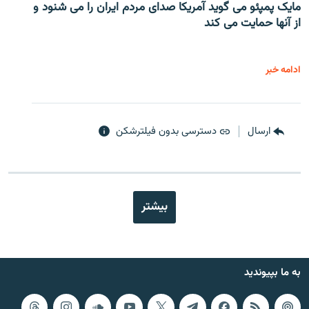
مایک پمپئو می گوید آمریکا صدای مردم ایران را می شنود و
از آنها حمایت می کند
ادامه خبر
ارسال
دسترسی بدون فیلترشکن
بیشتر
به ما بپیوندید