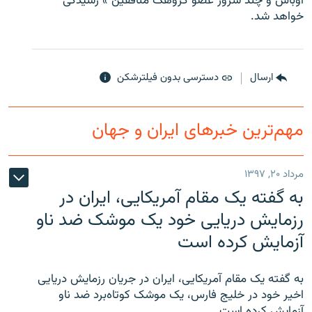
اوباش و چند شرور عضو گروهگ منافقين » رسيدگی
خواهد شد.
ارسال
دسترسی بدون فیلترشکن
مهم‌ترین خبرهای ایران و جهان
مرداد ۲۰, ۱۳۹۷
به گفته یک مقام آمریکایی، ایران در
رزمایش دریایی خود یک موشک ضد ناو
آزمایش کرده است
به گفته یک مقام آمریکایی، ایران در جریان رزمایش دریایی
اخیر خود در خلیج فارس، یک موشک کوتاه‌برد ضد ناو
آزمایش کرده است.