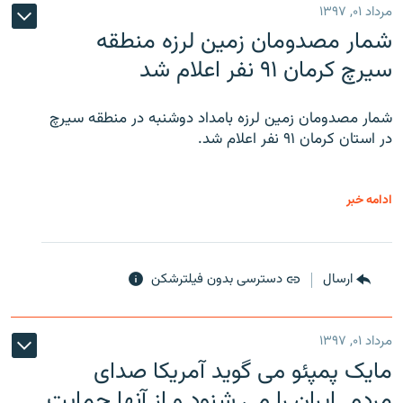
مرداد ۰۱, ۱۳۹۷
شمار مصدومان زمین لرزه منطقه
سیرچ کرمان ۹۱ نفر اعلام شد
شمار مصدومان زمین لرزه بامداد دوشنبه در منطقه سیرچ
در استان کرمان ۹۱ نفر اعلام شد.
ادامه خبر
ارسال
دسترسی بدون فیلترشکن
مرداد ۰۱, ۱۳۹۷
مایک پمپئو می گوید آمریکا صدای
مردم ایران را می شنود و از آنها حمایت