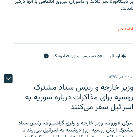
بر دیکتاتور» سر دادند و مأموران نیروی انتظامی با آنها درگیر
شدند.
ادامه خبر
ارسال
دسترسی بدون فیلترشکن
مرداد ۰۱, ۱۳۹۷
وزیر خارجه و رئیس‌ ستاد مشترک
روسیه برای مذاکرات درباره سوریه به
اسرائیل سفر می‌کنند
سرگی لاوروف، وزیر خارجه و ولری گراشینوف، رئیس ستاد
مشترک ارتش روسیه، روز دوشنبه به اسرائیل می‌روند تا