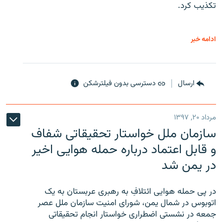
تکذیب کرد.
ادامه خبر
ارسال
دسترسی بدون فیلترشکن
مرداد ۲۰, ۱۳۹۷
سازمان ملل خواستار تحقیقاتی شفاف
و قابل اعتماد درباره حمله هوایی اخیر
در یمن شد
در پی حمله هوایی ائتلافِ به رهبری عربستان به یک
اتوبوس در شمال یمن، شورای امنیت سازمان ملل عصر
جمعه در نشستی اضطراری خواستار انجام تحقیقاتی