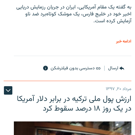
به گفته یک مقام آمریکایی، ایران در جریان رزمایش دریایی
اخیر خود در خلیج فارس، یک موشک کوتاه‌برد ضد ناو
آزمایش کرده است.
ادامه خبر
ارسال
دسترسی بدون فیلترشکن
مرداد ۲۰, ۱۳۹۷
ارزش پول ملی ترکیه در برابر دلار آمریکا
در یک روز ۱۸ درصد سقوط کرد