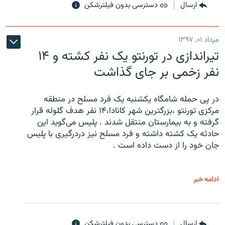
ارسال
دسترسی بدون فیلترشکن
مرداد ۰۱, ۱۳۹۷
تیراندازی در تورنتو یک نفر کشته و ۱۴
نفر زخمی بر جای گذاشت
در پی حمله شامگاه یکشنبه یک فرد مسلح در منطقه
مرکزی تورنتو ،‌بزرگترین شهر کانادا،۱۴ نفر هدف گلوله قرار
گرفته و به بیمارستان منتقل شدند . پلیس می‌گوید این
حادثه یک کشته داشته و فرد مسلح نیز دردرگیری با پلیس
جان خود را از دست داده است .
ادامه خبر
ارسال
دسترسی بدون فیلترشکن