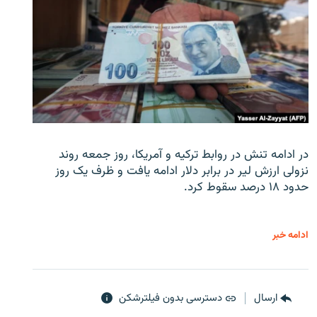
در ادامه تنش در روابط ترکیه و آمریکا، روز جمعه روند
نزولی ارزش لیر در برابر دلار ادامه یافت و ظرف یک روز
حدود ۱۸ درصد سقوط کرد.
ادامه خبر
ارسال
دسترسی بدون فیلترشکن