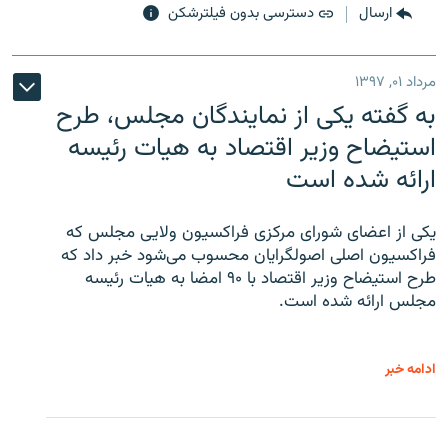
ارسال
دسترسی بدون فیلترشکن
مرداد ۰۱, ۱۳۹۷
به گفته یکی از نمایندگان مجلس، طرح
استیضاح وزیر اقتصاد به هیات رئیسه
ارائه شده است
یکی از اعضای شورای مرکزی فراکسیون ولایی مجلس که
فراکسیون اصلی اصولگرایان محسوب می‌شود خبر داد که
طرح استیضاح وزیر اقتصاد با ۹۰ امضا به هیات رئیسه
مجلس ارائه شده است.
ادامه خبر