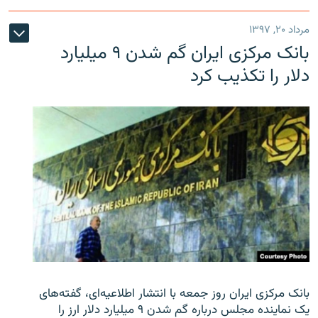
مرداد ۲۰, ۱۳۹۷
بانک مرکزی ایران گم شدن ۹ میلیارد
دلار را تکذیب کرد
بانک مرکزی ایران روز جمعه با انتشار اطلاعیه‌ای، گفته‌های
یک نماینده مجلس درباره گم شدن ۹ میلیارد دلار ارز را