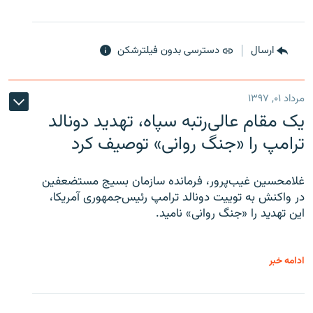
ارسال
دسترسی بدون فیلترشکن
مرداد ۰۱, ۱۳۹۷
یک مقام عالی‌رتبه سپاه، تهدید دونالد
ترامپ را «جنگ روانی» توصیف کرد
غلامحسین غیب‌پرور، فرمانده سازمان بسیج مستضعفین
در واکنش به توییت دونالد ترامپ رئیس‌جمهوری آمریکا،
این تهدید را «جنگ روانی» نامید.
ادامه خبر