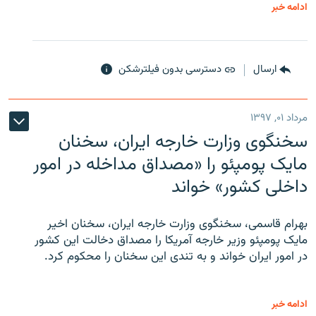
ادامه خبر
ارسال
دسترسی بدون فیلترشکن
مرداد ۰۱, ۱۳۹۷
سخنگوی وزارت خارجه ایران، سخنان
مایک پومپئو را «مصداق مداخله در امور
داخلی کشور» خواند
بهرام قاسمی، سخنگوی وزارت خارجه ایران، سخنان اخیر
مایک پومپئو وزیر خارجه آمریکا را مصداق دخالت این کشور
در امور ایران خواند و به تندی این سخنان را محکوم کرد.
ادامه خبر