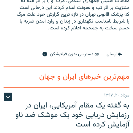
مقامات امنیتی جمهوری اسلامی، مرگ او را بر اثر ابتلا به
مننژیت بر اثر تب و عفونت اعلام کردند این درحالی است
که پزشک قانونی تهران در تازه ترین گزارش خود علت مرگ
را شرایط نامناسب نگهداری در زندان و وارد آمدن ضربه با
جسم سخت به جمجمه اعلام کرده است.
زبان‌های دیگر
ارسال
دسترسی بدون فیلترشکن
مهم‌ترین خبرهای ایران و جهان
مرداد ۲۰, ۱۳۹۷
به گفته یک مقام آمریکایی، ایران در
رزمایش دریایی خود یک موشک ضد ناو
آزمایش کرده است