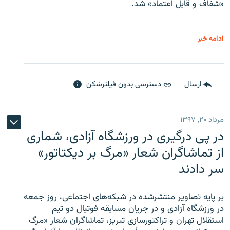
«شفاف و قابل اعتماد» شد.
ادامه خبر
ارسال
دسترسی بدون فیلترشکن
مرداد ۲۰, ۱۳۹۷
در پی درگیری در ورزشگاه آزادی، شماری
از تماشاگران شعار «مرگ بر دیکتاتور»
سر دادند
بر پایه تصاویر منتشرشده در شبکه‌های اجتماعی، روز جمعه
در ورزشگاه آزادی و در جریان مسابقه فوتبال دو تیم
استقلال تهران و تراکتورسازی تبریز، تماشاگران شعار «مرگ