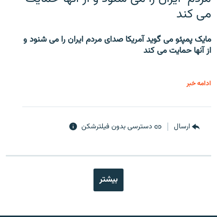
می کند
مایک پمپئو می گوید آمریکا صدای مردم ایران را می شنود و
از آنها حمایت می کند
ادامه خبر
ارسال
دسترسی بدون فیلترشکن
بیشتر