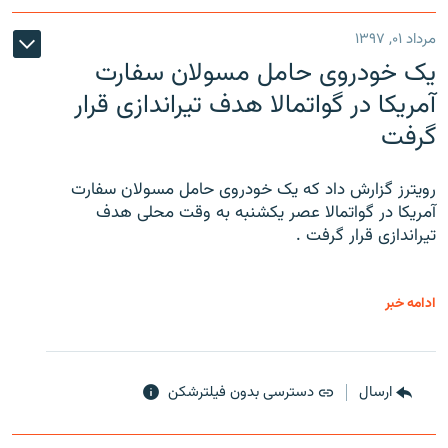
مرداد ۰۱, ۱۳۹۷
یک خودروی حامل مسولان سفارت
آمریکا در گواتمالا هدف تیراندازی قرار
گرفت
رویترز گزارش داد که یک خودروی حامل مسولان سفارت
آمریکا در گواتمالا عصر یکشنبه به وقت محلی هدف
تیراندازی قرار گرفت .
ادامه خبر
ارسال
دسترسی بدون فیلترشکن