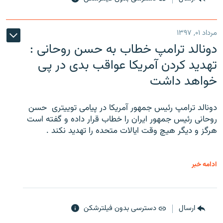
مرداد ۰۱, ۱۳۹۷
دونالد ترامپ خطاب به حسن روحانی :
تهدید کردن آمریکا عواقب بدی در پی
خواهد داشت
دونالد ترامپ رئیس جمهور آمریکا در پیامی توییتری ‌ حسن
روحانی رئیس جمهور ایران را خطاب قرار داده و گفته است
هرگز و دیگر هیچ وقت ایالات متحده را تهدید نکند .
ادامه خبر
ارسال
دسترسی بدون فیلترشکن