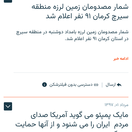
شمار مصدومان زمین لرزه منطقه
سیرچ کرمان ۹۱ نفر اعلام شد
شمار مصدومان زمین لرزه بامداد دوشنبه در منطقه سیرچ
در استان کرمان ۹۱ نفر اعلام شد.
ادامه خبر
ارسال
دسترسی بدون فیلترشکن
مرداد ۰۱, ۱۳۹۷
مایک پمپئو می گوید آمریکا صدای
مردم ایران را می شنود و از آنها حمایت