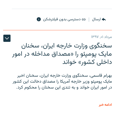
ارسال
دسترسی بدون فیلترشکن
مرداد ۰۱, ۱۳۹۷
سخنگوی وزارت خارجه ایران، سخنان
مایک پومپئو را «مصداق مداخله در امور
داخلی کشور» خواند
بهرام قاسمی، سخنگوی وزارت خارجه ایران، سخنان اخیر
مایک پومپئو وزیر خارجه آمریکا را مصداق دخالت این کشور
در امور ایران خواند و به تندی این سخنان را محکوم کرد.
ادامه خبر