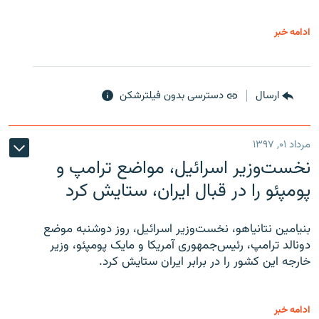
ادامه خبر
ارسال
دسترسی بدون فیلترشکن
مرداد ۰۱, ۱۳۹۷
نخست‌وزیر اسرائیل، مواضع ترامپ و
پومپئو را در قبال ایران، ستایش کرد
بنیامین نتانیاهو، نخست‌وزیر اسرائیل، روز دوشنبه موضع
دونالد ترامپ، رئیس‌جمهوری آمریکا و مایک پومپئو، وزیر
خارجه این کشور را در برابر ایران ستایش کرد.
ادامه خبر