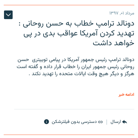
مرداد ۰۱, ۱۳۹۷
دونالد ترامپ خطاب به حسن روحانی :
تهدید کردن آمریکا عواقب بدی در پی
خواهد داشت
دونالد ترامپ رئیس جمهور آمریکا در پیامی توییتری ‌ حسن
روحانی رئیس جمهور ایران را خطاب قرار داده و گفته است
هرگز و دیگر هیچ وقت ایالات متحده را تهدید نکند .
ادامه خبر
ارسال
دسترسی بدون فیلترشکن