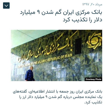
مرداد ۲۰, ۱۳۹۷
بانک مرکزی ایران گم شدن ۹ میلیارد
دلار را تکذیب کرد
بانک مرکزی ایران روز جمعه با انتشار اطلاعیه‌ای، گفته‌های
یک نماینده مجلس درباره گم شدن ۹ میلیارد دلار ارز را
تکذیب کرد.