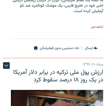
به گفته یک مقام آمریکایی، ایران در جریان رزمایش دریایی
اخیر خود در خلیج فارس، یک موشک کوتاه‌برد ضد ناو
آزمایش کرده است.
ادامه خبر
ارسال
دسترسی بدون فیلترشکن
مرداد ۲۰, ۱۳۹۷
ارزش پول ملی ترکیه در برابر دلار آمریکا
در یک روز ۱۸ درصد سقوط کرد