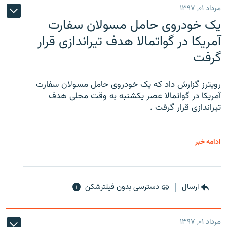
مرداد ۰۱, ۱۳۹۷
یک خودروی حامل مسولان سفارت
آمریکا در گواتمالا هدف تیراندازی قرار
گرفت
رویترز گزارش داد که یک خودروی حامل مسولان سفارت
آمریکا در گواتمالا عصر یکشنبه به وقت محلی هدف
تیراندازی قرار گرفت .
ادامه خبر
ارسال
دسترسی بدون فیلترشکن
مرداد ۰۱, ۱۳۹۷