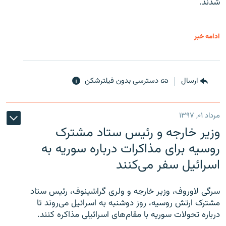
شدند.
ادامه خبر
ارسال
دسترسی بدون فیلترشکن
مرداد ۰۱, ۱۳۹۷
وزیر خارجه و رئیس‌ ستاد مشترک
روسیه برای مذاکرات درباره سوریه به
اسرائیل سفر می‌کنند
سرگی لاوروف، وزیر خارجه و ولری گراشینوف، رئیس ستاد
مشترک ارتش روسیه، روز دوشنبه به اسرائیل می‌روند تا
درباره تحولات سوریه با مقام‌های اسرائیلی مذاکره کنند.