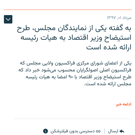
مرداد ۰۱, ۱۳۹۷
به گفته یکی از نمایندگان مجلس، طرح
استیضاح وزیر اقتصاد به هیات رئیسه
ارائه شده است
یکی از اعضای شورای مرکزی فراکسیون ولایی مجلس که
فراکسیون اصلی اصولگرایان محسوب می‌شود خبر داد که
طرح استیضاح وزیر اقتصاد با ۹۰ امضا به هیات رئیسه
مجلس ارائه شده است.
ادامه خبر
ارسال
دسترسی بدون فیلترشکن