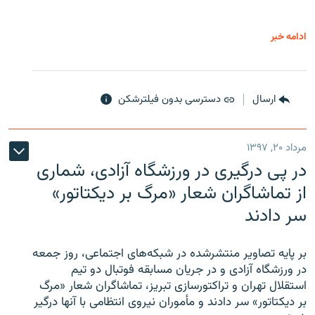
ادامه خبر
ارسال
دسترسی بدون فیلترشکن
مرداد ۲۰, ۱۳۹۷
در پی درگیری در ورزشگاه آزادی، شماری
از تماشاگران شعار «مرگ بر دیکتاتور»
سر دادند
بر پایه تصاویر منتشرشده در شبکه‌های اجتماعی، روز جمعه
در ورزشگاه آزادی و در جریان مسابقه فوتبال دو تیم
استقلال تهران و تراکتورسازی تبریز، تماشاگران شعار «مرگ
بر دیکتاتور» سر دادند و مأموران نیروی انتظامی با آنها درگیر