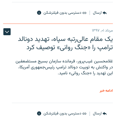
ارسال
دسترسی بدون فیلترشکن
مرداد ۰۱, ۱۳۹۷
یک مقام عالی‌رتبه سپاه، تهدید دونالد
ترامپ را «جنگ روانی» توصیف کرد
غلامحسین غیب‌پرور، فرمانده سازمان بسیج مستضعفین
در واکنش به توییت دونالد ترامپ رئیس‌جمهوری آمریکا،
این تهدید را «جنگ روانی» نامید.
ادامه خبر
ارسال
دسترسی بدون فیلترشکن