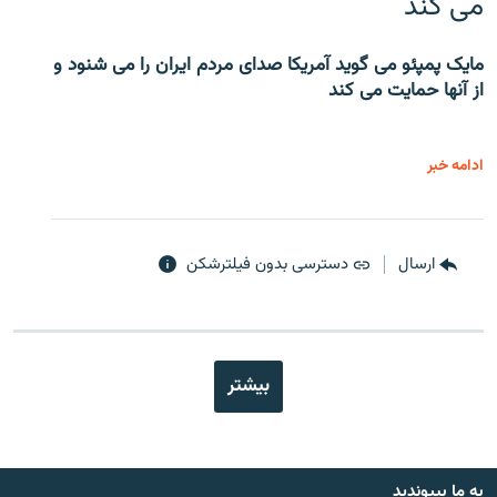
می کند
مایک پمپئو می گوید آمریکا صدای مردم ایران را می شنود و
از آنها حمایت می کند
ادامه خبر
ارسال
دسترسی بدون فیلترشکن
بیشتر
به ما بپیوندید