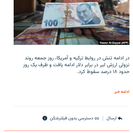
در ادامه تنش در روابط ترکیه و آمریکا، روز جمعه روند
نزولی ارزش لیر در برابر دلار ادامه یافت و ظرف یک روز
حدود ۱۸ درصد سقوط کرد.
ادامه خبر
ارسال
دسترسی بدون فیلترشکن