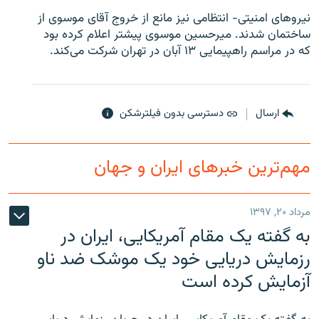
نيروهای امنيتی- انتظامی نيز مانع از خروج آقای موسوی از
ساختمان شدند. ميرحسين موسوی پيشتر اعلام کرده بود
که در مراسم راهپيمايی ۱۳ آبان در تهران شرکت می‌کند.
زبان‌های دیگر
ارسال
دسترسی بدون فیلترشکن
مهم‌ترین خبرهای ایران و جهان
مرداد ۲۰, ۱۳۹۷
به گفته یک مقام آمریکایی، ایران در
رزمایش دریایی خود یک موشک ضد ناو
آزمایش کرده است