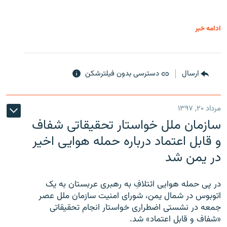
ادامه خبر
ارسال
دسترسی بدون فیلترشکن
مرداد ۲۰, ۱۳۹۷
سازمان ملل خواستار تحقیقاتی شفاف
و قابل اعتماد درباره حمله هوایی اخیر
در یمن شد
در پی حمله هوایی ائتلافِ به رهبری عربستان به یک
اتوبوس در شمال یمن، شورای امنیت سازمان ملل عصر
جمعه در نشستی اضطراری خواستار انجام تحقیقاتی
«شفاف و قابل اعتماد» شد.