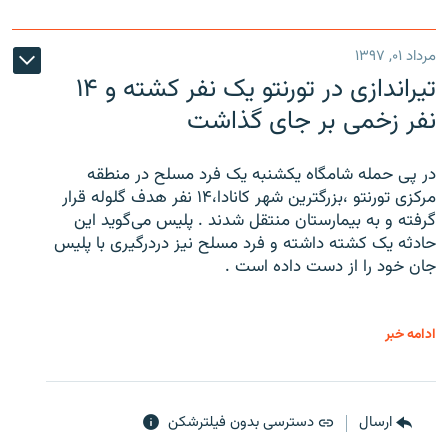
مرداد ۰۱, ۱۳۹۷
تیراندازی در تورنتو یک نفر کشته و ۱۴
نفر زخمی بر جای گذاشت
در پی حمله شامگاه یکشنبه یک فرد مسلح در منطقه
مرکزی تورنتو ،‌بزرگترین شهر کانادا،۱۴ نفر هدف گلوله قرار
گرفته و به بیمارستان منتقل شدند . پلیس می‌گوید این
حادثه یک کشته داشته و فرد مسلح نیز دردرگیری با پلیس
جان خود را از دست داده است .
ادامه خبر
ارسال
دسترسی بدون فیلترشکن