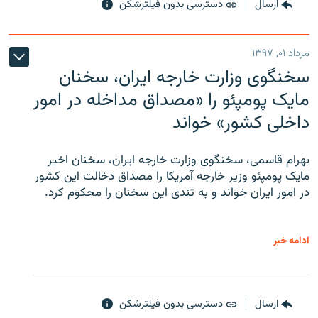
ارسال
دسترسی بدون فیلترشکن
مرداد ۰۱, ۱۳۹۷
سخنگوی وزارت خارجه ایران، سخنان
مایک پومپئو را «مصداق مداخله در امور
داخلی کشور» خواند
بهرام قاسمی، سخنگوی وزارت خارجه ایران، سخنان اخیر
مایک پومپئو وزیر خارجه آمریکا را مصداق دخالت این کشور
در امور ایران خواند و به تندی این سخنان را محکوم کرد.
ادامه خبر
ارسال
دسترسی بدون فیلترشکن