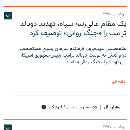
مرداد ۰۱, ۱۳۹۷
یک مقام عالی‌رتبه سپاه، تهدید دونالد
ترامپ را «جنگ روانی» توصیف کرد
غلامحسین غیب‌پرور، فرمانده سازمان بسیج مستضعفین
در واکنش به توییت دونالد ترامپ رئیس‌جمهوری آمریکا،
این تهدید را «جنگ روانی» نامید.
ادامه خبر
ارسال
دسترسی بدون فیلترشکن
مرداد ۰۱, ۱۳۹۷