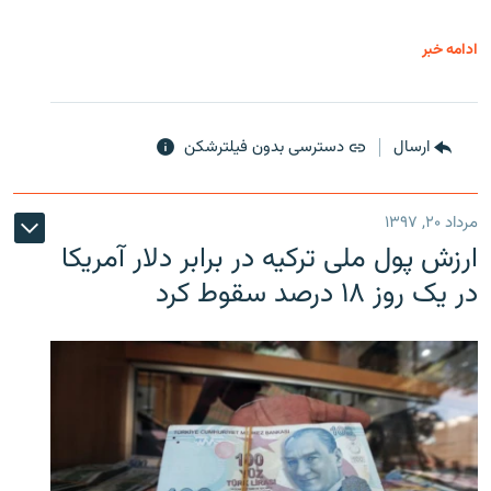
ادامه خبر
ارسال
دسترسی بدون فیلترشکن
مرداد ۲۰, ۱۳۹۷
ارزش پول ملی ترکیه در برابر دلار آمریکا
در یک روز ۱۸ درصد سقوط کرد