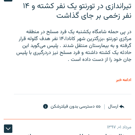
تیراندازی در تورنتو یک نفر کشته و ۱۴
نفر زخمی بر جای گذاشت
در پی حمله شامگاه یکشنبه یک فرد مسلح در منطقه
مرکزی تورنتو ،‌بزرگترین شهر کانادا،۱۴ نفر هدف گلوله قرار
گرفته و به بیمارستان منتقل شدند . پلیس می‌گوید این
حادثه یک کشته داشته و فرد مسلح نیز دردرگیری با پلیس
جان خود را از دست داده است .
ادامه خبر
ارسال
دسترسی بدون فیلترشکن
مرداد ۰۱, ۱۳۹۷