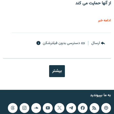
از آنها حمایت می کند
ادامه خبر
ارسال
دسترسی بدون فیلترشکن
بیشتر
به ما بپیوندید