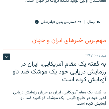
افغانستان اولین تولید کننده تریاک در جهان است.
ارسال
دسترسی بدون فیلترشکن
زبان‌های دیگر
مهم‌ترین خبرهای ایران و جهان
مرداد ۲۰, ۱۳۹۷
به گفته یک مقام آمریکایی، ایران در
رزمایش دریایی خود یک موشک ضد ناو
آزمایش کرده است
به گفته یک مقام آمریکایی، ایران در جریان رزمایش دریایی
اخیر خود در خلیج فارس، یک موشک کوتاه‌برد ضد ناو
آزمایش کرده است.