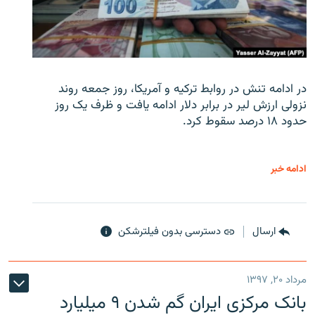
در ادامه تنش در روابط ترکیه و آمریکا، روز جمعه روند
نزولی ارزش لیر در برابر دلار ادامه یافت و ظرف یک روز
حدود ۱۸ درصد سقوط کرد.
ادامه خبر
ارسال
دسترسی بدون فیلترشکن
مرداد ۲۰, ۱۳۹۷
بانک مرکزی ایران گم شدن ۹ میلیارد