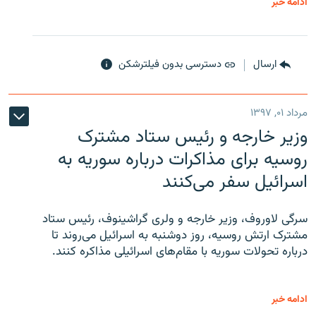
ادامه خبر
ارسال
دسترسی بدون فیلترشکن
مرداد ۰۱, ۱۳۹۷
وزیر خارجه و رئیس‌ ستاد مشترک
روسیه برای مذاکرات درباره سوریه به
اسرائیل سفر می‌کنند
سرگی لاوروف، وزیر خارجه و ولری گراشینوف، رئیس ستاد
مشترک ارتش روسیه، روز دوشنبه به اسرائیل می‌روند تا
درباره تحولات سوریه با مقام‌های اسرائیلی مذاکره کنند.
ادامه خبر