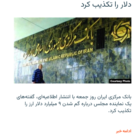
دلار را تکذیب کرد
بانک مرکزی ایران روز جمعه با انتشار اطلاعیه‌ای، گفته‌های
یک نماینده مجلس درباره گم شدن ۹ میلیارد دلار ارز را
تکذیب کرد.
ادامه خبر