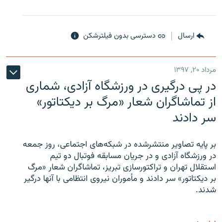
ارسال
دسترسی بدون فیلترشکن
مرداد ۲۰, ۱۳۹۷
در پی درگیری در ورزشگاه آزادی، شماری
از تماشاگران شعار «مرگ بر دیکتاتور»
سر دادند
بر پایه تصاویر منتشرشده در شبکه‌های اجتماعی، روز جمعه
در ورزشگاه آزادی و در جریان مسابقه فوتبال دو تیم
استقلال تهران و تراکتورسازی تبریز، تماشاگران شعار «مرگ
بر دیکتاتور» سر دادند و مأموران نیروی انتظامی با آنها درگیر
شدند.