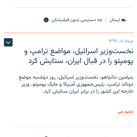
ارسال
دسترسی بدون فیلترشکن
مرداد ۰۱, ۱۳۹۷
نخست‌وزیر اسرائیل، مواضع ترامپ و
پومپئو را در قبال ایران، ستایش کرد
بنیامین نتانیاهو، نخست‌وزیر اسرائیل، روز دوشنبه موضع
دونالد ترامپ، رئیس‌جمهوری آمریکا و مایک پومپئو، وزیر
خارجه این کشور را در برابر ایران ستایش کرد.
ادامه خبر