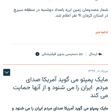
شمار مصدومان زمین لرزه بامداد دوشنبه در منطقه سیرچ
در استان کرمان ۹۱ نفر اعلام شد.
ادامه خبر
ارسال
دسترسی بدون فیلترشکن
مرداد ۰۱, ۱۳۹۷
مایک پمپئو می گوید آمریکا صدای
مردم ایران را می شنود و از آنها حمایت
می کند
مایک پمپئو می گوید آمریکا صدای مردم ایران را می شنود و