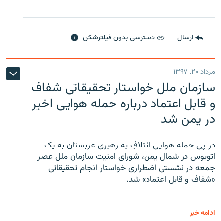
ارسال
دسترسی بدون فیلترشکن
مرداد ۲۰, ۱۳۹۷
سازمان ملل خواستار تحقیقاتی شفاف
و قابل اعتماد درباره حمله هوایی اخیر
در یمن شد
در پی حمله هوایی ائتلافِ به رهبری عربستان به یک
اتوبوس در شمال یمن، شورای امنیت سازمان ملل عصر
جمعه در نشستی اضطراری خواستار انجام تحقیقاتی
«شفاف و قابل اعتماد» شد.
ادامه خبر