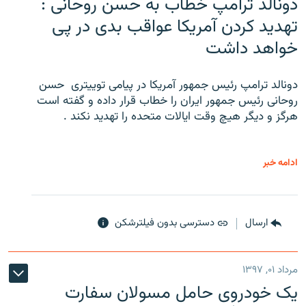
دونالد ترامپ خطاب به حسن روحانی :
تهدید کردن آمریکا عواقب بدی در پی
خواهد داشت
دونالد ترامپ رئیس جمهور آمریکا در پیامی توییتری ‌ حسن
روحانی رئیس جمهور ایران را خطاب قرار داده و گفته است
هرگز و دیگر هیچ وقت ایالات متحده را تهدید نکند .
ادامه خبر
ارسال
دسترسی بدون فیلترشکن
مرداد ۰۱, ۱۳۹۷
یک خودروی حامل مسولان سفارت