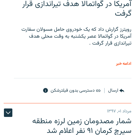
آمریکا در گواتمالا هدف تیراندازی قرار
گرفت
رویترز گزارش داد که یک خودروی حامل مسولان سفارت
آمریکا در گواتمالا عصر یکشنبه به وقت محلی هدف
تیراندازی قرار گرفت .
ادامه خبر
ارسال
دسترسی بدون فیلترشکن
مرداد ۰۱, ۱۳۹۷
شمار مصدومان زمین لرزه منطقه
سیرچ کرمان ۹۱ نفر اعلام شد