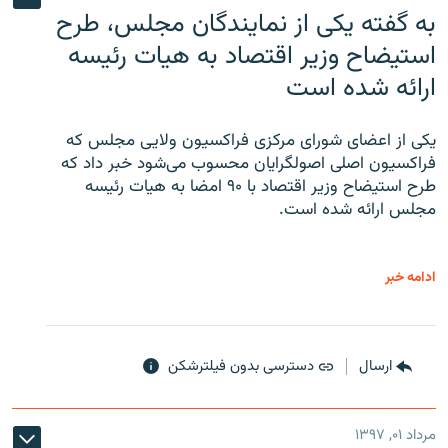
به گفته یکی از نمایندگان مجلس، طرح
استیضاح وزیر اقتصاد به هیات رئیسه
ارائه شده است
یکی از اعضای شورای مرکزی فراکسیون ولایی مجلس که
فراکسیون اصلی اصولگرایان محسوب می‌شود خبر داد که
طرح استیضاح وزیر اقتصاد با ۹۰ امضا به هیات رئیسه
مجلس ارائه شده است.
ادامه خبر
ارسال
دسترسی بدون فیلترشکن
مرداد ۰۱, ۱۳۹۷