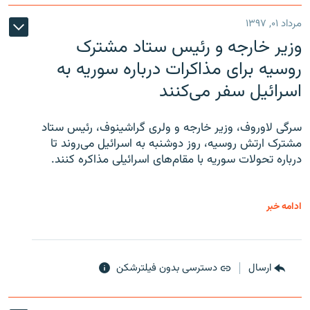
مرداد ۰۱, ۱۳۹۷
وزیر خارجه و رئیس‌ ستاد مشترک
روسیه برای مذاکرات درباره سوریه به
اسرائیل سفر می‌کنند
سرگی لاوروف، وزیر خارجه و ولری گراشینوف، رئیس ستاد
مشترک ارتش روسیه، روز دوشنبه به اسرائیل می‌روند تا
درباره تحولات سوریه با مقام‌های اسرائیلی مذاکره کنند.
ادامه خبر
ارسال
دسترسی بدون فیلترشکن