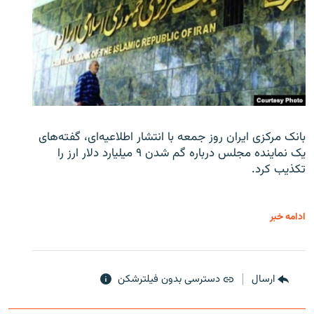
بانک مرکزی ایران روز جمعه با انتشار اطلاعیه‌ای، گفته‌های
یک نماینده مجلس درباره گم شدن ۹ میلیارد دلار ارز را
تکذیب کرد.
ادامه خبر
ارسال
دسترسی بدون فیلترشکن