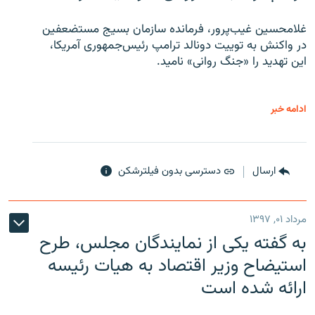
غلامحسین غیب‌پرور، فرمانده سازمان بسیج مستضعفین
در واکنش به توییت دونالد ترامپ رئیس‌جمهوری آمریکا،
این تهدید را «جنگ روانی» نامید.
ادامه خبر
ارسال
دسترسی بدون فیلترشکن
مرداد ۰۱, ۱۳۹۷
به گفته یکی از نمایندگان مجلس، طرح
استیضاح وزیر اقتصاد به هیات رئیسه
ارائه شده است