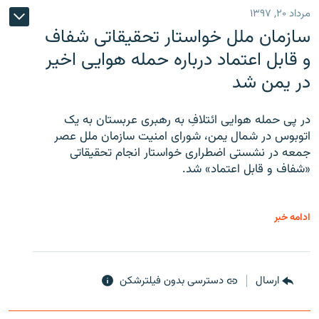
مرداد ۲۰, ۱۳۹۷
سازمان ملل خواستار تحقیقاتی شفاف
و قابل اعتماد درباره حمله هوایی اخیر
در یمن شد
در پی حمله هوایی ائتلافِ به رهبری عربستان به یک
اتوبوس در شمال یمن، شورای امنیت سازمان ملل عصر
جمعه در نشستی اضطراری خواستار انجام تحقیقاتی
«شفاف و قابل اعتماد» شد.
ادامه خبر
ارسال
دسترسی بدون فیلترشکن