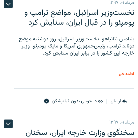
مرداد ۰۱, ۱۳۹۷
نخست‌وزیر اسرائیل، مواضع ترامپ و
پومپئو را در قبال ایران، ستایش کرد
بنیامین نتانیاهو، نخست‌وزیر اسرائیل، روز دوشنبه موضع
دونالد ترامپ، رئیس‌جمهوری آمریکا و مایک پومپئو، وزیر
خارجه این کشور را در برابر ایران ستایش کرد.
ادامه خبر
ارسال
دسترسی بدون فیلترشکن
مرداد ۰۱, ۱۳۹۷
سخنگوی وزارت خارجه ایران، سخنان