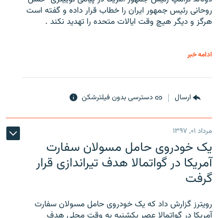
روحانی رئیس جمهور ایران را خطاب قرار داده و گفته است
هرگز و دیگر هیچ وقت ایالات متحده را تهدید نکند .
ادامه خبر
ارسال
دسترسی بدون فیلترشکن
مرداد ۰۱, ۱۳۹۷
یک خودروی حامل مسولان سفارت
آمریکا در گواتمالا هدف تیراندازی قرار
گرفت
رویترز گزارش داد که یک خودروی حامل مسولان سفارت
آمریکا در گواتمالا عصر یکشنبه به وقت محلی هدف