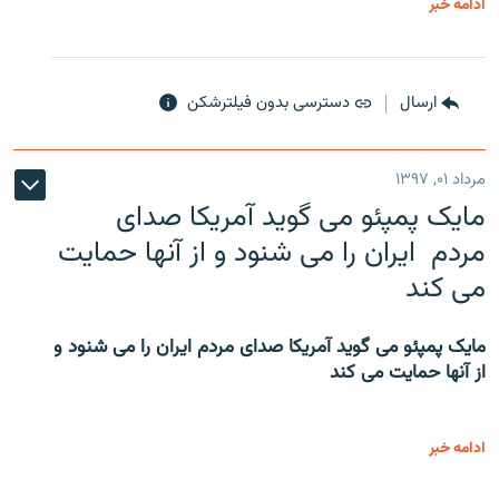
ادامه خبر
ارسال
دسترسی بدون فیلترشکن
مرداد ۰۱, ۱۳۹۷
مایک پمپئو می گوید آمریکا صدای
مردم ایران را می شنود و از آنها حمایت
می کند
مایک پمپئو می گوید آمریکا صدای مردم ایران را می شنود و
از آنها حمایت می کند
ادامه خبر