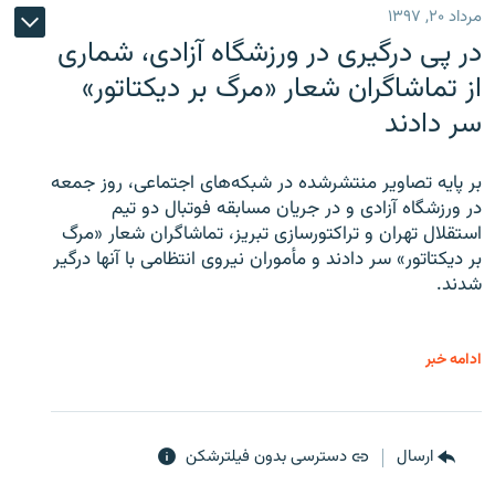
مرداد ۲۰, ۱۳۹۷
در پی درگیری در ورزشگاه آزادی، شماری
از تماشاگران شعار «مرگ بر دیکتاتور»
سر دادند
بر پایه تصاویر منتشرشده در شبکه‌های اجتماعی، روز جمعه
در ورزشگاه آزادی و در جریان مسابقه فوتبال دو تیم
استقلال تهران و تراکتورسازی تبریز، تماشاگران شعار «مرگ
بر دیکتاتور» سر دادند و مأموران نیروی انتظامی با آنها درگیر
شدند.
ادامه خبر
ارسال
دسترسی بدون فیلترشکن