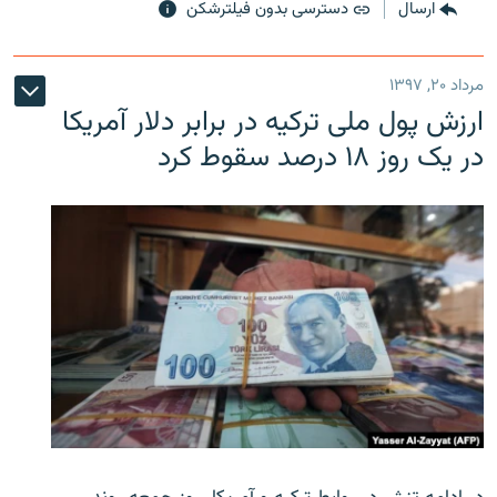
ارسال
دسترسی بدون فیلترشکن
مرداد ۲۰, ۱۳۹۷
ارزش پول ملی ترکیه در برابر دلار آمریکا
در یک روز ۱۸ درصد سقوط کرد