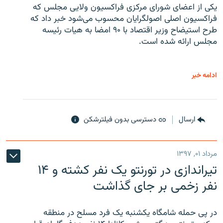
یکی از اعضای شورای مرکزی فراکسیون ولایی مجلس که
فراکسیون اصلی اصولگرایان محسوب می‌شود خبر داد که
طرح استیضاح وزیر اقتصاد با ۹۰ امضا به هیات رئیسه
مجلس ارائه شده است.
ادامه خبر
ارسال
دسترسی بدون فیلترشکن
مرداد ۰۱, ۱۳۹۷
تیراندازی در تورنتو یک نفر کشته و ۱۴
نفر زخمی بر جای گذاشت
در پی حمله شامگاه یکشنبه یک فرد مسلح در منطقه