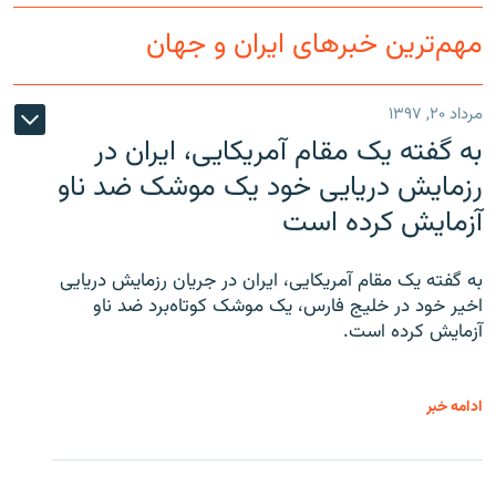
مهم‌ترین خبرهای ایران و جهان
مرداد ۲۰, ۱۳۹۷
به گفته یک مقام آمریکایی، ایران در
رزمایش دریایی خود یک موشک ضد ناو
آزمایش کرده است
به گفته یک مقام آمریکایی، ایران در جریان رزمایش دریایی
اخیر خود در خلیج فارس، یک موشک کوتاه‌برد ضد ناو
آزمایش کرده است.
ادامه خبر