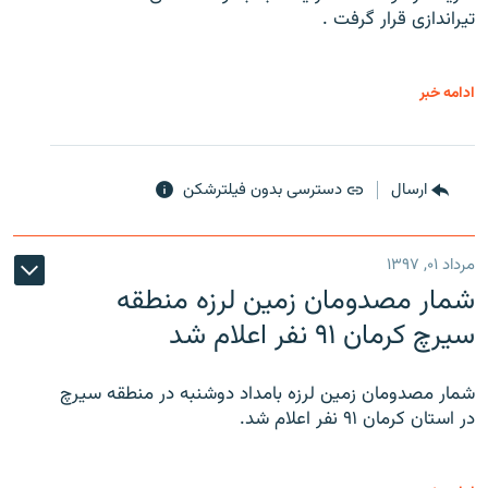
تیراندازی قرار گرفت .
ادامه خبر
ارسال
دسترسی بدون فیلترشکن
مرداد ۰۱, ۱۳۹۷
شمار مصدومان زمین لرزه منطقه
سیرچ کرمان ۹۱ نفر اعلام شد
شمار مصدومان زمین لرزه بامداد دوشنبه در منطقه سیرچ
در استان کرمان ۹۱ نفر اعلام شد.