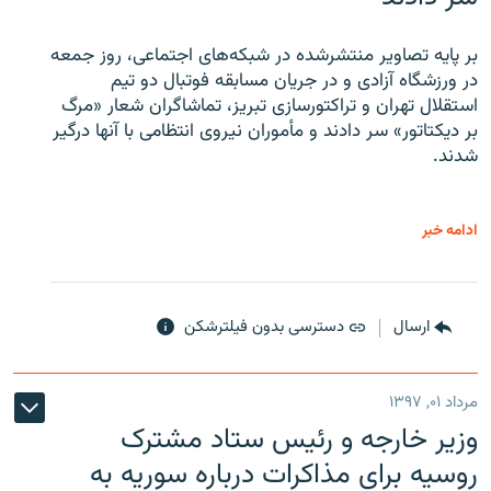
بر پایه تصاویر منتشرشده در شبکه‌های اجتماعی، روز جمعه
در ورزشگاه آزادی و در جریان مسابقه فوتبال دو تیم
استقلال تهران و تراکتورسازی تبریز، تماشاگران شعار «مرگ
بر دیکتاتور» سر دادند و مأموران نیروی انتظامی با آنها درگیر
شدند.
ادامه خبر
ارسال
دسترسی بدون فیلترشکن
مرداد ۰۱, ۱۳۹۷
وزیر خارجه و رئیس‌ ستاد مشترک
روسیه برای مذاکرات درباره سوریه به