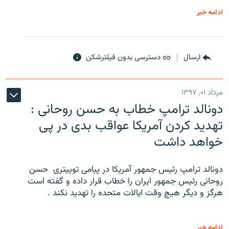
ادامه خبر
ارسال
دسترسی بدون فیلترشکن
مرداد ۰۱, ۱۳۹۷
دونالد ترامپ خطاب به حسن روحانی :
تهدید کردن آمریکا عواقب بدی در پی
خواهد داشت
دونالد ترامپ رئیس جمهور آمریکا در پیامی توییتری ‌ حسن
روحانی رئیس جمهور ایران را خطاب قرار داده و گفته است
هرگز و دیگر هیچ وقت ایالات متحده را تهدید نکند .
ادامه خبر