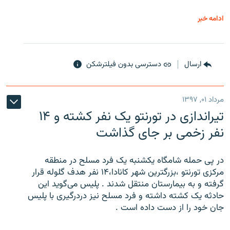
ادامه خبر
ارسال
دسترسی بدون فیلترشکن
مرداد ۰۱, ۱۳۹۷
تیراندازی در تورنتو یک نفر کشته و ۱۴
نفر زخمی بر جای گذاشت
در پی حمله شامگاه یکشنبه یک فرد مسلح در منطقه
مرکزی تورنتو ،‌بزرگترین شهر کانادا،۱۴ نفر هدف گلوله قرار
گرفته و به بیمارستان منتقل شدند . پلیس می‌گوید این
حادثه یک کشته داشته و فرد مسلح نیز دردرگیری با پلیس
جان خود را از دست داده است .