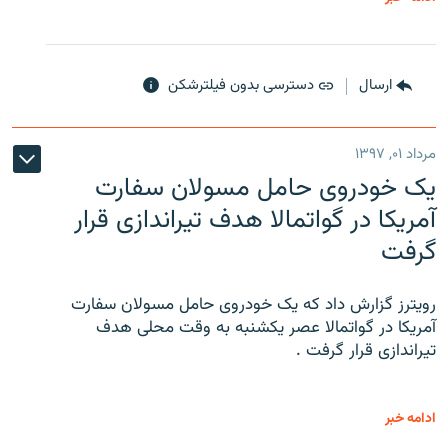
ارسال
دسترسی بدون فیلترشکن
مرداد ۰۱, ۱۳۹۷
یک خودروی حامل مسولان سفارت
آمریکا در گواتمالا هدف تیراندازی قرار
گرفت
رویترز گزارش داد که یک خودروی حامل مسولان سفارت
آمریکا در گواتمالا عصر یکشنبه به وقت محلی هدف
تیراندازی قرار گرفت .
ادامه خبر