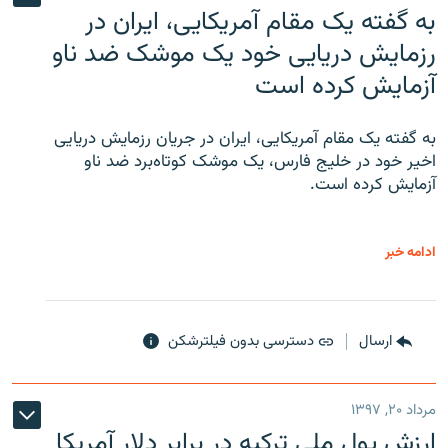
به گفته یک مقام آمریکایی، ایران در
رزمایش دریایی خود یک موشک ضد ناو
آزمایش کرده است
به گفته یک مقام آمریکایی، ایران در جریان رزمایش دریایی
اخیر خود در خلیج فارس، یک موشک کوتاه‌برد ضد ناو
آزمایش کرده است.
ادامه خبر
ارسال
دسترسی بدون فیلترشکن
مرداد ۲۰, ۱۳۹۷
ارزش پول ملی ترکیه در برابر دلار آمریکا