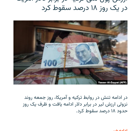
در یک روز ۱۸ درصد سقوط کرد
در ادامه تنش در روابط ترکیه و آمریکا، روز جمعه روند
نزولی ارزش لیر در برابر دلار ادامه یافت و ظرف یک روز
حدود ۱۸ درصد سقوط کرد.
ادامه خبر