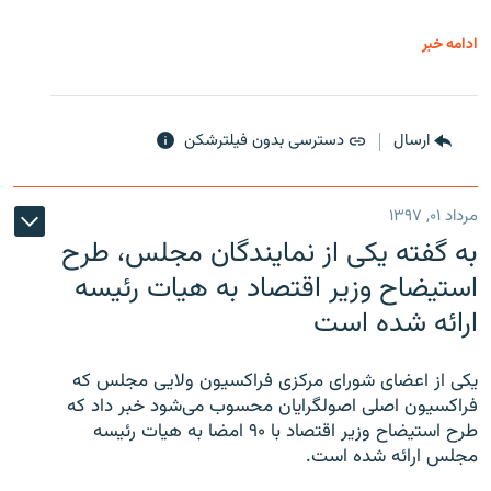
ادامه خبر
ارسال
دسترسی بدون فیلترشکن
مرداد ۰۱, ۱۳۹۷
به گفته یکی از نمایندگان مجلس، طرح
استیضاح وزیر اقتصاد به هیات رئیسه
ارائه شده است
یکی از اعضای شورای مرکزی فراکسیون ولایی مجلس که
فراکسیون اصلی اصولگرایان محسوب می‌شود خبر داد که
طرح استیضاح وزیر اقتصاد با ۹۰ امضا به هیات رئیسه
مجلس ارائه شده است.