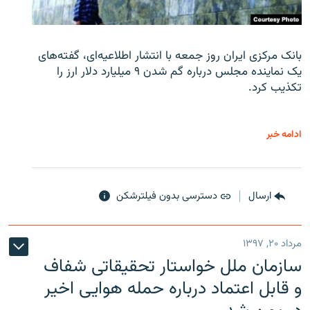
بانک مرکزی ایران روز جمعه با انتشار اطلاعیه‌ای، گفته‌های
یک نماینده مجلس درباره گم شدن ۹ میلیارد دلار ارز را
تکذیب کرد.
ادامه خبر
ارسال
دسترسی بدون فیلترشکن
مرداد ۲۰, ۱۳۹۷
سازمان ملل خواستار تحقیقاتی شفاف
و قابل اعتماد درباره حمله هوایی اخیر