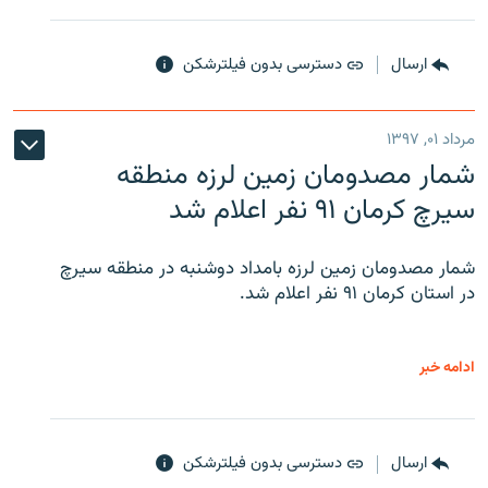
ارسال
دسترسی بدون فیلترشکن
مرداد ۰۱, ۱۳۹۷
شمار مصدومان زمین لرزه منطقه
سیرچ کرمان ۹۱ نفر اعلام شد
شمار مصدومان زمین لرزه بامداد دوشنبه در منطقه سیرچ
در استان کرمان ۹۱ نفر اعلام شد.
ادامه خبر
ارسال
دسترسی بدون فیلترشکن