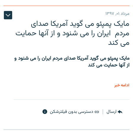
مرداد ۰۱, ۱۳۹۷
مایک پمپئو می گوید آمریکا صدای
مردم ایران را می شنود و از آنها حمایت
می کند
مایک پمپئو می گوید آمریکا صدای مردم ایران را می شنود و
از آنها حمایت می کند
ادامه خبر
ارسال
دسترسی بدون فیلترشکن