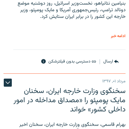
بنیامین نتانیاهو، نخست‌وزیر اسرائیل، روز دوشنبه موضع
دونالد ترامپ، رئیس‌جمهوری آمریکا و مایک پومپئو، وزیر
خارجه این کشور را در برابر ایران ستایش کرد.
ادامه خبر
ارسال
دسترسی بدون فیلترشکن
مرداد ۰۱, ۱۳۹۷
سخنگوی وزارت خارجه ایران، سخنان
مایک پومپئو را «مصداق مداخله در امور
داخلی کشور» خواند
بهرام قاسمی، سخنگوی وزارت خارجه ایران، سخنان اخیر