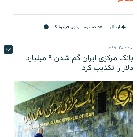
ارسال
دسترسی بدون فیلترشکن
مرداد ۲۰, ۱۳۹۷
بانک مرکزی ایران گم شدن ۹ میلیارد
دلار را تکذیب کرد