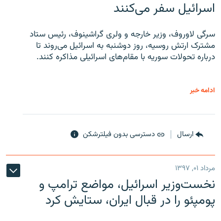
اسرائیل سفر می‌کنند
سرگی لاوروف، وزیر خارجه و ولری گراشینوف، رئیس ستاد
مشترک ارتش روسیه، روز دوشنبه به اسرائیل می‌روند تا
درباره تحولات سوریه با مقام‌های اسرائیلی مذاکره کنند.
ادامه خبر
ارسال
دسترسی بدون فیلترشکن
مرداد ۰۱, ۱۳۹۷
نخست‌وزیر اسرائیل، مواضع ترامپ و
پومپئو را در قبال ایران، ستایش کرد