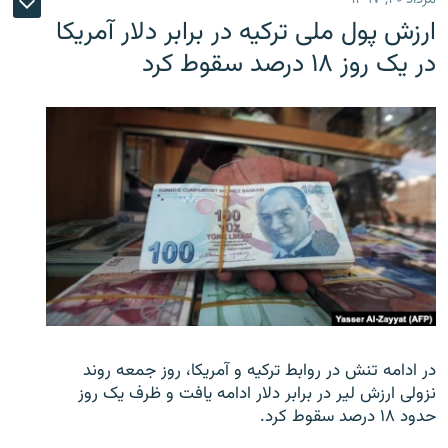
ارزش پول ملی ترکیه در برابر دلار آمریکا
در یک روز ۱۸ درصد سقوط کرد
در ادامه تنش در روابط ترکیه و آمریکا، روز جمعه روند
نزولی ارزش لیر در برابر دلار ادامه یافت و ظرف یک روز
حدود ۱۸ درصد سقوط کرد.