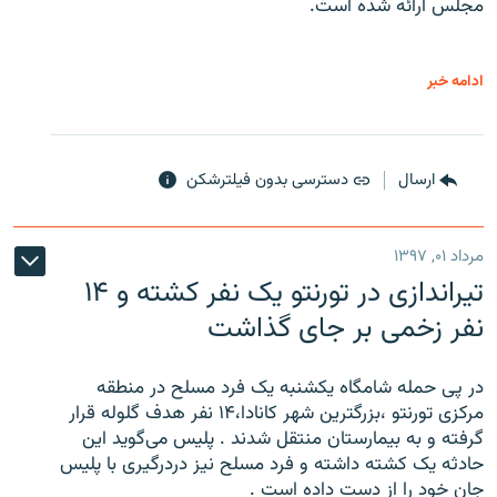
مجلس ارائه شده است.
ادامه خبر
ارسال
دسترسی بدون فیلترشکن
مرداد ۰۱, ۱۳۹۷
تیراندازی در تورنتو یک نفر کشته و ۱۴
نفر زخمی بر جای گذاشت
در پی حمله شامگاه یکشنبه یک فرد مسلح در منطقه
مرکزی تورنتو ،‌بزرگترین شهر کانادا،۱۴ نفر هدف گلوله قرار
گرفته و به بیمارستان منتقل شدند . پلیس می‌گوید این
حادثه یک کشته داشته و فرد مسلح نیز دردرگیری با پلیس
جان خود را از دست داده است .