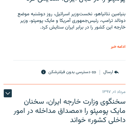
بنیامین نتانیاهو، نخست‌وزیر اسرائیل، روز دوشنبه موضع
دونالد ترامپ، رئیس‌جمهوری آمریکا و مایک پومپئو، وزیر
خارجه این کشور را در برابر ایران ستایش کرد.
ادامه خبر
ارسال
دسترسی بدون فیلترشکن
مرداد ۰۱, ۱۳۹۷
سخنگوی وزارت خارجه ایران، سخنان
مایک پومپئو را «مصداق مداخله در امور
داخلی کشور» خواند