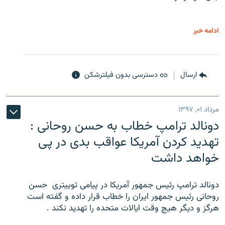
ادامه خبر
ارسال
دسترسی بدون فیلترشکن
مرداد ۰۱, ۱۳۹۷
دونالد ترامپ خطاب به حسن روحانی :
تهدید کردن آمریکا عواقب بدی در پی
خواهد داشت
دونالد ترامپ رئیس جمهور آمریکا در پیامی توییتری ‌ حسن
روحانی رئیس جمهور ایران را خطاب قرار داده و گفته است
هرگز و دیگر هیچ وقت ایالات متحده را تهدید نکند .