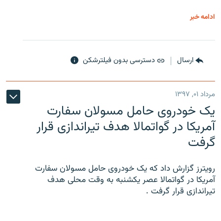
ادامه خبر
ارسال
دسترسی بدون فیلترشکن
مرداد ۰۱, ۱۳۹۷
یک خودروی حامل مسولان سفارت
آمریکا در گواتمالا هدف تیراندازی قرار
گرفت
رویترز گزارش داد که یک خودروی حامل مسولان سفارت
آمریکا در گواتمالا عصر یکشنبه به وقت محلی هدف
تیراندازی قرار گرفت .