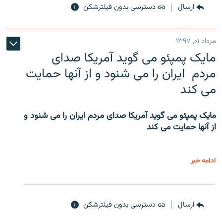
ارسال
دسترسی بدون فیلترشکن
مرداد ۰۱, ۱۳۹۷
مایک پمپئو می گوید آمریکا صدای
مردم ایران را می شنود و از آنها حمایت
می کند
مایک پمپئو می گوید آمریکا صدای مردم ایران را می شنود و
از آنها حمایت می کند
ادامه خبر
ارسال
دسترسی بدون فیلترشکن