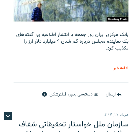
بانک مرکزی ایران روز جمعه با انتشار اطلاعیه‌ای، گفته‌های
یک نماینده مجلس درباره گم شدن ۹ میلیارد دلار ارز را
تکذیب کرد.
ادامه خبر
ارسال
دسترسی بدون فیلترشکن
مرداد ۲۰, ۱۳۹۷
سازمان ملل خواستار تحقیقاتی شفاف