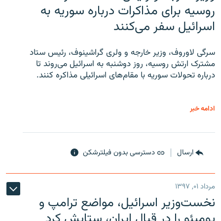
روسیه برای مذاکرات درباره سوریه به
اسرائیل سفر می‌کنند
سرگی لاوروف، وزیر خارجه و ولری گراشینوف، رئیس ستاد
مشترک ارتش روسیه، روز دوشنبه به اسرائیل می‌روند تا
درباره تحولات سوریه با مقام‌های اسرائیلی مذاکره کنند.
ادامه خبر
ارسال
دسترسی بدون فیلترشکن
مرداد ۰۱, ۱۳۹۷
نخست‌وزیر اسرائیل، مواضع ترامپ و
پومپئو را در قبال ایران، ستایش کرد