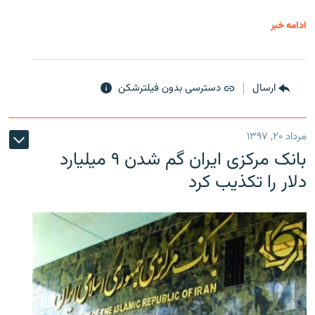
ادامه خبر
ارسال
دسترسی بدون فیلترشکن
مرداد ۲۰, ۱۳۹۷
بانک مرکزی ایران گم شدن ۹ میلیارد
دلار را تکذیب کرد