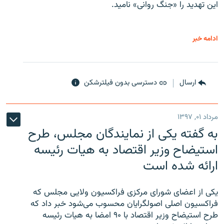
این تهدید را «جنگ روانی» نامید.
ادامه خبر
ارسال
دسترسی بدون فیلترشکن
مرداد ۰۱, ۱۳۹۷
به گفته یکی از نمایندگان مجلس، طرح
استیضاح وزیر اقتصاد به هیات رئیسه
ارائه شده است
یکی از اعضای شورای مرکزی فراکسیون ولایی مجلس که
فراکسیون اصلی اصولگرایان محسوب می‌شود خبر داد که
طرح استیضاح وزیر اقتصاد با ۹۰ امضا به هیات رئیسه