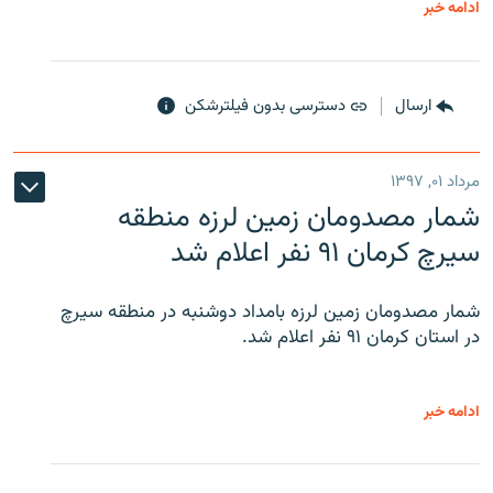
ادامه خبر
ارسال
دسترسی بدون فیلترشکن
مرداد ۰۱, ۱۳۹۷
شمار مصدومان زمین لرزه منطقه
سیرچ کرمان ۹۱ نفر اعلام شد
شمار مصدومان زمین لرزه بامداد دوشنبه در منطقه سیرچ
در استان کرمان ۹۱ نفر اعلام شد.
ادامه خبر