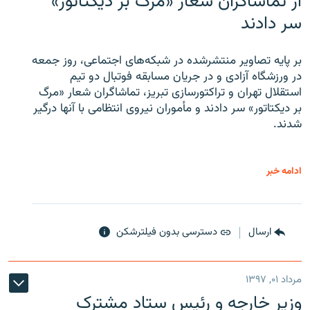
از تماشاگران شعار «مرگ بر دیکتاتور»
سر دادند
بر پایه تصاویر منتشرشده در شبکه‌های اجتماعی، روز جمعه
در ورزشگاه آزادی و در جریان مسابقه فوتبال دو تیم
استقلال تهران و تراکتورسازی تبریز، تماشاگران شعار «مرگ
بر دیکتاتور» سر دادند و مأموران نیروی انتظامی با آنها درگیر
شدند.
ادامه خبر
ارسال
دسترسی بدون فیلترشکن
مرداد ۰۱, ۱۳۹۷
وزیر خارجه و رئیس‌ ستاد مشترک