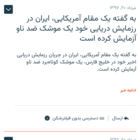
مرداد ۲۰, ۱۳۹۷
به گفته یک مقام آمریکایی، ایران در
رزمایش دریایی خود یک موشک ضد ناو
آزمایش کرده است
به گفته یک مقام آمریکایی، ایران در جریان رزمایش دریایی
اخیر خود در خلیج فارس، یک موشک کوتاه‌برد ضد ناو
آزمایش کرده است.
ادامه خبر
ارسال
دسترسی بدون فیلترشکن
مرداد ۲۰, ۱۳۹۷