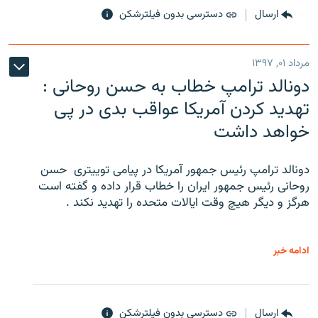
ارسال
دسترسی بدون فیلترشکن
مرداد ۰۱, ۱۳۹۷
دونالد ترامپ خطاب به حسن روحانی :
تهدید کردن آمریکا عواقب بدی در پی
خواهد داشت
دونالد ترامپ رئیس جمهور آمریکا در پیامی توییتری ‌ حسن
روحانی رئیس جمهور ایران را خطاب قرار داده و گفته است
هرگز و دیگر هیچ وقت ایالات متحده را تهدید نکند .
ادامه خبر
ارسال
دسترسی بدون فیلترشکن