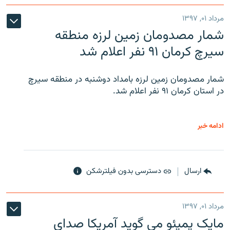
مرداد ۰۱, ۱۳۹۷
شمار مصدومان زمین لرزه منطقه
سیرچ کرمان ۹۱ نفر اعلام شد
شمار مصدومان زمین لرزه بامداد دوشنبه در منطقه سیرچ
در استان کرمان ۹۱ نفر اعلام شد.
ادامه خبر
ارسال
دسترسی بدون فیلترشکن
مرداد ۰۱, ۱۳۹۷
مایک پمپئو می گوید آمریکا صدای