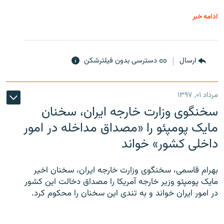
ادامه خبر
ارسال
دسترسی بدون فیلترشکن
مرداد ۰۱, ۱۳۹۷
سخنگوی وزارت خارجه ایران، سخنان
مایک پومپئو را «مصداق مداخله در امور
داخلی کشور» خواند
بهرام قاسمی، سخنگوی وزارت خارجه ایران، سخنان اخیر
مایک پومپئو وزیر خارجه آمریکا را مصداق دخالت این کشور
در امور ایران خواند و به تندی این سخنان را محکوم کرد.