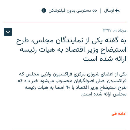
ارسال
دسترسی بدون فیلترشکن
مرداد ۰۱, ۱۳۹۷
به گفته یکی از نمایندگان مجلس، طرح
استیضاح وزیر اقتصاد به هیات رئیسه
ارائه شده است
یکی از اعضای شورای مرکزی فراکسیون ولایی مجلس که
فراکسیون اصلی اصولگرایان محسوب می‌شود خبر داد که
طرح استیضاح وزیر اقتصاد با ۹۰ امضا به هیات رئیسه
مجلس ارائه شده است.
ادامه خبر