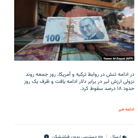
در ادامه تنش در روابط ترکیه و آمریکا، روز جمعه روند
نزولی ارزش لیر در برابر دلار ادامه یافت و ظرف یک روز
حدود ۱۸ درصد سقوط کرد.
ادامه خبر
ارسال
دسترسی بدون فیلترشکن