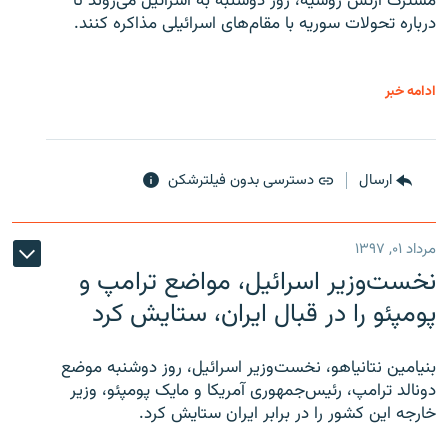
مشترک ارتش روسیه، روز دوشنبه به اسرائیل می‌روند تا
درباره تحولات سوریه با مقام‌های اسرائیلی مذاکره کنند.
ادامه خبر
ارسال
دسترسی بدون فیلترشکن
مرداد ۰۱, ۱۳۹۷
نخست‌وزیر اسرائیل، مواضع ترامپ و
پومپئو را در قبال ایران، ستایش کرد
بنیامین نتانیاهو، نخست‌وزیر اسرائیل، روز دوشنبه موضع
دونالد ترامپ، رئیس‌جمهوری آمریکا و مایک پومپئو، وزیر
خارجه این کشور را در برابر ایران ستایش کرد.