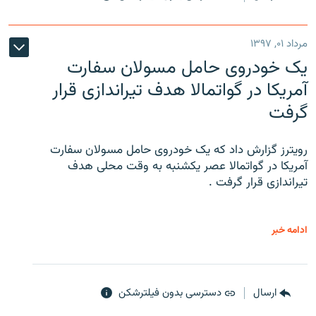
مرداد ۰۱, ۱۳۹۷
یک خودروی حامل مسولان سفارت
آمریکا در گواتمالا هدف تیراندازی قرار
گرفت
رویترز گزارش داد که یک خودروی حامل مسولان سفارت
آمریکا در گواتمالا عصر یکشنبه به وقت محلی هدف
تیراندازی قرار گرفت .
ادامه خبر
ارسال
دسترسی بدون فیلترشکن