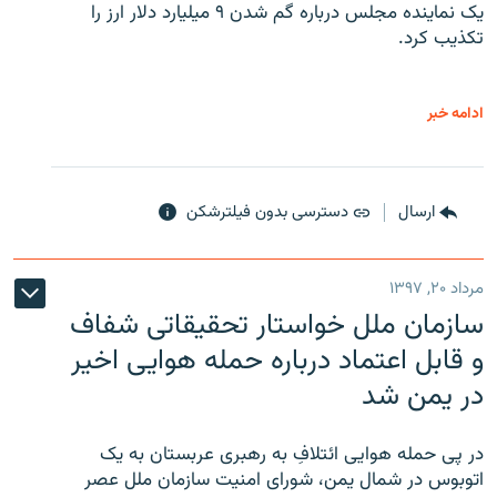
یک نماینده مجلس درباره گم شدن ۹ میلیارد دلار ارز را
تکذیب کرد.
ادامه خبر
ارسال
دسترسی بدون فیلترشکن
مرداد ۲۰, ۱۳۹۷
سازمان ملل خواستار تحقیقاتی شفاف
و قابل اعتماد درباره حمله هوایی اخیر
در یمن شد
در پی حمله هوایی ائتلافِ به رهبری عربستان به یک
اتوبوس در شمال یمن، شورای امنیت سازمان ملل عصر