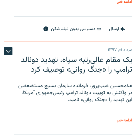
ادامه خبر
ارسال
دسترسی بدون فیلترشکن
مرداد ۰۱, ۱۳۹۷
یک مقام عالی‌رتبه سپاه، تهدید دونالد
ترامپ را «جنگ روانی» توصیف کرد
غلامحسین غیب‌پرور، فرمانده سازمان بسیج مستضعفین
در واکنش به توییت دونالد ترامپ رئیس‌جمهوری آمریکا،
این تهدید را «جنگ روانی» نامید.
ادامه خبر