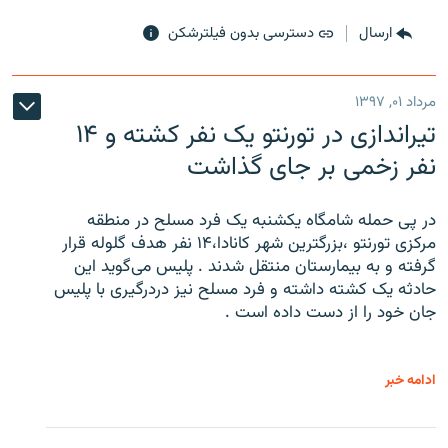
ارسال
دسترسی بدون فیلترشکن
مرداد ۰۱, ۱۳۹۷
تیراندازی در تورنتو یک نفر کشته و ۱۴
نفر زخمی بر جای گذاشت
در پی حمله شامگاه یکشنبه یک فرد مسلح در منطقه
مرکزی تورنتو ،‌بزرگترین شهر کانادا،۱۴ نفر هدف گلوله قرار
گرفته و به بیمارستان منتقل شدند . پلیس می‌گوید این
حادثه یک کشته داشته و فرد مسلح نیز دردرگیری با پلیس
جان خود را از دست داده است .
ادامه خبر