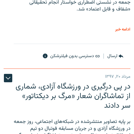
جمعه در نشستی اضطراری خواستار انجام تحقیقاتی
«شفاف و قابل اعتماد» شد.
ادامه خبر
ارسال
دسترسی بدون فیلترشکن
مرداد ۲۰, ۱۳۹۷
در پی درگیری در ورزشگاه آزادی، شماری
از تماشاگران شعار «مرگ بر دیکتاتور»
سر دادند
بر پایه تصاویر منتشرشده در شبکه‌های اجتماعی، روز جمعه
در ورزشگاه آزادی و در جریان مسابقه فوتبال دو تیم