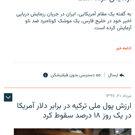
به گفته یک مقام آمریکایی، ایران در جریان رزمایش دریایی
اخیر خود در خلیج فارس، یک موشک کوتاه‌برد ضد ناو
آزمایش کرده است.
ادامه خبر
ارسال
دسترسی بدون فیلترشکن
مرداد ۲۰, ۱۳۹۷
ارزش پول ملی ترکیه در برابر دلار آمریکا
در یک روز ۱۸ درصد سقوط کرد