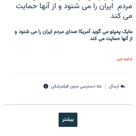
مردم ایران را می شنود و از آنها حمایت
می کند
مایک پمپئو می گوید آمریکا صدای مردم ایران را می شنود و
از آنها حمایت می کند
ادامه خبر
ارسال
دسترسی بدون فیلترشکن
بیشتر