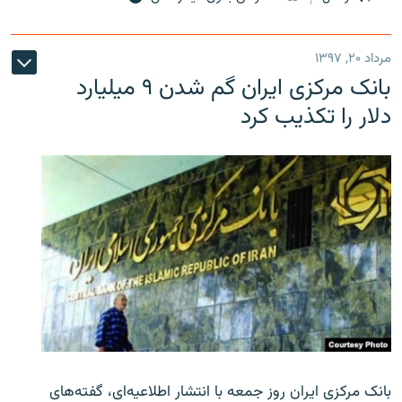
مرداد ۲۰, ۱۳۹۷
بانک مرکزی ایران گم شدن ۹ میلیارد
دلار را تکذیب کرد
بانک مرکزی ایران روز جمعه با انتشار اطلاعیه‌ای، گفته‌های