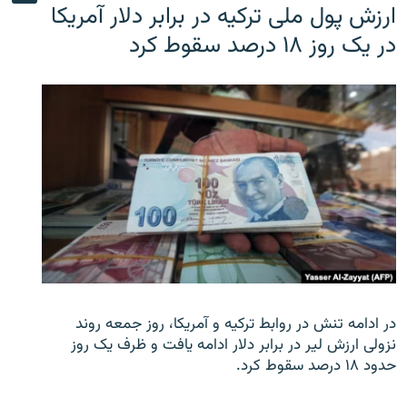
ارزش پول ملی ترکیه در برابر دلار آمریکا
در یک روز ۱۸ درصد سقوط کرد
در ادامه تنش در روابط ترکیه و آمریکا، روز جمعه روند
نزولی ارزش لیر در برابر دلار ادامه یافت و ظرف یک روز
حدود ۱۸ درصد سقوط کرد.