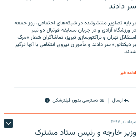
سر دادند
بر پایه تصاویر منتشرشده در شبکه‌های اجتماعی، روز جمعه
در ورزشگاه آزادی و در جریان مسابقه فوتبال دو تیم
استقلال تهران و تراکتورسازی تبریز، تماشاگران شعار «مرگ
بر دیکتاتور» سر دادند و مأموران نیروی انتظامی با آنها درگیر
شدند.
ادامه خبر
ارسال
دسترسی بدون فیلترشکن
مرداد ۰۱, ۱۳۹۷
وزیر خارجه و رئیس‌ ستاد مشترک