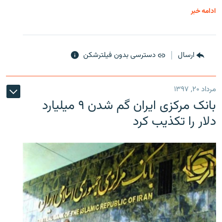
ادامه خبر
ارسال
دسترسی بدون فیلترشکن
مرداد ۲۰, ۱۳۹۷
بانک مرکزی ایران گم شدن ۹ میلیارد
دلار را تکذیب کرد