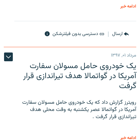
ادامه خبر
ارسال
دسترسی بدون فیلترشکن
مرداد ۰۱, ۱۳۹۷
یک خودروی حامل مسولان سفارت
آمریکا در گواتمالا هدف تیراندازی قرار
گرفت
رویترز گزارش داد که یک خودروی حامل مسولان سفارت
آمریکا در گواتمالا عصر یکشنبه به وقت محلی هدف
تیراندازی قرار گرفت .
ادامه خبر