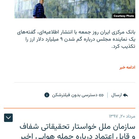
بانک مرکزی ایران روز جمعه با انتشار اطلاعیه‌ای، گفته‌های
یک نماینده مجلس درباره گم شدن ۹ میلیارد دلار ارز را
تکذیب کرد.
ادامه خبر
ارسال
دسترسی بدون فیلترشکن
مرداد ۲۰, ۱۳۹۷
سازمان ملل خواستار تحقیقاتی شفاف
و قابل اعتماد درباره حمله هوایی اخیر