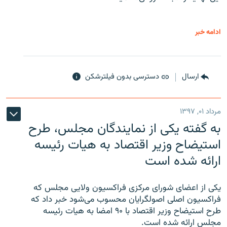
ادامه خبر
ارسال
دسترسی بدون فیلترشکن
مرداد ۰۱, ۱۳۹۷
به گفته یکی از نمایندگان مجلس، طرح
استیضاح وزیر اقتصاد به هیات رئیسه
ارائه شده است
یکی از اعضای شورای مرکزی فراکسیون ولایی مجلس که
فراکسیون اصلی اصولگرایان محسوب می‌شود خبر داد که
طرح استیضاح وزیر اقتصاد با ۹۰ امضا به هیات رئیسه
مجلس ارائه شده است.