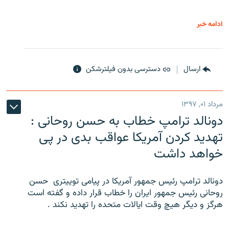
ادامه خبر
ارسال
دسترسی بدون فیلترشکن
مرداد ۰۱, ۱۳۹۷
دونالد ترامپ خطاب به حسن روحانی :
تهدید کردن آمریکا عواقب بدی در پی
خواهد داشت
دونالد ترامپ رئیس جمهور آمریکا در پیامی توییتری ‌ حسن
روحانی رئیس جمهور ایران را خطاب قرار داده و گفته است
هرگز و دیگر هیچ وقت ایالات متحده را تهدید نکند .