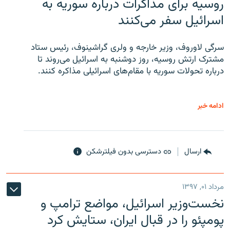
روسیه برای مذاکرات درباره سوریه به
اسرائیل سفر می‌کنند
سرگی لاوروف، وزیر خارجه و ولری گراشینوف، رئیس ستاد
مشترک ارتش روسیه، روز دوشنبه به اسرائیل می‌روند تا
درباره تحولات سوریه با مقام‌های اسرائیلی مذاکره کنند.
ادامه خبر
ارسال
دسترسی بدون فیلترشکن
مرداد ۰۱, ۱۳۹۷
نخست‌وزیر اسرائیل، مواضع ترامپ و
پومپئو را در قبال ایران، ستایش کرد