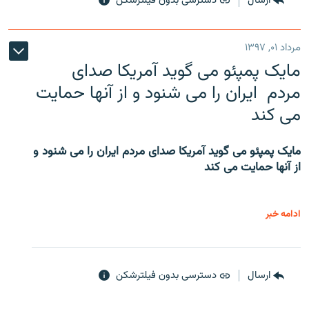
ارسال
دسترسی بدون فیلترشکن
مرداد ۰۱, ۱۳۹۷
مایک پمپئو می گوید آمریکا صدای
مردم ایران را می شنود و از آنها حمایت
می کند
مایک پمپئو می گوید آمریکا صدای مردم ایران را می شنود و
از آنها حمایت می کند
ادامه خبر
ارسال
دسترسی بدون فیلترشکن