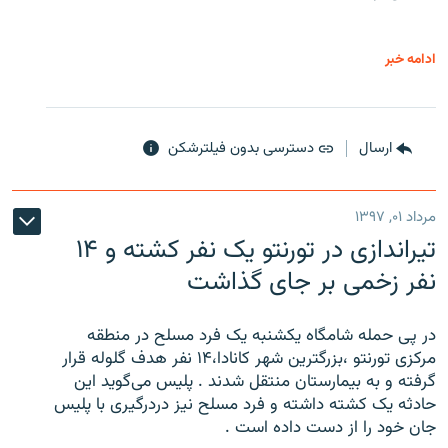
ادامه خبر
ارسال
دسترسی بدون فیلترشکن
مرداد ۰۱, ۱۳۹۷
تیراندازی در تورنتو یک نفر کشته و ۱۴
نفر زخمی بر جای گذاشت
در پی حمله شامگاه یکشنبه یک فرد مسلح در منطقه
مرکزی تورنتو ،‌بزرگترین شهر کانادا،۱۴ نفر هدف گلوله قرار
گرفته و به بیمارستان منتقل شدند . پلیس می‌گوید این
حادثه یک کشته داشته و فرد مسلح نیز دردرگیری با پلیس
جان خود را از دست داده است .