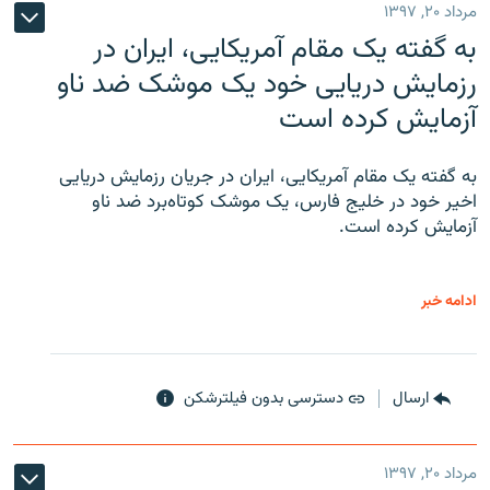
مرداد ۲۰, ۱۳۹۷
به گفته یک مقام آمریکایی، ایران در
رزمایش دریایی خود یک موشک ضد ناو
آزمایش کرده است
به گفته یک مقام آمریکایی، ایران در جریان رزمایش دریایی
اخیر خود در خلیج فارس، یک موشک کوتاه‌برد ضد ناو
آزمایش کرده است.
ادامه خبر
ارسال
دسترسی بدون فیلترشکن
مرداد ۲۰, ۱۳۹۷