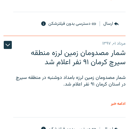
ارسال
دسترسی بدون فیلترشکن
مرداد ۰۱, ۱۳۹۷
شمار مصدومان زمین لرزه منطقه
سیرچ کرمان ۹۱ نفر اعلام شد
شمار مصدومان زمین لرزه بامداد دوشنبه در منطقه سیرچ
در استان کرمان ۹۱ نفر اعلام شد.
ادامه خبر