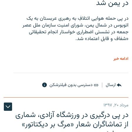
در یمن شد
در پی حمله هوایی ائتلافِ به رهبری عربستان به یک
اتوبوس در شمال یمن، شورای امنیت سازمان ملل عصر
جمعه در نشستی اضطراری خواستار انجام تحقیقاتی
«شفاف و قابل اعتماد» شد.
ادامه خبر
ارسال
دسترسی بدون فیلترشکن
مرداد ۲۰, ۱۳۹۷
در پی درگیری در ورزشگاه آزادی، شماری
از تماشاگران شعار «مرگ بر دیکتاتور»