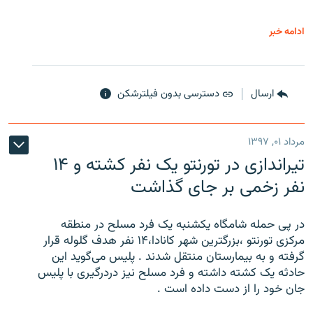
ادامه خبر
ارسال
دسترسی بدون فیلترشکن
مرداد ۰۱, ۱۳۹۷
تیراندازی در تورنتو یک نفر کشته و ۱۴
نفر زخمی بر جای گذاشت
در پی حمله شامگاه یکشنبه یک فرد مسلح در منطقه
مرکزی تورنتو ،‌بزرگترین شهر کانادا،۱۴ نفر هدف گلوله قرار
گرفته و به بیمارستان منتقل شدند . پلیس می‌گوید این
حادثه یک کشته داشته و فرد مسلح نیز دردرگیری با پلیس
جان خود را از دست داده است .