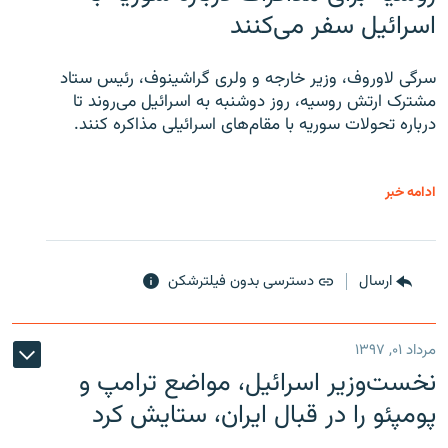
اسرائیل سفر می‌کنند
سرگی لاوروف، وزیر خارجه و ولری گراشینوف، رئیس ستاد
مشترک ارتش روسیه، روز دوشنبه به اسرائیل می‌روند تا
درباره تحولات سوریه با مقام‌های اسرائیلی مذاکره کنند.
ادامه خبر
ارسال
دسترسی بدون فیلترشکن
مرداد ۰۱, ۱۳۹۷
نخست‌وزیر اسرائیل، مواضع ترامپ و
پومپئو را در قبال ایران، ستایش کرد