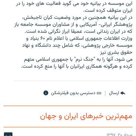
این موسسه در بیانیه خود می گوید فعالیت های خود را در
ایران متوقف کرده است.
در این بیانیه همچنین در مورد وضعیت کیان تاجبخش،
پژوهشگر ایرانی- آمریکایی و از مشاوران موسسه جامعه باز
که در ایران زندانی است، عمیقا ابراز نگرانی شده است.
زبان‌های دیگر
وزارت اطلاعات جمهوری اسلامی با اعلام نام ۶۰ بنياد و
موسسه خارجى پژوهشی، که شامل چند دانشگاه و نهاد
حقوق بشری نیز
می شود، آنها را به "جنگ نرم" با جمهورى اسلامى متهم
کرده و هرگونه همکاری ایرانیان با آنها را منع کرده است.
ارسال
دسترسی بدون فیلترشکن
مهم‌ترین خبرهای ایران و جهان
مرداد ۲۰, ۱۳۹۷