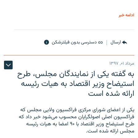
ادامه خبر
ارسال
دسترسی بدون فیلترشکن
مرداد ۰۱, ۱۳۹۷
به گفته یکی از نمایندگان مجلس، طرح
استیضاح وزیر اقتصاد به هیات رئیسه
ارائه شده است
یکی از اعضای شورای مرکزی فراکسیون ولایی مجلس که
فراکسیون اصلی اصولگرایان محسوب می‌شود خبر داد که
طرح استیضاح وزیر اقتصاد با ۹۰ امضا به هیات رئیسه
مجلس ارائه شده است.