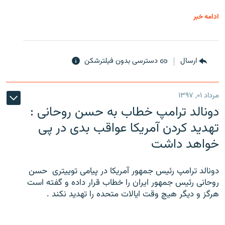
ادامه خبر
ارسال
دسترسی بدون فیلترشکن
مرداد ۰۱, ۱۳۹۷
دونالد ترامپ خطاب به حسن روحانی :
تهدید کردن آمریکا عواقب بدی در پی
خواهد داشت
دونالد ترامپ رئیس جمهور آمریکا در پیامی توییتری ‌ حسن
روحانی رئیس جمهور ایران را خطاب قرار داده و گفته است
هرگز و دیگر هیچ وقت ایالات متحده را تهدید نکند .