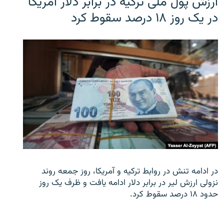
ارزش پول ملی ترکیه در برابر دلار آمریکا
در یک روز ۱۸ درصد سقوط کرد
در ادامه تنش در روابط ترکیه و آمریکا، روز جمعه روند
نزولی ارزش لیر در برابر دلار ادامه یافت و ظرف یک روز
حدود ۱۸ درصد سقوط کرد.