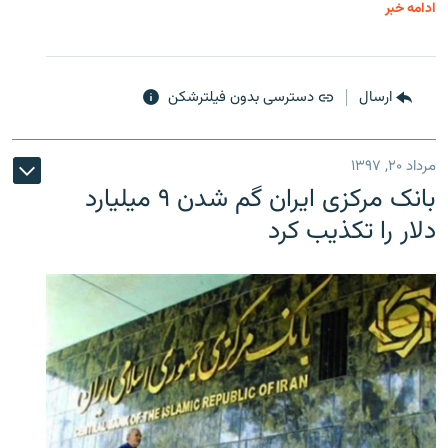
ادامه خبر
ارسال
دسترسی بدون فیلترشکن
مرداد ۲۰, ۱۳۹۷
بانک مرکزی ایران گم شدن ۹ میلیارد
دلار را تکذیب کرد