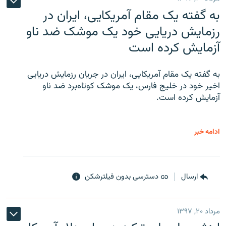
به گفته یک مقام آمریکایی، ایران در
رزمایش دریایی خود یک موشک ضد ناو
آزمایش کرده است
به گفته یک مقام آمریکایی، ایران در جریان رزمایش دریایی
اخیر خود در خلیج فارس، یک موشک کوتاه‌برد ضد ناو
آزمایش کرده است.
ادامه خبر
ارسال
دسترسی بدون فیلترشکن
مرداد ۲۰, ۱۳۹۷