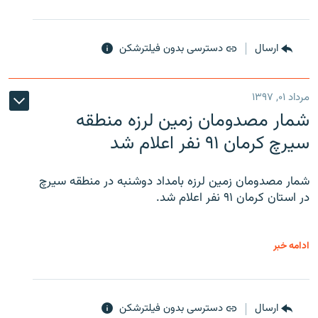
ارسال
دسترسی بدون فیلترشکن
مرداد ۰۱, ۱۳۹۷
شمار مصدومان زمین لرزه منطقه
سیرچ کرمان ۹۱ نفر اعلام شد
شمار مصدومان زمین لرزه بامداد دوشنبه در منطقه سیرچ
در استان کرمان ۹۱ نفر اعلام شد.
ادامه خبر
ارسال
دسترسی بدون فیلترشکن