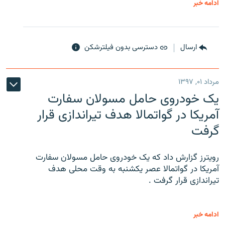
ادامه خبر
ارسال
دسترسی بدون فیلترشکن
مرداد ۰۱, ۱۳۹۷
یک خودروی حامل مسولان سفارت
آمریکا در گواتمالا هدف تیراندازی قرار
گرفت
رویترز گزارش داد که یک خودروی حامل مسولان سفارت
آمریکا در گواتمالا عصر یکشنبه به وقت محلی هدف
تیراندازی قرار گرفت .
ادامه خبر