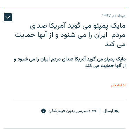
مرداد ۰۱, ۱۳۹۷
مایک پمپئو می گوید آمریکا صدای
مردم ایران را می شنود و از آنها حمایت
می کند
مایک پمپئو می گوید آمریکا صدای مردم ایران را می شنود و
از آنها حمایت می کند
ادامه خبر
ارسال
دسترسی بدون فیلترشکن