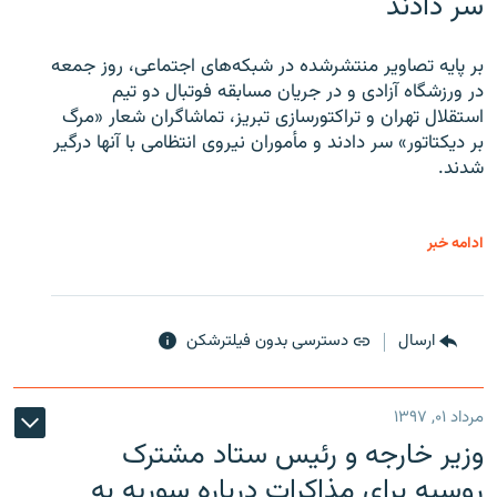
سر دادند
بر پایه تصاویر منتشرشده در شبکه‌های اجتماعی، روز جمعه
در ورزشگاه آزادی و در جریان مسابقه فوتبال دو تیم
استقلال تهران و تراکتورسازی تبریز، تماشاگران شعار «مرگ
بر دیکتاتور» سر دادند و مأموران نیروی انتظامی با آنها درگیر
شدند.
ادامه خبر
ارسال
دسترسی بدون فیلترشکن
مرداد ۰۱, ۱۳۹۷
وزیر خارجه و رئیس‌ ستاد مشترک
روسیه برای مذاکرات درباره سوریه به