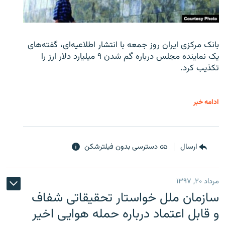
بانک مرکزی ایران روز جمعه با انتشار اطلاعیه‌ای، گفته‌های
یک نماینده مجلس درباره گم شدن ۹ میلیارد دلار ارز را
تکذیب کرد.
ادامه خبر
ارسال
دسترسی بدون فیلترشکن
مرداد ۲۰, ۱۳۹۷
سازمان ملل خواستار تحقیقاتی شفاف
و قابل اعتماد درباره حمله هوایی اخیر