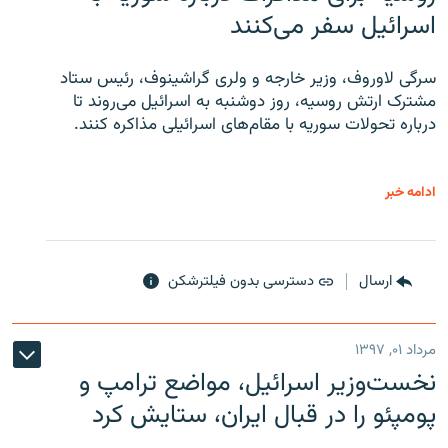
اسرائیل سفر می‌کنند
سرگی لاوروف، وزیر خارجه و ولری گراشینوف، رئیس ستاد
مشترک ارتش روسیه، روز دوشنبه به اسرائیل می‌روند تا
درباره تحولات سوریه با مقام‌های اسرائیلی مذاکره کنند.
ادامه خبر
ارسال
دسترسی بدون فیلترشکن
مرداد ۰۱, ۱۳۹۷
نخست‌وزیر اسرائیل، مواضع ترامپ و
پومپئو را در قبال ایران، ستایش کرد