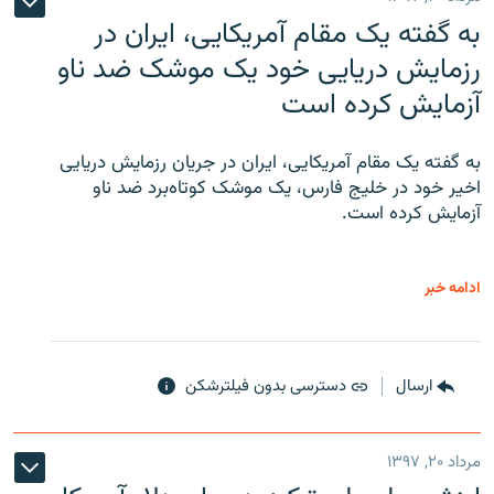
به گفته یک مقام آمریکایی، ایران در
رزمایش دریایی خود یک موشک ضد ناو
آزمایش کرده است
به گفته یک مقام آمریکایی، ایران در جریان رزمایش دریایی
اخیر خود در خلیج فارس، یک موشک کوتاه‌برد ضد ناو
آزمایش کرده است.
ادامه خبر
ارسال
دسترسی بدون فیلترشکن
مرداد ۲۰, ۱۳۹۷