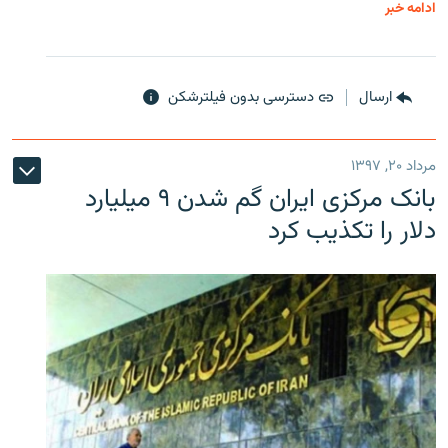
ادامه خبر
ارسال
دسترسی بدون فیلترشکن
مرداد ۲۰, ۱۳۹۷
بانک مرکزی ایران گم شدن ۹ میلیارد
دلار را تکذیب کرد