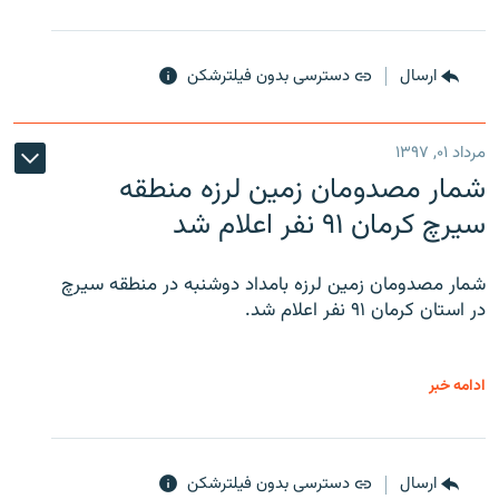
ارسال
دسترسی بدون فیلترشکن
مرداد ۰۱, ۱۳۹۷
شمار مصدومان زمین لرزه منطقه
سیرچ کرمان ۹۱ نفر اعلام شد
شمار مصدومان زمین لرزه بامداد دوشنبه در منطقه سیرچ
در استان کرمان ۹۱ نفر اعلام شد.
ادامه خبر
ارسال
دسترسی بدون فیلترشکن