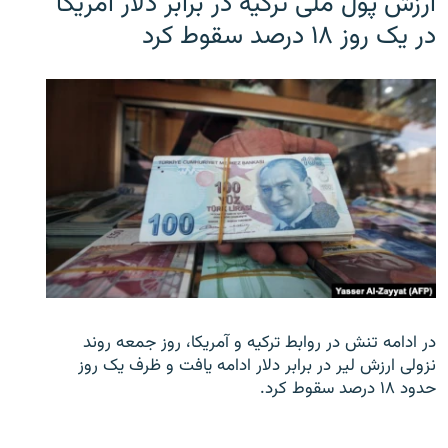
ارزش پول ملی ترکیه در برابر دلار آمریکا
در یک روز ۱۸ درصد سقوط کرد
در ادامه تنش در روابط ترکیه و آمریکا، روز جمعه روند
نزولی ارزش لیر در برابر دلار ادامه یافت و ظرف یک روز
حدود ۱۸ درصد سقوط کرد.