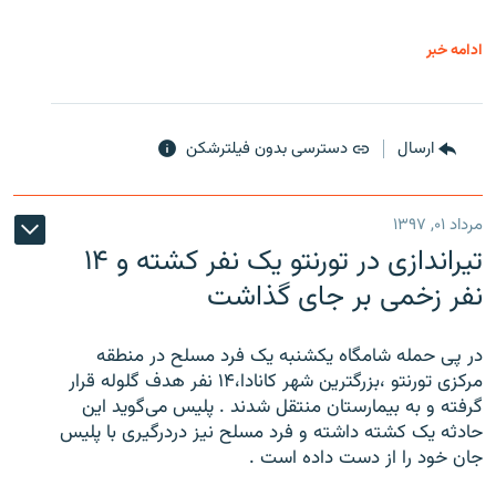
ادامه خبر
ارسال
دسترسی بدون فیلترشکن
مرداد ۰۱, ۱۳۹۷
تیراندازی در تورنتو یک نفر کشته و ۱۴
نفر زخمی بر جای گذاشت
در پی حمله شامگاه یکشنبه یک فرد مسلح در منطقه
مرکزی تورنتو ،‌بزرگترین شهر کانادا،۱۴ نفر هدف گلوله قرار
گرفته و به بیمارستان منتقل شدند . پلیس می‌گوید این
حادثه یک کشته داشته و فرد مسلح نیز دردرگیری با پلیس
جان خود را از دست داده است .