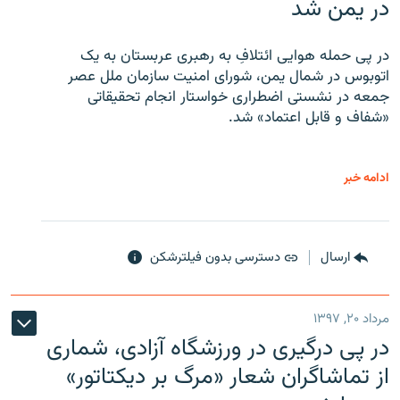
در یمن شد
در پی حمله هوایی ائتلافِ به رهبری عربستان به یک
اتوبوس در شمال یمن، شورای امنیت سازمان ملل عصر
جمعه در نشستی اضطراری خواستار انجام تحقیقاتی
«شفاف و قابل اعتماد» شد.
ادامه خبر
ارسال
دسترسی بدون فیلترشکن
مرداد ۲۰, ۱۳۹۷
در پی درگیری در ورزشگاه آزادی، شماری
از تماشاگران شعار «مرگ بر دیکتاتور»