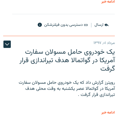
ادامه خبر
ارسال
دسترسی بدون فیلترشکن
مرداد ۰۱, ۱۳۹۷
یک خودروی حامل مسولان سفارت
آمریکا در گواتمالا هدف تیراندازی قرار
گرفت
رویترز گزارش داد که یک خودروی حامل مسولان سفارت
آمریکا در گواتمالا عصر یکشنبه به وقت محلی هدف
تیراندازی قرار گرفت .
ادامه خبر