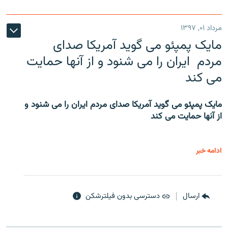
مرداد ۰۱, ۱۳۹۷
مایک پمپئو می گوید آمریکا صدای
مردم ایران را می شنود و از آنها حمایت
می کند
مایک پمپئو می گوید آمریکا صدای مردم ایران را می شنود و
از آنها حمایت می کند
ادامه خبر
ارسال
دسترسی بدون فیلترشکن