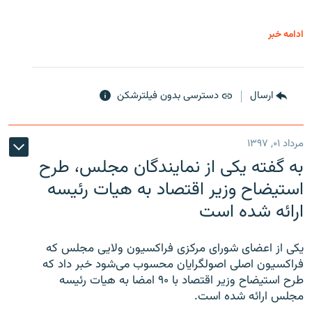
ادامه خبر
ارسال
دسترسی بدون فیلترشکن
مرداد ۰۱, ۱۳۹۷
به گفته یکی از نمایندگان مجلس، طرح
استیضاح وزیر اقتصاد به هیات رئیسه
ارائه شده است
یکی از اعضای شورای مرکزی فراکسیون ولایی مجلس که
فراکسیون اصلی اصولگرایان محسوب می‌شود خبر داد که
طرح استیضاح وزیر اقتصاد با ۹۰ امضا به هیات رئیسه
مجلس ارائه شده است.