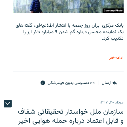
بانک مرکزی ایران روز جمعه با انتشار اطلاعیه‌ای، گفته‌های
یک نماینده مجلس درباره گم شدن ۹ میلیارد دلار ارز را
تکذیب کرد.
ادامه خبر
ارسال
دسترسی بدون فیلترشکن
مرداد ۲۰, ۱۳۹۷
سازمان ملل خواستار تحقیقاتی شفاف
و قابل اعتماد درباره حمله هوایی اخیر