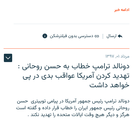
ادامه خبر
ارسال
دسترسی بدون فیلترشکن
مرداد ۰۱, ۱۳۹۷
دونالد ترامپ خطاب به حسن روحانی :
تهدید کردن آمریکا عواقب بدی در پی
خواهد داشت
دونالد ترامپ رئیس جمهور آمریکا در پیامی توییتری ‌ حسن
روحانی رئیس جمهور ایران را خطاب قرار داده و گفته است
هرگز و دیگر هیچ وقت ایالات متحده را تهدید نکند .