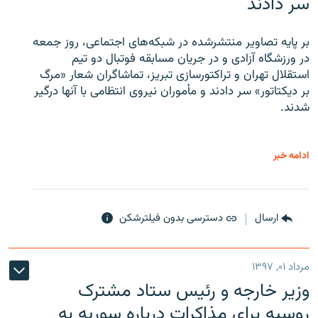
سر دادند
بر پایه تصاویر منتشرشده در شبکه‌های اجتماعی، روز جمعه
در ورزشگاه آزادی و در جریان مسابقه فوتبال دو تیم
استقلال تهران و تراکتورسازی تبریز، تماشاگران شعار «مرگ
بر دیکتاتور» سر دادند و مأموران نیروی انتظامی با آنها درگیر
شدند.
ادامه خبر
ارسال
دسترسی بدون فیلترشکن
مرداد ۰۱, ۱۳۹۷
وزیر خارجه و رئیس‌ ستاد مشترک
روسیه برای مذاکرات درباره سوریه به