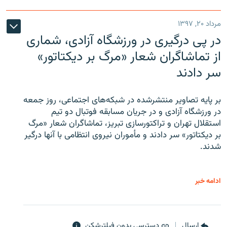
مرداد ۲۰, ۱۳۹۷
در پی درگیری در ورزشگاه آزادی، شماری
از تماشاگران شعار «مرگ بر دیکتاتور»
سر دادند
بر پایه تصاویر منتشرشده در شبکه‌های اجتماعی، روز جمعه
در ورزشگاه آزادی و در جریان مسابقه فوتبال دو تیم
استقلال تهران و تراکتورسازی تبریز، تماشاگران شعار «مرگ
بر دیکتاتور» سر دادند و مأموران نیروی انتظامی با آنها درگیر
شدند.
ادامه خبر
ارسال
دسترسی بدون فیلترشکن