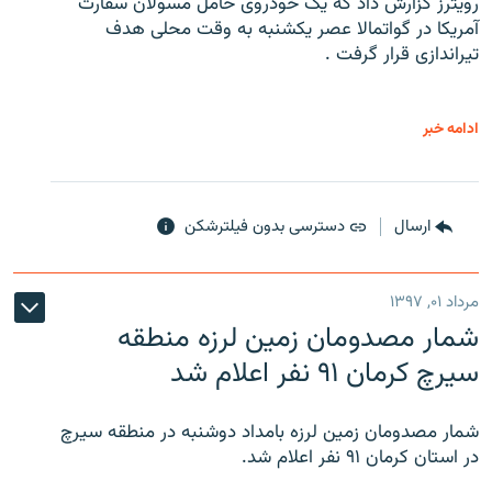
رویترز گزارش داد که یک خودروی حامل مسولان سفارت
آمریکا در گواتمالا عصر یکشنبه به وقت محلی هدف
تیراندازی قرار گرفت .
ادامه خبر
ارسال
دسترسی بدون فیلترشکن
مرداد ۰۱, ۱۳۹۷
شمار مصدومان زمین لرزه منطقه
سیرچ کرمان ۹۱ نفر اعلام شد
شمار مصدومان زمین لرزه بامداد دوشنبه در منطقه سیرچ
در استان کرمان ۹۱ نفر اعلام شد.