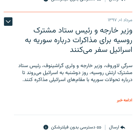
مرداد ۰۱, ۱۳۹۷
وزیر خارجه و رئیس‌ ستاد مشترک
روسیه برای مذاکرات درباره سوریه به
اسرائیل سفر می‌کنند
سرگی لاوروف، وزیر خارجه و ولری گراشینوف، رئیس ستاد
مشترک ارتش روسیه، روز دوشنبه به اسرائیل می‌روند تا
درباره تحولات سوریه با مقام‌های اسرائیلی مذاکره کنند.
ادامه خبر
ارسال
دسترسی بدون فیلترشکن