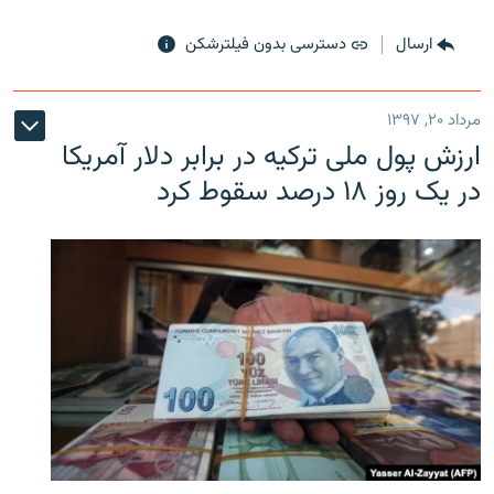
ارسال
دسترسی بدون فیلترشکن
مرداد ۲۰, ۱۳۹۷
ارزش پول ملی ترکیه در برابر دلار آمریکا
در یک روز ۱۸ درصد سقوط کرد