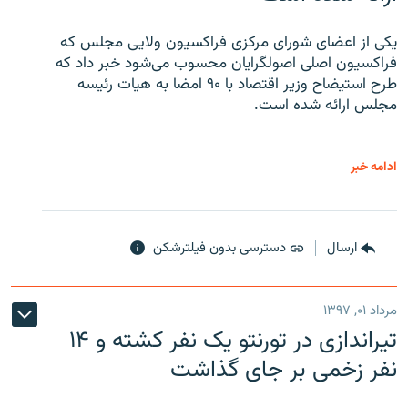
یکی از اعضای شورای مرکزی فراکسیون ولایی مجلس که
فراکسیون اصلی اصولگرایان محسوب می‌شود خبر داد که
طرح استیضاح وزیر اقتصاد با ۹۰ امضا به هیات رئیسه
مجلس ارائه شده است.
ادامه خبر
ارسال
دسترسی بدون فیلترشکن
مرداد ۰۱, ۱۳۹۷
تیراندازی در تورنتو یک نفر کشته و ۱۴
نفر زخمی بر جای گذاشت