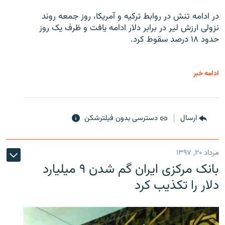
در ادامه تنش در روابط ترکیه و آمریکا، روز جمعه روند
نزولی ارزش لیر در برابر دلار ادامه یافت و ظرف یک روز
حدود ۱۸ درصد سقوط کرد.
ادامه خبر
ارسال
دسترسی بدون فیلترشکن
مرداد ۲۰, ۱۳۹۷
بانک مرکزی ایران گم شدن ۹ میلیارد
دلار را تکذیب کرد