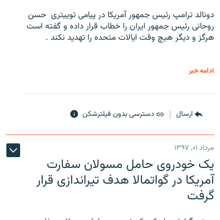
دونالد ترامپ رئیس جمهور آمریکا در پیامی توییتری ‌ حسن
روحانی رئیس جمهور ایران را خطاب قرار داده و گفته است
هرگز و دیگر هیچ وقت ایالات متحده را تهدید نکند .
ادامه خبر
ارسال
دسترسی بدون فیلترشکن
مرداد ۰۱, ۱۳۹۷
یک خودروی حامل مسولان سفارت
آمریکا در گواتمالا هدف تیراندازی قرار
گرفت