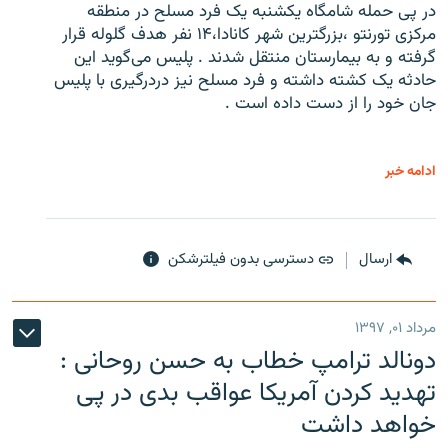
در پی حمله شامگاه یکشنبه یک فرد مسلح در منطقه
مرکزی تورنتو ،‌بزرگترین شهر کانادا،۱۴ نفر هدف گلوله قرار
گرفته و به بیمارستان منتقل شدند . پلیس می‌گوید این
حادثه یک کشته داشته و فرد مسلح نیز دردرگیری با پلیس
جان خود را از دست داده است .
ادامه خبر
ارسال
دسترسی بدون فیلترشکن
مرداد ۰۱, ۱۳۹۷
دونالد ترامپ خطاب به حسن روحانی :
تهدید کردن آمریکا عواقب بدی در پی
خواهد داشت