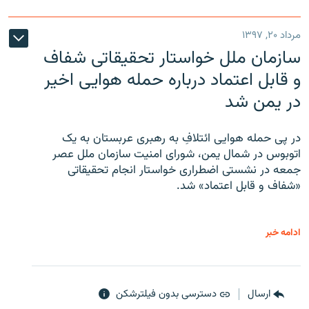
مرداد ۲۰, ۱۳۹۷
سازمان ملل خواستار تحقیقاتی شفاف
و قابل اعتماد درباره حمله هوایی اخیر
در یمن شد
در پی حمله هوایی ائتلافِ به رهبری عربستان به یک
اتوبوس در شمال یمن، شورای امنیت سازمان ملل عصر
جمعه در نشستی اضطراری خواستار انجام تحقیقاتی
«شفاف و قابل اعتماد» شد.
ادامه خبر
ارسال
دسترسی بدون فیلترشکن