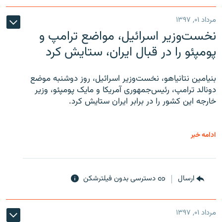
مرداد ۰۱, ۱۳۹۷
نخست‌وزیر اسرائیل، مواضع ترامپ و
پومپئو را در قبال ایران، ستایش کرد
بنیامین نتانیاهو، نخست‌وزیر اسرائیل، روز دوشنبه موضع
دونالد ترامپ، رئیس‌جمهوری آمریکا و مایک پومپئو، وزیر
خارجه این کشور را در برابر ایران ستایش کرد.
ادامه خبر
ارسال
دسترسی بدون فیلترشکن
مرداد ۰۱, ۱۳۹۷