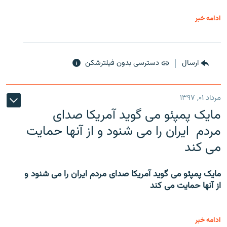
ادامه خبر
ارسال
دسترسی بدون فیلترشکن
مرداد ۰۱, ۱۳۹۷
مایک پمپئو می گوید آمریکا صدای
مردم ایران را می شنود و از آنها حمایت
می کند
مایک پمپئو می گوید آمریکا صدای مردم ایران را می شنود و
از آنها حمایت می کند
ادامه خبر