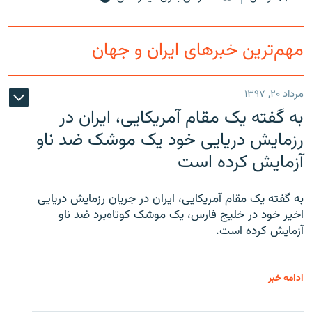
مهم‌ترین خبرهای ایران و جهان
مرداد ۲۰, ۱۳۹۷
به گفته یک مقام آمریکایی، ایران در
رزمایش دریایی خود یک موشک ضد ناو
آزمایش کرده است
به گفته یک مقام آمریکایی، ایران در جریان رزمایش دریایی
اخیر خود در خلیج فارس، یک موشک کوتاه‌برد ضد ناو
آزمایش کرده است.
ادامه خبر