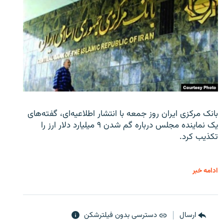
بانک مرکزی ایران روز جمعه با انتشار اطلاعیه‌ای، گفته‌های
یک نماینده مجلس درباره گم شدن ۹ میلیارد دلار ارز را
تکذیب کرد.
ادامه خبر
ارسال
دسترسی بدون فیلترشکن