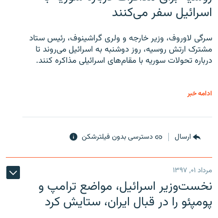
اسرائیل سفر می‌کنند
سرگی لاوروف، وزیر خارجه و ولری گراشینوف، رئیس ستاد
مشترک ارتش روسیه، روز دوشنبه به اسرائیل می‌روند تا
درباره تحولات سوریه با مقام‌های اسرائیلی مذاکره کنند.
ادامه خبر
ارسال
دسترسی بدون فیلترشکن
مرداد ۰۱, ۱۳۹۷
نخست‌وزیر اسرائیل، مواضع ترامپ و
پومپئو را در قبال ایران، ستایش کرد