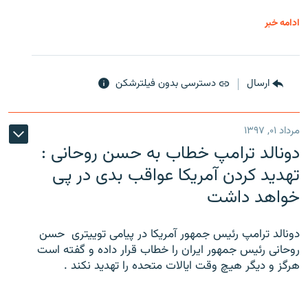
ادامه خبر
ارسال
دسترسی بدون فیلترشکن
مرداد ۰۱, ۱۳۹۷
دونالد ترامپ خطاب به حسن روحانی :
تهدید کردن آمریکا عواقب بدی در پی
خواهد داشت
دونالد ترامپ رئیس جمهور آمریکا در پیامی توییتری ‌ حسن
روحانی رئیس جمهور ایران را خطاب قرار داده و گفته است
هرگز و دیگر هیچ وقت ایالات متحده را تهدید نکند .