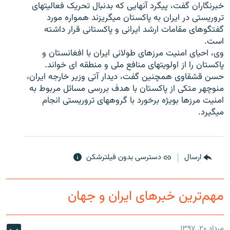
خبرنگاران گفت، پیگرد آنهایی که بدنبال تحریک فعالیتهای
تروریستی در ایران به پاکستان میگریزند همواره مورد
گفتگوهای مقامات ارشد ایرانی و پاکستانی قرار داشته
است.
وی، احیای امنیت مرزهای طولانی ایران با افغانستان و
زبان‌های دیگر
پاکستان را از اولویتهای منافع ملی و منطقه ای خواند.
حسن قشقاوی همچنین گفت، دیدار آتی وزیر خارجه ایران،
منوچهر متکی از پاکستان با هدف بررسی مسائل مربوط به
امنیت مرزها بویژه برخورد با گروههای تروریستی انجام
میگیرد.
ارسال
دسترسی بدون فیلترشکن
مهم‌ترین خبرهای ایران و جهان
مرداد ۲۰, ۱۳۹۷