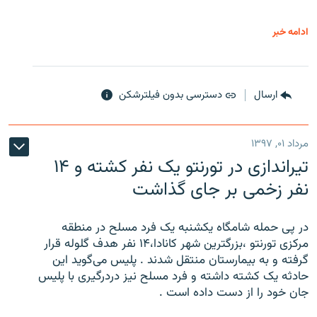
ادامه خبر
ارسال
دسترسی بدون فیلترشکن
مرداد ۰۱, ۱۳۹۷
تیراندازی در تورنتو یک نفر کشته و ۱۴
نفر زخمی بر جای گذاشت
در پی حمله شامگاه یکشنبه یک فرد مسلح در منطقه
مرکزی تورنتو ،‌بزرگترین شهر کانادا،۱۴ نفر هدف گلوله قرار
گرفته و به بیمارستان منتقل شدند . پلیس می‌گوید این
حادثه یک کشته داشته و فرد مسلح نیز دردرگیری با پلیس
جان خود را از دست داده است .