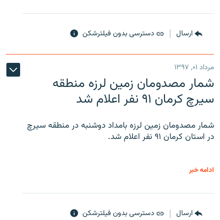
ارسال
دسترسی بدون فیلترشکن
مرداد ۰۱, ۱۳۹۷
شمار مصدومان زمین لرزه منطقه
سیرچ کرمان ۹۱ نفر اعلام شد
شمار مصدومان زمین لرزه بامداد دوشنبه در منطقه سیرچ
در استان کرمان ۹۱ نفر اعلام شد.
ادامه خبر
ارسال
دسترسی بدون فیلترشکن