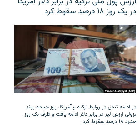
ارزش پول ملی ترکیه در برابر دلار آمریکا
در یک روز ۱۸ درصد سقوط کرد
در ادامه تنش در روابط ترکیه و آمریکا، روز جمعه روند
نزولی ارزش لیر در برابر دلار ادامه یافت و ظرف یک روز
حدود ۱۸ درصد سقوط کرد.