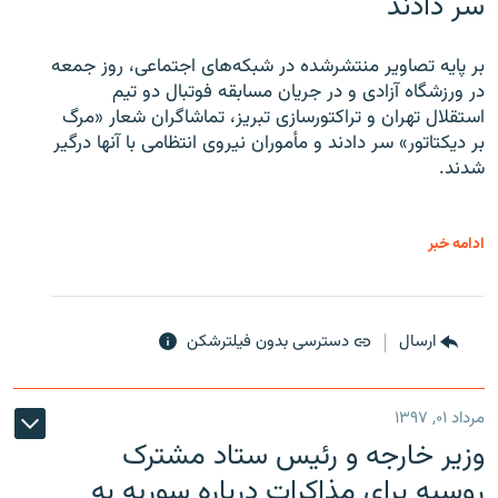
سر دادند
بر پایه تصاویر منتشرشده در شبکه‌های اجتماعی، روز جمعه
در ورزشگاه آزادی و در جریان مسابقه فوتبال دو تیم
استقلال تهران و تراکتورسازی تبریز، تماشاگران شعار «مرگ
بر دیکتاتور» سر دادند و مأموران نیروی انتظامی با آنها درگیر
شدند.
ادامه خبر
ارسال
دسترسی بدون فیلترشکن
مرداد ۰۱, ۱۳۹۷
وزیر خارجه و رئیس‌ ستاد مشترک
روسیه برای مذاکرات درباره سوریه به