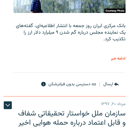
بانک مرکزی ایران روز جمعه با انتشار اطلاعیه‌ای، گفته‌های
یک نماینده مجلس درباره گم شدن ۹ میلیارد دلار ارز را
تکذیب کرد.
ادامه خبر
ارسال
دسترسی بدون فیلترشکن
مرداد ۲۰, ۱۳۹۷
سازمان ملل خواستار تحقیقاتی شفاف
و قابل اعتماد درباره حمله هوایی اخیر