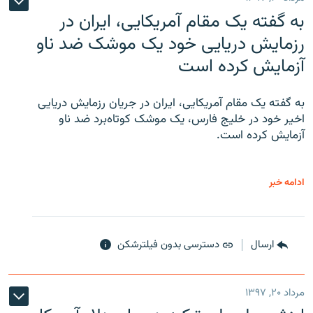
به گفته یک مقام آمریکایی، ایران در
رزمایش دریایی خود یک موشک ضد ناو
آزمایش کرده است
به گفته یک مقام آمریکایی، ایران در جریان رزمایش دریایی
اخیر خود در خلیج فارس، یک موشک کوتاه‌برد ضد ناو
آزمایش کرده است.
ادامه خبر
ارسال
دسترسی بدون فیلترشکن
مرداد ۲۰, ۱۳۹۷