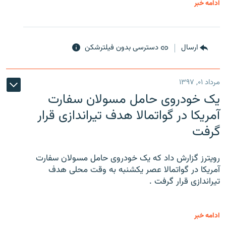
ادامه خبر
ارسال
دسترسی بدون فیلترشکن
مرداد ۰۱, ۱۳۹۷
یک خودروی حامل مسولان سفارت
آمریکا در گواتمالا هدف تیراندازی قرار
گرفت
رویترز گزارش داد که یک خودروی حامل مسولان سفارت
آمریکا در گواتمالا عصر یکشنبه به وقت محلی هدف
تیراندازی قرار گرفت .
ادامه خبر