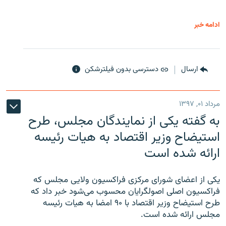
ادامه خبر
ارسال
دسترسی بدون فیلترشکن
مرداد ۰۱, ۱۳۹۷
به گفته یکی از نمایندگان مجلس، طرح
استیضاح وزیر اقتصاد به هیات رئیسه
ارائه شده است
یکی از اعضای شورای مرکزی فراکسیون ولایی مجلس که
فراکسیون اصلی اصولگرایان محسوب می‌شود خبر داد که
طرح استیضاح وزیر اقتصاد با ۹۰ امضا به هیات رئیسه
مجلس ارائه شده است.