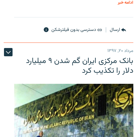
ادامه خبر
ارسال
دسترسی بدون فیلترشکن
مرداد ۲۰, ۱۳۹۷
بانک مرکزی ایران گم شدن ۹ میلیارد
دلار را تکذیب کرد