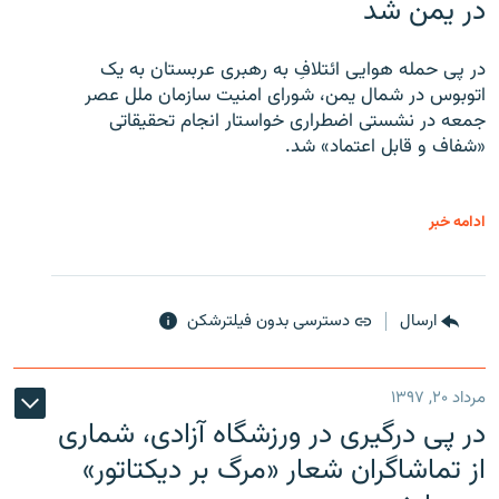
در یمن شد
در پی حمله هوایی ائتلافِ به رهبری عربستان به یک
اتوبوس در شمال یمن، شورای امنیت سازمان ملل عصر
جمعه در نشستی اضطراری خواستار انجام تحقیقاتی
«شفاف و قابل اعتماد» شد.
ادامه خبر
ارسال
دسترسی بدون فیلترشکن
مرداد ۲۰, ۱۳۹۷
در پی درگیری در ورزشگاه آزادی، شماری
از تماشاگران شعار «مرگ بر دیکتاتور»