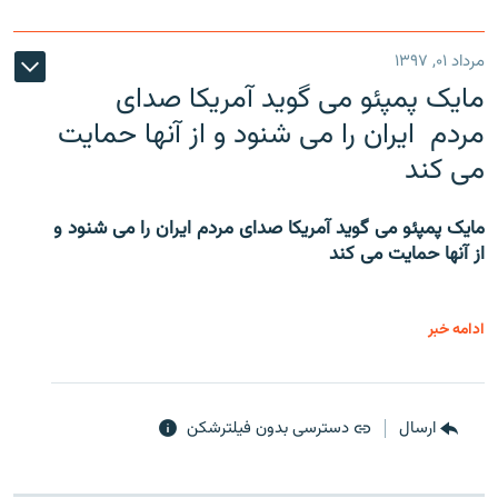
مرداد ۰۱, ۱۳۹۷
مایک پمپئو می گوید آمریکا صدای
مردم ایران را می شنود و از آنها حمایت
می کند
مایک پمپئو می گوید آمریکا صدای مردم ایران را می شنود و
از آنها حمایت می کند
ادامه خبر
ارسال
دسترسی بدون فیلترشکن