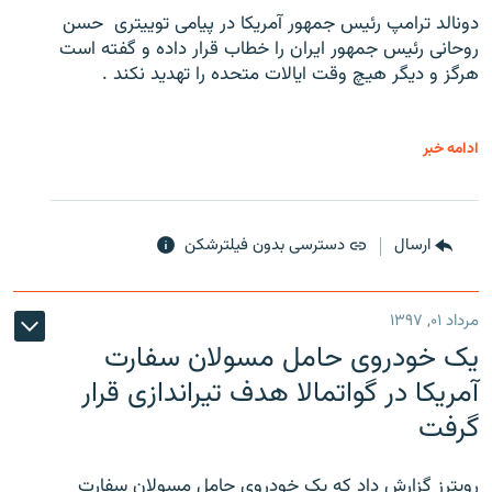
دونالد ترامپ رئیس جمهور آمریکا در پیامی توییتری ‌ حسن
روحانی رئیس جمهور ایران را خطاب قرار داده و گفته است
هرگز و دیگر هیچ وقت ایالات متحده را تهدید نکند .
ادامه خبر
ارسال
دسترسی بدون فیلترشکن
مرداد ۰۱, ۱۳۹۷
یک خودروی حامل مسولان سفارت
آمریکا در گواتمالا هدف تیراندازی قرار
گرفت
رویترز گزارش داد که یک خودروی حامل مسولان سفارت