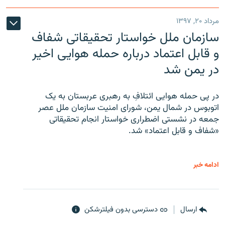
مرداد ۲۰, ۱۳۹۷
سازمان ملل خواستار تحقیقاتی شفاف
و قابل اعتماد درباره حمله هوایی اخیر
در یمن شد
در پی حمله هوایی ائتلافِ به رهبری عربستان به یک
اتوبوس در شمال یمن، شورای امنیت سازمان ملل عصر
جمعه در نشستی اضطراری خواستار انجام تحقیقاتی
«شفاف و قابل اعتماد» شد.
ادامه خبر
ارسال
دسترسی بدون فیلترشکن