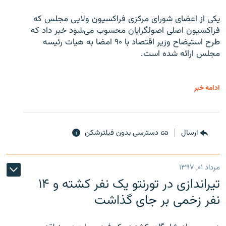
یکی از اعضای شورای مرکزی فراکسیون ولایی مجلس که
فراکسیون اصلی اصولگرایان محسوب می‌شود خبر داد که
طرح استیضاح وزیر اقتصاد با ۹۰ امضا به هیات رئیسه
مجلس ارائه شده است.
ادامه خبر
ارسال
دسترسی بدون فیلترشکن
مرداد ۰۱, ۱۳۹۷
تیراندازی در تورنتو یک نفر کشته و ۱۴
نفر زخمی بر جای گذاشت