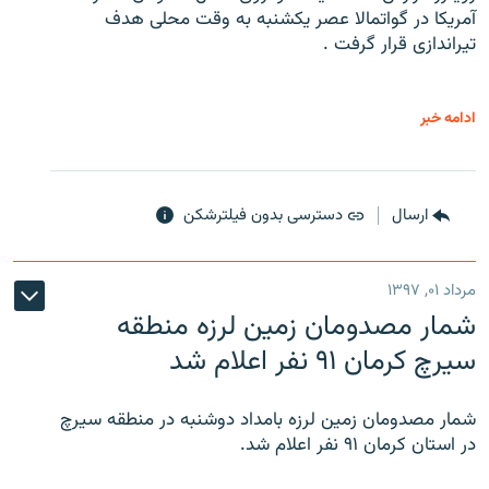
آمریکا در گواتمالا عصر یکشنبه به وقت محلی هدف
تیراندازی قرار گرفت .
ادامه خبر
ارسال
دسترسی بدون فیلترشکن
مرداد ۰۱, ۱۳۹۷
شمار مصدومان زمین لرزه منطقه
سیرچ کرمان ۹۱ نفر اعلام شد
شمار مصدومان زمین لرزه بامداد دوشنبه در منطقه سیرچ
در استان کرمان ۹۱ نفر اعلام شد.