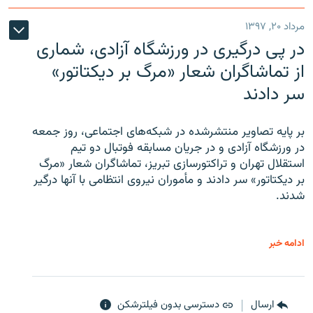
مرداد ۲۰, ۱۳۹۷
در پی درگیری در ورزشگاه آزادی، شماری
از تماشاگران شعار «مرگ بر دیکتاتور»
سر دادند
بر پایه تصاویر منتشرشده در شبکه‌های اجتماعی، روز جمعه
در ورزشگاه آزادی و در جریان مسابقه فوتبال دو تیم
استقلال تهران و تراکتورسازی تبریز، تماشاگران شعار «مرگ
بر دیکتاتور» سر دادند و مأموران نیروی انتظامی با آنها درگیر
شدند.
ادامه خبر
ارسال
دسترسی بدون فیلترشکن