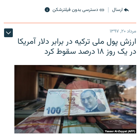
ارسال
دسترسی بدون فیلترشکن
مرداد ۲۰, ۱۳۹۷
ارزش پول ملی ترکیه در برابر دلار آمریکا
در یک روز ۱۸ درصد سقوط کرد