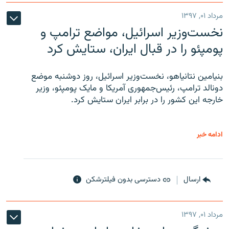
مرداد ۰۱, ۱۳۹۷
نخست‌وزیر اسرائیل، مواضع ترامپ و
پومپئو را در قبال ایران، ستایش کرد
بنیامین نتانیاهو، نخست‌وزیر اسرائیل، روز دوشنبه موضع
دونالد ترامپ، رئیس‌جمهوری آمریکا و مایک پومپئو، وزیر
خارجه این کشور را در برابر ایران ستایش کرد.
ادامه خبر
ارسال
دسترسی بدون فیلترشکن
مرداد ۰۱, ۱۳۹۷