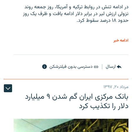
در ادامه تنش در روابط ترکیه و آمریکا، روز جمعه روند
نزولی ارزش لیر در برابر دلار ادامه یافت و ظرف یک روز
حدود ۱۸ درصد سقوط کرد.
ادامه خبر
ارسال
دسترسی بدون فیلترشکن
مرداد ۲۰, ۱۳۹۷
بانک مرکزی ایران گم شدن ۹ میلیارد
دلار را تکذیب کرد