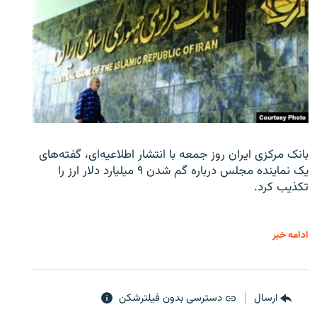
بانک مرکزی ایران روز جمعه با انتشار اطلاعیه‌ای، گفته‌های
یک نماینده مجلس درباره گم شدن ۹ میلیارد دلار ارز را
تکذیب کرد.
ادامه خبر
ارسال
دسترسی بدون فیلترشکن