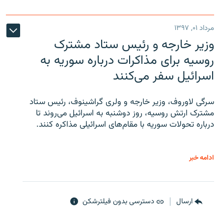
مرداد ۰۱, ۱۳۹۷
وزیر خارجه و رئیس‌ ستاد مشترک
روسیه برای مذاکرات درباره سوریه به
اسرائیل سفر می‌کنند
سرگی لاوروف، وزیر خارجه و ولری گراشینوف، رئیس ستاد
مشترک ارتش روسیه، روز دوشنبه به اسرائیل می‌روند تا
درباره تحولات سوریه با مقام‌های اسرائیلی مذاکره کنند.
ادامه خبر
ارسال
دسترسی بدون فیلترشکن