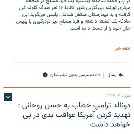
در پی حمله شامگاه یکشنبه یک فرد مسلح در منطقه
مرکزی تورنتو ،‌بزرگترین شهر کانادا،۱۴ نفر هدف گلوله قرار
گرفته و به بیمارستان منتقل شدند . پلیس می‌گوید این
حادثه یک کشته داشته و فرد مسلح نیز دردرگیری با پلیس
جان خود را از دست داده است .
ادامه خبر
ارسال
دسترسی بدون فیلترشکن
مرداد ۰۱, ۱۳۹۷
دونالد ترامپ خطاب به حسن روحانی :
تهدید کردن آمریکا عواقب بدی در پی
خواهد داشت