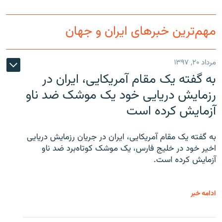
مهم‌ترین خبرهای ایران و جهان
مرداد ۲۰, ۱۳۹۷
به گفته یک مقام آمریکایی، ایران در
رزمایش دریایی خود یک موشک ضد ناو
آزمایش کرده است
به گفته یک مقام آمریکایی، ایران در جریان رزمایش دریایی
اخیر خود در خلیج فارس، یک موشک کوتاه‌برد ضد ناو
آزمایش کرده است.
ادامه خبر