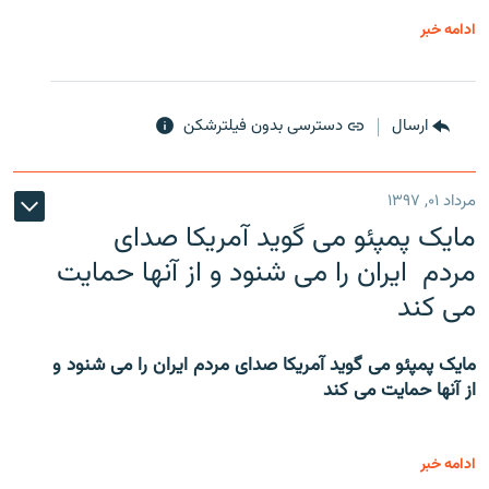
ادامه خبر
ارسال
دسترسی بدون فیلترشکن
مرداد ۰۱, ۱۳۹۷
مایک پمپئو می گوید آمریکا صدای
مردم ایران را می شنود و از آنها حمایت
می کند
مایک پمپئو می گوید آمریکا صدای مردم ایران را می شنود و
از آنها حمایت می کند
ادامه خبر