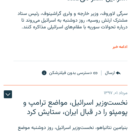
سرگی لاوروف، وزیر خارجه و ولری گراشینوف، رئیس ستاد
مشترک ارتش روسیه، روز دوشنبه به اسرائیل می‌روند تا
درباره تحولات سوریه با مقام‌های اسرائیلی مذاکره کنند.
ادامه خبر
ارسال
دسترسی بدون فیلترشکن
مرداد ۰۱, ۱۳۹۷
نخست‌وزیر اسرائیل، مواضع ترامپ و
پومپئو را در قبال ایران، ستایش کرد
بنیامین نتانیاهو، نخست‌وزیر اسرائیل، روز دوشنبه موضع