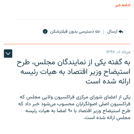
ادامه خبر
ارسال
دسترسی بدون فیلترشکن
مرداد ۰۱, ۱۳۹۷
به گفته یکی از نمایندگان مجلس، طرح
استیضاح وزیر اقتصاد به هیات رئیسه
ارائه شده است
یکی از اعضای شورای مرکزی فراکسیون ولایی مجلس که
فراکسیون اصلی اصولگرایان محسوب می‌شود خبر داد که
طرح استیضاح وزیر اقتصاد با ۹۰ امضا به هیات رئیسه
مجلس ارائه شده است.