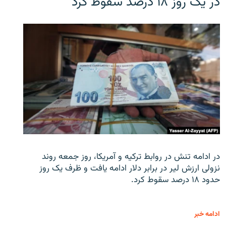
در یک روز ۱۸ درصد سقوط کرد
در ادامه تنش در روابط ترکیه و آمریکا، روز جمعه روند
نزولی ارزش لیر در برابر دلار ادامه یافت و ظرف یک روز
حدود ۱۸ درصد سقوط کرد.
ادامه خبر