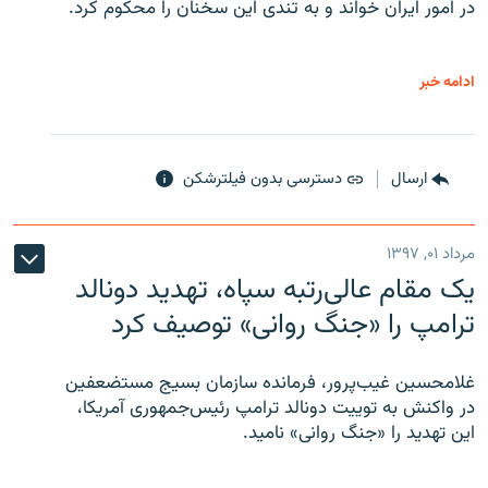
در امور ایران خواند و به تندی این سخنان را محکوم کرد.
ادامه خبر
ارسال
دسترسی بدون فیلترشکن
مرداد ۰۱, ۱۳۹۷
یک مقام عالی‌رتبه سپاه، تهدید دونالد
ترامپ را «جنگ روانی» توصیف کرد
غلامحسین غیب‌پرور، فرمانده سازمان بسیج مستضعفین
در واکنش به توییت دونالد ترامپ رئیس‌جمهوری آمریکا،
این تهدید را «جنگ روانی» نامید.