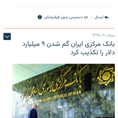
ارسال
دسترسی بدون فیلترشکن
مرداد ۲۰, ۱۳۹۷
بانک مرکزی ایران گم شدن ۹ میلیارد
دلار را تکذیب کرد