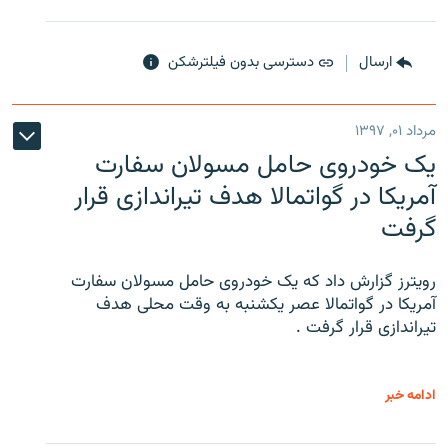
ارسال
دسترسی بدون فیلترشکن
مرداد ۰۱, ۱۳۹۷
یک خودروی حامل مسولان سفارت
آمریکا در گواتمالا هدف تیراندازی قرار
گرفت
رویترز گزارش داد که یک خودروی حامل مسولان سفارت
آمریکا در گواتمالا عصر یکشنبه به وقت محلی هدف
تیراندازی قرار گرفت .
ادامه خبر