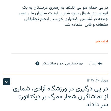
در پی حمله هوایی ائتلافِ به رهبری عربستان به یک
اتوبوس در شمال یمن، شورای امنیت سازمان ملل عصر
جمعه در نشستی اضطراری خواستار انجام تحقیقاتی
«شفاف و قابل اعتماد» شد.
ادامه خبر
ارسال
دسترسی بدون فیلترشکن
مرداد ۲۰, ۱۳۹۷
در پی درگیری در ورزشگاه آزادی، شماری
از تماشاگران شعار «مرگ بر دیکتاتور»
سر دادند