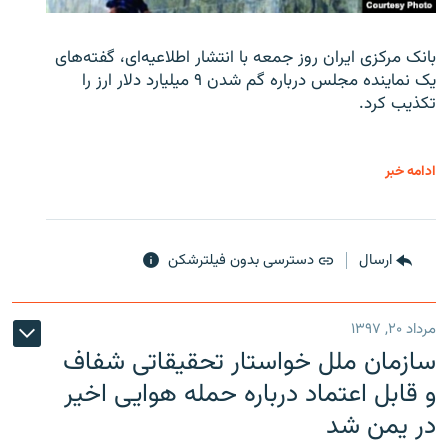
بانک مرکزی ایران روز جمعه با انتشار اطلاعیه‌ای، گفته‌های
یک نماینده مجلس درباره گم شدن ۹ میلیارد دلار ارز را
تکذیب کرد.
ادامه خبر
ارسال
دسترسی بدون فیلترشکن
مرداد ۲۰, ۱۳۹۷
سازمان ملل خواستار تحقیقاتی شفاف
و قابل اعتماد درباره حمله هوایی اخیر
در یمن شد