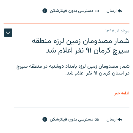
ارسال
دسترسی بدون فیلترشکن
مرداد ۰۱, ۱۳۹۷
شمار مصدومان زمین لرزه منطقه
سیرچ کرمان ۹۱ نفر اعلام شد
شمار مصدومان زمین لرزه بامداد دوشنبه در منطقه سیرچ
در استان کرمان ۹۱ نفر اعلام شد.
ادامه خبر
ارسال
دسترسی بدون فیلترشکن