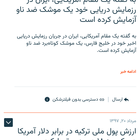
رزمایش دریایی خود یک موشک ضد ناو
آزمایش کرده است
به گفته یک مقام آمریکایی، ایران در جریان رزمایش دریایی
اخیر خود در خلیج فارس، یک موشک کوتاه‌برد ضد ناو
آزمایش کرده است.
ادامه خبر
ارسال
دسترسی بدون فیلترشکن
مرداد ۲۰, ۱۳۹۷
ارزش پول ملی ترکیه در برابر دلار آمریکا