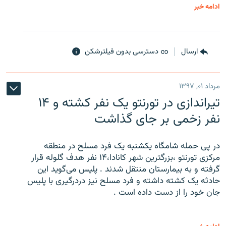
ادامه خبر
ارسال
دسترسی بدون فیلترشکن
مرداد ۰۱, ۱۳۹۷
تیراندازی در تورنتو یک نفر کشته و ۱۴
نفر زخمی بر جای گذاشت
در پی حمله شامگاه یکشنبه یک فرد مسلح در منطقه
مرکزی تورنتو ،‌بزرگترین شهر کانادا،۱۴ نفر هدف گلوله قرار
گرفته و به بیمارستان منتقل شدند . پلیس می‌گوید این
حادثه یک کشته داشته و فرد مسلح نیز دردرگیری با پلیس
جان خود را از دست داده است .