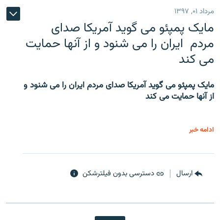
مرداد ۰۱, ۱۳۹۷
مایک پمپئو می گوید آمریکا صدای
مردم ایران را می شنود و از آنها حمایت
می کند
مایک پمپئو می گوید آمریکا صدای مردم ایران را می شنود و
از آنها حمایت می کند
ادامه خبر
ارسال
دسترسی بدون فیلترشکن