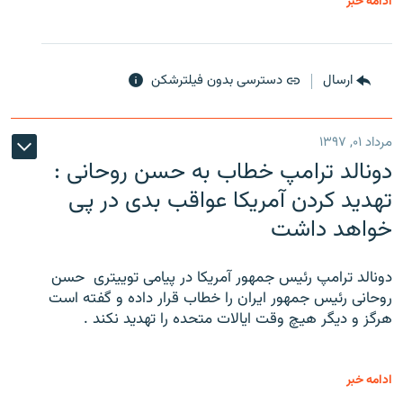
ادامه خبر
ارسال
دسترسی بدون فیلترشکن
مرداد ۰۱, ۱۳۹۷
دونالد ترامپ خطاب به حسن روحانی :
تهدید کردن آمریکا عواقب بدی در پی
خواهد داشت
دونالد ترامپ رئیس جمهور آمریکا در پیامی توییتری ‌ حسن
روحانی رئیس جمهور ایران را خطاب قرار داده و گفته است
هرگز و دیگر هیچ وقت ایالات متحده را تهدید نکند .
ادامه خبر