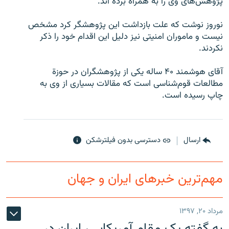
پژوهش‌های وی را به همراه برده اند.
نوروز نوشت که علت بازداشت اين پژوهشگر کرد مشخص
نيست و ماموران امنيتی نيز دليل اين اقدام خود را ذکر
نکردند.
زبان‌های دیگر
آقای هوشمند ۴۰ ساله يکی از پژوهشگران در حوزة
مطالعات قوم‌شناسی است که مقالات بسياری از وی به
چاپ رسيده است.
ارسال
دسترسی بدون فیلترشکن
مهم‌ترین خبرهای ایران و جهان
مرداد ۲۰, ۱۳۹۷
به گفته یک مقام آمریکایی، ایران در