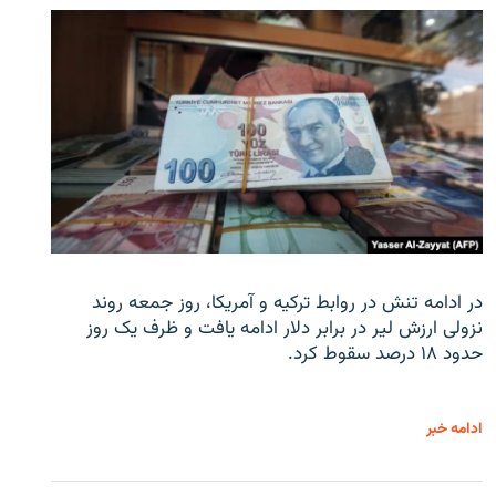
در ادامه تنش در روابط ترکیه و آمریکا، روز جمعه روند
نزولی ارزش لیر در برابر دلار ادامه یافت و ظرف یک روز
حدود ۱۸ درصد سقوط کرد.
ادامه خبر