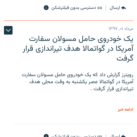
ارسال
دسترسی بدون فیلترشکن
مرداد ۰۱, ۱۳۹۷
یک خودروی حامل مسولان سفارت
آمریکا در گواتمالا هدف تیراندازی قرار
گرفت
رویترز گزارش داد که یک خودروی حامل مسولان سفارت
آمریکا در گواتمالا عصر یکشنبه به وقت محلی هدف
تیراندازی قرار گرفت .
ادامه خبر
ارسال
دسترسی بدون فیلترشکن