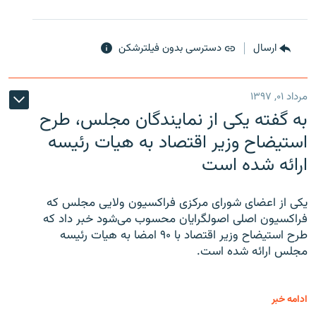
ارسال
دسترسی بدون فیلترشکن
مرداد ۰۱, ۱۳۹۷
به گفته یکی از نمایندگان مجلس، طرح
استیضاح وزیر اقتصاد به هیات رئیسه
ارائه شده است
یکی از اعضای شورای مرکزی فراکسیون ولایی مجلس که
فراکسیون اصلی اصولگرایان محسوب می‌شود خبر داد که
طرح استیضاح وزیر اقتصاد با ۹۰ امضا به هیات رئیسه
مجلس ارائه شده است.
ادامه خبر