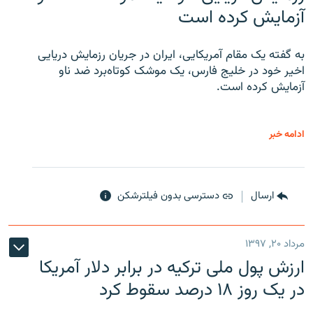
آزمایش کرده است
به گفته یک مقام آمریکایی، ایران در جریان رزمایش دریایی
اخیر خود در خلیج فارس، یک موشک کوتاه‌برد ضد ناو
آزمایش کرده است.
ادامه خبر
ارسال
دسترسی بدون فیلترشکن
مرداد ۲۰, ۱۳۹۷
ارزش پول ملی ترکیه در برابر دلار آمریکا
در یک روز ۱۸ درصد سقوط کرد