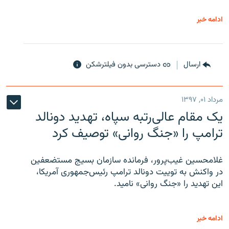
ادامه خبر
ارسال
دسترسی بدون فیلترشکن
مرداد ۰۱, ۱۳۹۷
یک مقام عالی‌رتبه سپاه، تهدید دونالد
ترامپ را «جنگ روانی» توصیف کرد
غلامحسین غیب‌پرور، فرمانده سازمان بسیج مستضعفین
در واکنش به توییت دونالد ترامپ رئیس‌جمهوری آمریکا،
این تهدید را «جنگ روانی» نامید.
ادامه خبر