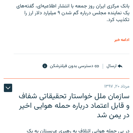
بانک مرکزی ایران روز جمعه با انتشار اطلاعیه‌ای، گفته‌های
یک نماینده مجلس درباره گم شدن ۹ میلیارد دلار ارز را
تکذیب کرد.
ادامه خبر
ارسال
دسترسی بدون فیلترشکن
مرداد ۲۰, ۱۳۹۷
سازمان ملل خواستار تحقیقاتی شفاف
و قابل اعتماد درباره حمله هوایی اخیر
در یمن شد
در پی حمله هوایی ائتلافِ به رهبری عربستان به یک