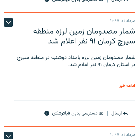
مرداد ۰۱, ۱۳۹۷
شمار مصدومان زمین لرزه منطقه
سیرچ کرمان ۹۱ نفر اعلام شد
شمار مصدومان زمین لرزه بامداد دوشنبه در منطقه سیرچ
در استان کرمان ۹۱ نفر اعلام شد.
ادامه خبر
ارسال
دسترسی بدون فیلترشکن
مرداد ۰۱, ۱۳۹۷