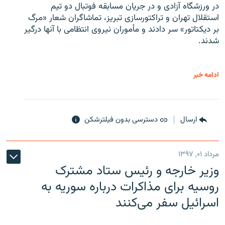
در ورزشگاه آزادی و در جریان مسابقه فوتبال دو تیم
استقلال تهران و تراکتورسازی تبریز، تماشاگران شعار «مرگ
بر دیکتاتور» سر دادند و مأموران نیروی انتظامی با آنها درگیر
شدند.
ادامه خبر
ارسال
دسترسی بدون فیلترشکن
مرداد ۰۱, ۱۳۹۷
وزیر خارجه و رئیس‌ ستاد مشترک
روسیه برای مذاکرات درباره سوریه به
اسرائیل سفر می‌کنند