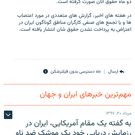
دو ماه حقوق آنان صورت گرفته است.
در هفته های اخير، گزارش های متعددی در مورد اعتصاب
ها و يا تجمع های صنفی کارگران مناطق گوناگون ايران در
اعتراض به پرداخت نشدن حقوق شان انتشار يافته است.
زبان‌های دیگر
ارسال
دسترسی بدون فیلترشکن
مهم‌ترین خبرهای ایران و جهان
مرداد ۲۰, ۱۳۹۷
به گفته یک مقام آمریکایی، ایران در
رزمایش دریایی خود یک موشک ضد ناو