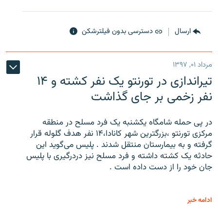
ارسال
دسترسی بدون فیلترشکن
مرداد ۰۱, ۱۳۹۷
تیراندازی در تورنتو یک نفر کشته و ۱۴
نفر زخمی بر جای گذاشت
در پی حمله شامگاه یکشنبه یک فرد مسلح در منطقه
مرکزی تورنتو ،‌بزرگترین شهر کانادا،۱۴ نفر هدف گلوله قرار
گرفته و به بیمارستان منتقل شدند . پلیس می‌گوید این
حادثه یک کشته داشته و فرد مسلح نیز دردرگیری با پلیس
جان خود را از دست داده است .
ادامه خبر