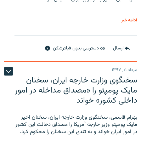
ادامه خبر
ارسال
دسترسی بدون فیلترشکن
مرداد ۰۱, ۱۳۹۷
سخنگوی وزارت خارجه ایران، سخنان
مایک پومپئو را «مصداق مداخله در امور
داخلی کشور» خواند
بهرام قاسمی، سخنگوی وزارت خارجه ایران، سخنان اخیر
مایک پومپئو وزیر خارجه آمریکا را مصداق دخالت این کشور
در امور ایران خواند و به تندی این سخنان را محکوم کرد.