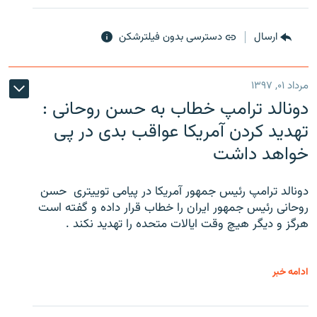
ارسال
دسترسی بدون فیلترشکن
مرداد ۰۱, ۱۳۹۷
دونالد ترامپ خطاب به حسن روحانی :
تهدید کردن آمریکا عواقب بدی در پی
خواهد داشت
دونالد ترامپ رئیس جمهور آمریکا در پیامی توییتری ‌ حسن
روحانی رئیس جمهور ایران را خطاب قرار داده و گفته است
هرگز و دیگر هیچ وقت ایالات متحده را تهدید نکند .
ادامه خبر