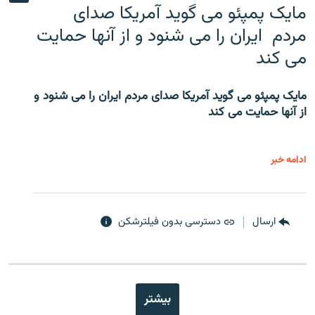
مایک پمپئو می گوید آمریکا صدای
مردم ایران را می شنود و از آنها حمایت
می کند
مایک پمپئو می گوید آمریکا صدای مردم ایران را می شنود و
از آنها حمایت می کند
ادامه خبر
ارسال
دسترسی بدون فیلترشکن
بیشتر