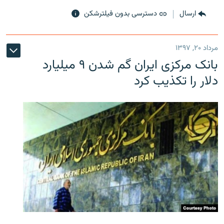
ارسال
دسترسی بدون فیلترشکن
مرداد ۲۰, ۱۳۹۷
بانک مرکزی ایران گم شدن ۹ میلیارد
دلار را تکذیب کرد