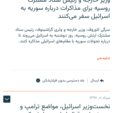
وزیر خارجه و رئیس‌ ستاد مشترک
روسیه برای مذاکرات درباره سوریه به
اسرائیل سفر می‌کنند
سرگی لاوروف، وزیر خارجه و ولری گراشینوف، رئیس ستاد
مشترک ارتش روسیه، روز دوشنبه به اسرائیل می‌روند تا
درباره تحولات سوریه با مقام‌های اسرائیلی مذاکره کنند.
ادامه خبر
ارسال
دسترسی بدون فیلترشکن
مرداد ۰۱, ۱۳۹۷
نخست‌وزیر اسرائیل، مواضع ترامپ و