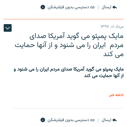
ارسال
دسترسی بدون فیلترشکن
مرداد ۰۱, ۱۳۹۷
مایک پمپئو می گوید آمریکا صدای
مردم ایران را می شنود و از آنها حمایت
می کند
مایک پمپئو می گوید آمریکا صدای مردم ایران را می شنود و
از آنها حمایت می کند
ادامه خبر
ارسال
دسترسی بدون فیلترشکن