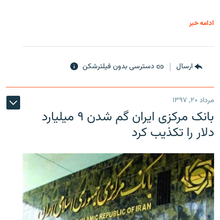
ادامه خبر
ارسال
دسترسی بدون فیلترشکن
مرداد ۲۰, ۱۳۹۷
بانک مرکزی ایران گم شدن ۹ میلیارد
دلار را تکذیب کرد