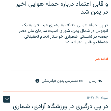
و قابل اعتماد درباره حمله هوایی اخیر
در یمن شد
در پی حمله هوایی ائتلافِ به رهبری عربستان به یک
اتوبوس در شمال یمن، شورای امنیت سازمان ملل عصر
جمعه در نشستی اضطراری خواستار انجام تحقیقاتی
«شفاف و قابل اعتماد» شد.
ادامه خبر
ارسال
دسترسی بدون فیلترشکن
مرداد ۲۰, ۱۳۹۷
در پی درگیری در ورزشگاه آزادی، شماری