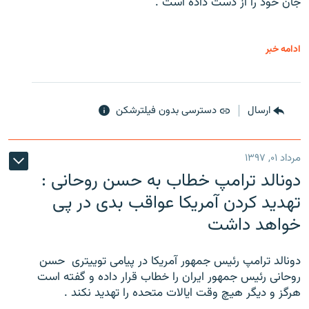
جان خود را از دست داده است .
ادامه خبر
ارسال
دسترسی بدون فیلترشکن
مرداد ۰۱, ۱۳۹۷
دونالد ترامپ خطاب به حسن روحانی :
تهدید کردن آمریکا عواقب بدی در پی
خواهد داشت
دونالد ترامپ رئیس جمهور آمریکا در پیامی توییتری ‌ حسن
روحانی رئیس جمهور ایران را خطاب قرار داده و گفته است
هرگز و دیگر هیچ وقت ایالات متحده را تهدید نکند .