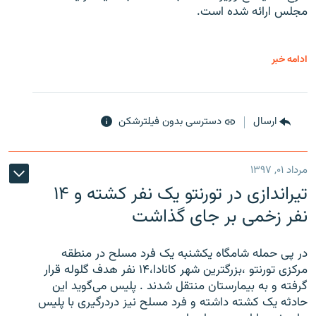
مجلس ارائه شده است.
ادامه خبر
ارسال
دسترسی بدون فیلترشکن
مرداد ۰۱, ۱۳۹۷
تیراندازی در تورنتو یک نفر کشته و ۱۴
نفر زخمی بر جای گذاشت
در پی حمله شامگاه یکشنبه یک فرد مسلح در منطقه
مرکزی تورنتو ،‌بزرگترین شهر کانادا،۱۴ نفر هدف گلوله قرار
گرفته و به بیمارستان منتقل شدند . پلیس می‌گوید این
حادثه یک کشته داشته و فرد مسلح نیز دردرگیری با پلیس