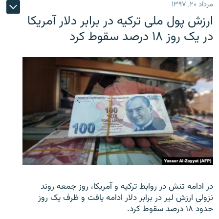
مرداد ۲۰, ۱۳۹۷
ارزش پول ملی ترکیه در برابر دلار آمریکا
در یک روز ۱۸ درصد سقوط کرد
در ادامه تنش در روابط ترکیه و آمریکا، روز جمعه روند
نزولی ارزش لیر در برابر دلار ادامه یافت و ظرف یک روز
حدود ۱۸ درصد سقوط کرد.