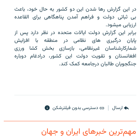
در این گزارش رها شدن این دو کشور به حال خود، باعث
بی ثباتی دولت و فراهم آمدن پناهگاهی برای القاعده
ارزیابی میشود.
برابر این گزارش دولت ایالات متحده در نظر دارد پس از
زبان‌های دیگر
پایان درگیری های نظامی در منطقه با افزایش
شمارکارشناسان غیرنظامی، بازسازی بخش کشا ورزی
افغانستان و تقویت دولت این کشور، درادغام دوباره
جنگجویان طالبان درجامعه کمک کند.
ارسال
دسترسی بدون فیلترشکن
مهم‌ترین خبرهای ایران و جهان