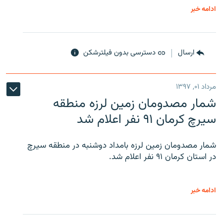
ادامه خبر
ارسال
دسترسی بدون فیلترشکن
مرداد ۰۱, ۱۳۹۷
شمار مصدومان زمین لرزه منطقه
سیرچ کرمان ۹۱ نفر اعلام شد
شمار مصدومان زمین لرزه بامداد دوشنبه در منطقه سیرچ
در استان کرمان ۹۱ نفر اعلام شد.
ادامه خبر