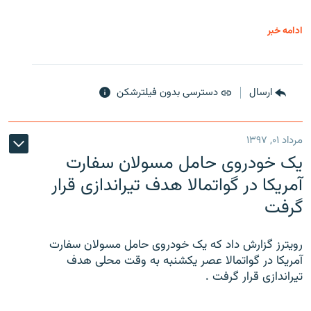
ادامه خبر
ارسال
دسترسی بدون فیلترشکن
مرداد ۰۱, ۱۳۹۷
یک خودروی حامل مسولان سفارت
آمریکا در گواتمالا هدف تیراندازی قرار
گرفت
رویترز گزارش داد که یک خودروی حامل مسولان سفارت
آمریکا در گواتمالا عصر یکشنبه به وقت محلی هدف
تیراندازی قرار گرفت .