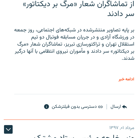
از تماشاگران شعار «مرگ بر دیکتاتور»
سر دادند
بر پایه تصاویر منتشرشده در شبکه‌های اجتماعی، روز جمعه
در ورزشگاه آزادی و در جریان مسابقه فوتبال دو تیم
استقلال تهران و تراکتورسازی تبریز، تماشاگران شعار «مرگ
بر دیکتاتور» سر دادند و مأموران نیروی انتظامی با آنها درگیر
شدند.
ادامه خبر
ارسال
دسترسی بدون فیلترشکن
مرداد ۰۱, ۱۳۹۷