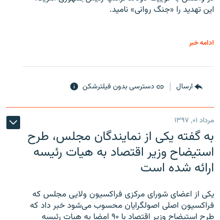
این تهدید را «جنگ روانی» نامید.
ادامه خبر
ارسال
دسترسی بدون فیلترشکن
مرداد ۰۱, ۱۳۹۷
به گفته یکی از نمایندگان مجلس، طرح
استیضاح وزیر اقتصاد به هیات رئیسه
ارائه شده است
یکی از اعضای شورای مرکزی فراکسیون ولایی مجلس که
فراکسیون اصلی اصولگرایان محسوب می‌شود خبر داد که
طرح استیضاح وزیر اقتصاد با ۹۰ امضا به هیات رئیسه