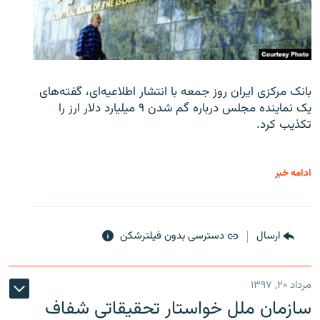
بانک مرکزی ایران روز جمعه با انتشار اطلاعیه‌ای، گفته‌های
یک نماینده مجلس درباره گم شدن ۹ میلیارد دلار ارز را
تکذیب کرد.
ادامه خبر
ارسال
دسترسی بدون فیلترشکن
مرداد ۲۰, ۱۳۹۷
سازمان ملل خواستار تحقیقاتی شفاف