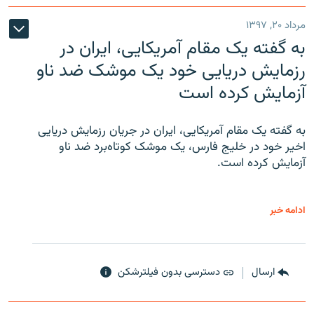
مرداد ۲۰, ۱۳۹۷
به گفته یک مقام آمریکایی، ایران در
رزمایش دریایی خود یک موشک ضد ناو
آزمایش کرده است
به گفته یک مقام آمریکایی، ایران در جریان رزمایش دریایی
اخیر خود در خلیج فارس، یک موشک کوتاه‌برد ضد ناو
آزمایش کرده است.
ادامه خبر
ارسال
دسترسی بدون فیلترشکن