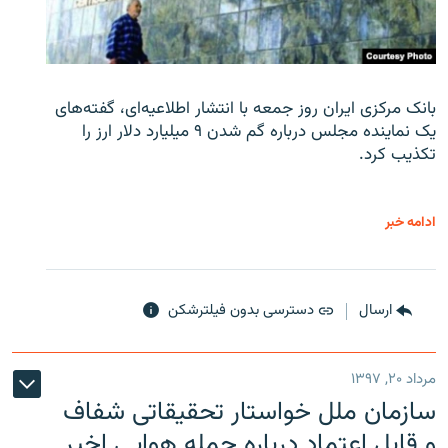
بانک مرکزی ایران روز جمعه با انتشار اطلاعیه‌ای، گفته‌های
یک نماینده مجلس درباره گم شدن ۹ میلیارد دلار ارز را
تکذیب کرد.
ادامه خبر
ارسال
دسترسی بدون فیلترشکن
مرداد ۲۰, ۱۳۹۷
سازمان ملل خواستار تحقیقاتی شفاف
و قابل اعتماد درباره حمله هوایی اخیر