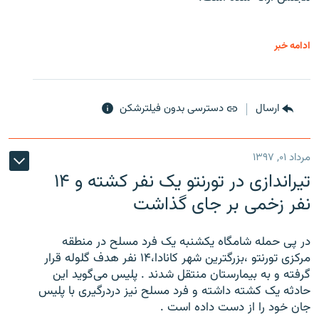
ادامه خبر
ارسال
دسترسی بدون فیلترشکن
مرداد ۰۱, ۱۳۹۷
تیراندازی در تورنتو یک نفر کشته و ۱۴
نفر زخمی بر جای گذاشت
در پی حمله شامگاه یکشنبه یک فرد مسلح در منطقه
مرکزی تورنتو ،‌بزرگترین شهر کانادا،۱۴ نفر هدف گلوله قرار
گرفته و به بیمارستان منتقل شدند . پلیس می‌گوید این
حادثه یک کشته داشته و فرد مسلح نیز دردرگیری با پلیس
جان خود را از دست داده است .