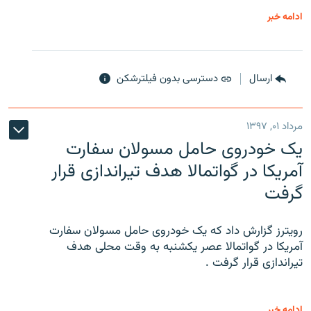
ادامه خبر
ارسال
دسترسی بدون فیلترشکن
مرداد ۰۱, ۱۳۹۷
یک خودروی حامل مسولان سفارت
آمریکا در گواتمالا هدف تیراندازی قرار
گرفت
رویترز گزارش داد که یک خودروی حامل مسولان سفارت
آمریکا در گواتمالا عصر یکشنبه به وقت محلی هدف
تیراندازی قرار گرفت .
ادامه خبر