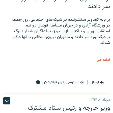
سر دادند
بر پایه تصاویر منتشرشده در شبکه‌های اجتماعی، روز جمعه
در ورزشگاه آزادی و در جریان مسابقه فوتبال دو تیم
استقلال تهران و تراکتورسازی تبریز، تماشاگران شعار «مرگ
بر دیکتاتور» سر دادند و مأموران نیروی انتظامی با آنها درگیر
شدند.
ادامه خبر
ارسال
دسترسی بدون فیلترشکن
مرداد ۰۱, ۱۳۹۷
وزیر خارجه و رئیس‌ ستاد مشترک