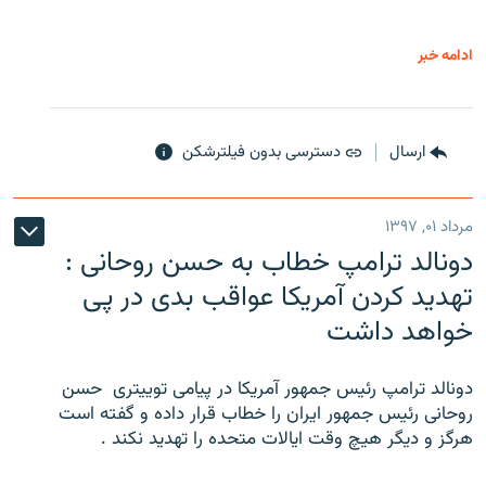
ادامه خبر
ارسال
دسترسی بدون فیلترشکن
مرداد ۰۱, ۱۳۹۷
دونالد ترامپ خطاب به حسن روحانی :
تهدید کردن آمریکا عواقب بدی در پی
خواهد داشت
دونالد ترامپ رئیس جمهور آمریکا در پیامی توییتری ‌ حسن
روحانی رئیس جمهور ایران را خطاب قرار داده و گفته است
هرگز و دیگر هیچ وقت ایالات متحده را تهدید نکند .