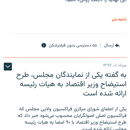
این تهدید را «جنگ روانی» نامید.
ادامه خبر
ارسال
دسترسی بدون فیلترشکن
مرداد ۰۱, ۱۳۹۷
به گفته یکی از نمایندگان مجلس، طرح
استیضاح وزیر اقتصاد به هیات رئیسه
ارائه شده است
یکی از اعضای شورای مرکزی فراکسیون ولایی مجلس که
فراکسیون اصلی اصولگرایان محسوب می‌شود خبر داد که
طرح استیضاح وزیر اقتصاد با ۹۰ امضا به هیات رئیسه
مجلس ارائه شده است.