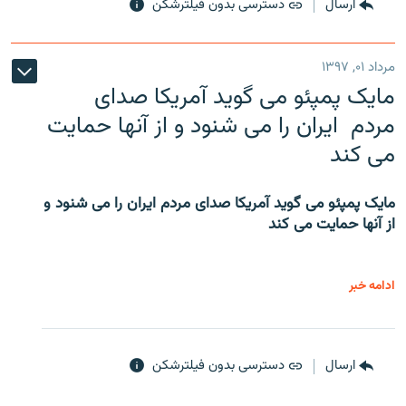
ارسال
دسترسی بدون فیلترشکن
مرداد ۰۱, ۱۳۹۷
مایک پمپئو می گوید آمریکا صدای
مردم ایران را می شنود و از آنها حمایت
می کند
مایک پمپئو می گوید آمریکا صدای مردم ایران را می شنود و
از آنها حمایت می کند
ادامه خبر
ارسال
دسترسی بدون فیلترشکن