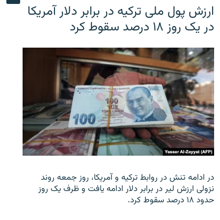
ارزش پول ملی ترکیه در برابر دلار آمریکا
در یک روز ۱۸ درصد سقوط کرد
در ادامه تنش در روابط ترکیه و آمریکا، روز جمعه روند
نزولی ارزش لیر در برابر دلار ادامه یافت و ظرف یک روز
حدود ۱۸ درصد سقوط کرد.