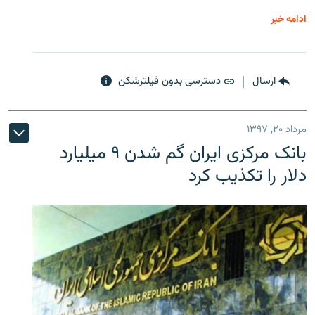
ادامه خبر
ارسال
دسترسی بدون فیلترشکن
مرداد ۲۰, ۱۳۹۷
بانک مرکزی ایران گم شدن ۹ میلیارد
دلار را تکذیب کرد