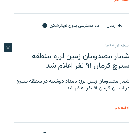
ارسال
دسترسی بدون فیلترشکن
مرداد ۰۱, ۱۳۹۷
شمار مصدومان زمین لرزه منطقه
سیرچ کرمان ۹۱ نفر اعلام شد
شمار مصدومان زمین لرزه بامداد دوشنبه در منطقه سیرچ
در استان کرمان ۹۱ نفر اعلام شد.
ادامه خبر