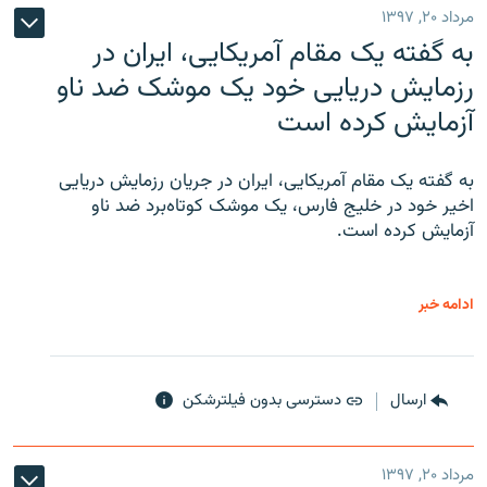
مرداد ۲۰, ۱۳۹۷
به گفته یک مقام آمریکایی، ایران در
رزمایش دریایی خود یک موشک ضد ناو
آزمایش کرده است
به گفته یک مقام آمریکایی، ایران در جریان رزمایش دریایی
اخیر خود در خلیج فارس، یک موشک کوتاه‌برد ضد ناو
آزمایش کرده است.
ادامه خبر
ارسال
دسترسی بدون فیلترشکن
مرداد ۲۰, ۱۳۹۷