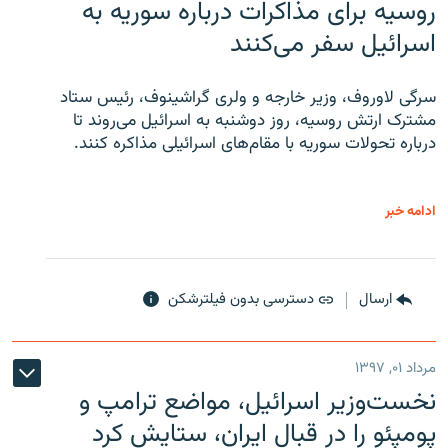
روسیه برای مذاکرات درباره سوریه به
اسرائیل سفر می‌کنند
سرگی لاوروف، وزیر خارجه و ولری گراشینوف، رئیس ستاد
مشترک ارتش روسیه، روز دوشنبه به اسرائیل می‌روند تا
درباره تحولات سوریه با مقام‌های اسرائیلی مذاکره کنند.
ادامه خبر
ارسال
دسترسی بدون فیلترشکن
مرداد ۰۱, ۱۳۹۷
نخست‌وزیر اسرائیل، مواضع ترامپ و
پومپئو را در قبال ایران، ستایش کرد