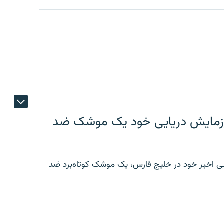
ر رزمایش دریایی خود یک موشک ضد
ایی اخیر خود در خلیج فارس، یک موشک کوتاه‌برد ضد