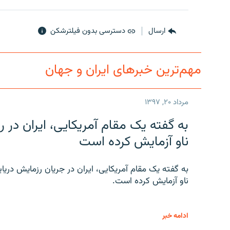
ارسال
دسترسی بدون فیلترشکن
مهم‌ترین خبرهای ایران و جهان
مرداد ۲۰, ۱۳۹۷
به گفته یک مقام آمریکایی، ایران د
ناو آزمایش کرده است
به گفته یک مقام آمریکایی، ایران در جریان رزمایش دری
ناو آزمایش کرده است.
ادامه خبر