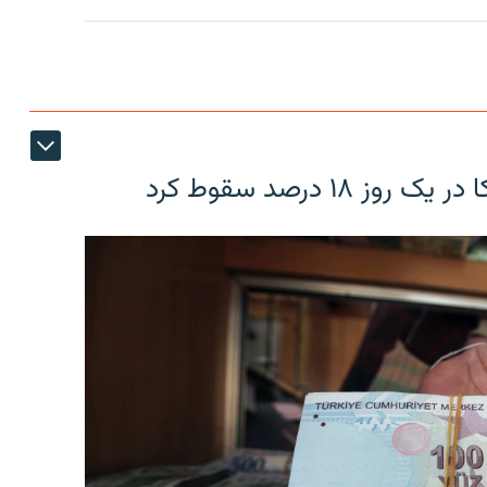
۱۸ درصد سقوط کرد