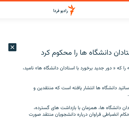
ادان دانشگاه ها را محکوم کرد
ا که « دور جديد برخورد با استادان دانشگاه ها» ناميد،
ساتيد دانشگاه ها انتشار يافته است که منتقدين و
دان دانشگاه ها، همزمان با بازداشت های گسترده،
ام انضباطی فراوان درباره دانشجويان منتقد صورت