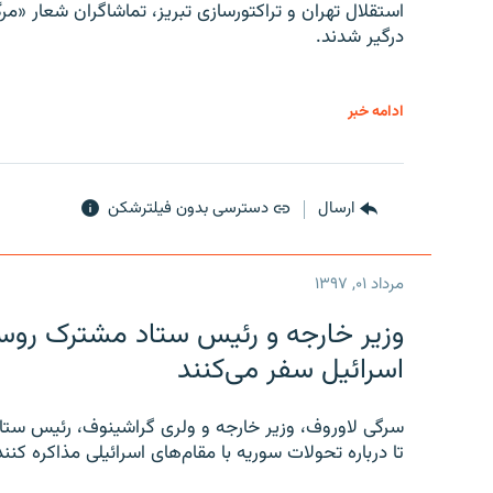
استقلال تهران و تراکتورسازی تبریز، تماشاگران شعار «مرگ
درگیر شدند.
ادامه خبر
ارسال
دسترسی بدون فیلترشکن
مرداد ۰۱, ۱۳۹۷
وزیر خارجه و رئیس‌ ستاد مشترک روسیه
اسرائیل سفر می‌کنند
سرگی لاوروف، وزیر خارجه و ولری گراشینوف، رئیس ستاد
تا درباره تحولات سوریه با مقام‌های اسرائیلی مذاکره کنند