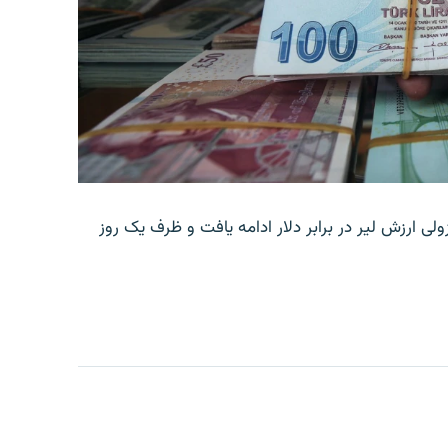
ولی ارزش لیر در برابر دلار ادامه یافت و ظرف یک روز