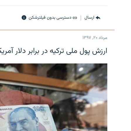
ارسال
دسترسی بدون فیلترشکن
مرداد ۲۰, ۱۳۹۷
ارزش پول ملی ترکیه در برابر دلار آمریکا در یک روز 