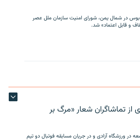
توبوس در شمال یمن، شورای امنیت سازمان ملل عصر
ف و قابل اعتماد» شد.
ی از تماشاگران شعار «مرگ بر
ه در ورزشگاه آزادی و در جریان مسابقه فوتبال دو تیم