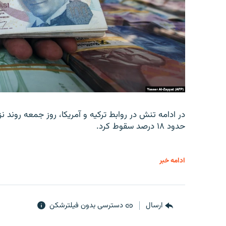
در ادامه تنش در روابط ترکیه و آمریکا، روز جمعه روند نز
حدود ۱۸ درصد سقوط کرد.
ادامه خبر
ارسال
دسترسی بدون فیلترشکن