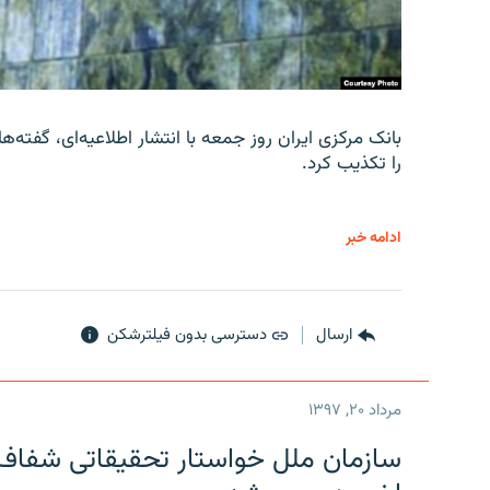
را تکذیب کرد.
ادامه خبر
ارسال
دسترسی بدون فیلترشکن
مرداد ۲۰, ۱۳۹۷
سازمان ملل خواستار تحقیقاتی شفاف و