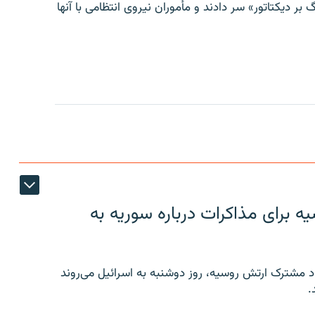
 بر دیکتاتور» سر دادند و مأموران نیروی انتظامی با آنها
 برای مذاکرات درباره سوریه به
 مشترک ارتش روسیه، روز دوشنبه به اسرائیل می‌روند
.