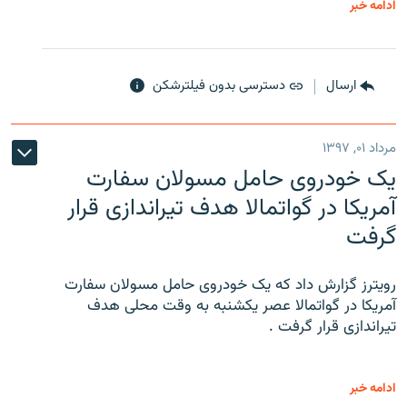
ادامه خبر
ارسال
دسترسی بدون فیلترشکن
مرداد ۰۱, ۱۳۹۷
یک خودروی حامل مسولان سفارت
آمریکا در گواتمالا هدف تیراندازی قرار
گرفت
رویترز گزارش داد که یک خودروی حامل مسولان سفارت
آمریکا در گواتمالا عصر یکشنبه به وقت محلی هدف
تیراندازی قرار گرفت .
ادامه خبر