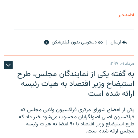
ادامه خبر
ارسال
دسترسی بدون فیلترشکن
مرداد ۰۱, ۱۳۹۷
به گفته یکی از نمایندگان مجلس، طرح
استیضاح وزیر اقتصاد به هیات رئیسه
ارائه شده است
یکی از اعضای شورای مرکزی فراکسیون ولایی مجلس که
فراکسیون اصلی اصولگرایان محسوب می‌شود خبر داد که
طرح استیضاح وزیر اقتصاد با ۹۰ امضا به هیات رئیسه
مجلس ارائه شده است.