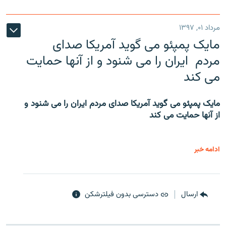
مرداد ۰۱, ۱۳۹۷
مایک پمپئو می گوید آمریکا صدای
مردم ایران را می شنود و از آنها حمایت
می کند
مایک پمپئو می گوید آمریکا صدای مردم ایران را می شنود و
از آنها حمایت می کند
ادامه خبر
ارسال
دسترسی بدون فیلترشکن