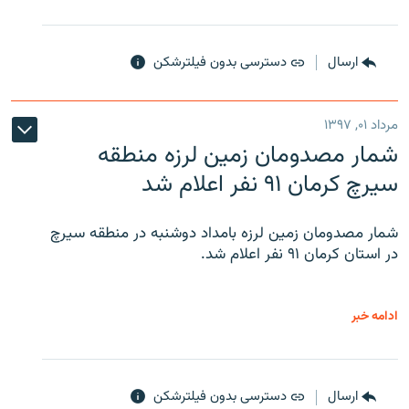
ارسال
دسترسی بدون فیلترشکن
مرداد ۰۱, ۱۳۹۷
شمار مصدومان زمین لرزه منطقه
سیرچ کرمان ۹۱ نفر اعلام شد
شمار مصدومان زمین لرزه بامداد دوشنبه در منطقه سیرچ
در استان کرمان ۹۱ نفر اعلام شد.
ادامه خبر
ارسال
دسترسی بدون فیلترشکن