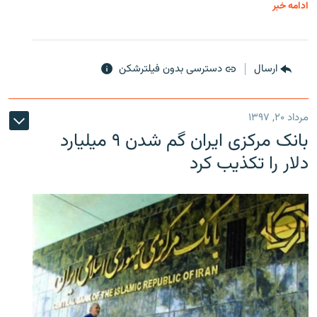
ادامه خبر
ارسال
دسترسی بدون فیلترشکن
مرداد ۲۰, ۱۳۹۷
بانک مرکزی ایران گم شدن ۹ میلیارد
دلار را تکذیب کرد