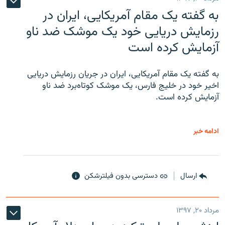
به گفته یک مقام آمریکایی، ایران در
رزمایش دریایی خود یک موشک ضد ناو
آزمایش کرده است
به گفته یک مقام آمریکایی، ایران در جریان رزمایش دریایی
اخیر خود در خلیج فارس، یک موشک کوتاه‌برد ضد ناو
آزمایش کرده است.
ادامه خبر
ارسال
دسترسی بدون فیلترشکن
مرداد ۲۰, ۱۳۹۷