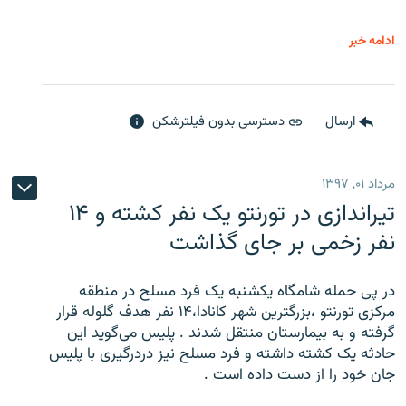
ادامه خبر
ارسال
دسترسی بدون فیلترشکن
مرداد ۰۱, ۱۳۹۷
تیراندازی در تورنتو یک نفر کشته و ۱۴
نفر زخمی بر جای گذاشت
در پی حمله شامگاه یکشنبه یک فرد مسلح در منطقه
مرکزی تورنتو ،‌بزرگترین شهر کانادا،۱۴ نفر هدف گلوله قرار
گرفته و به بیمارستان منتقل شدند . پلیس می‌گوید این
حادثه یک کشته داشته و فرد مسلح نیز دردرگیری با پلیس
جان خود را از دست داده است .