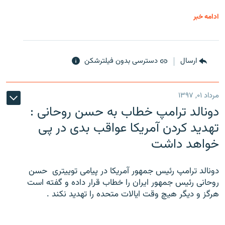
ادامه خبر
ارسال
دسترسی بدون فیلترشکن
مرداد ۰۱, ۱۳۹۷
دونالد ترامپ خطاب به حسن روحانی :
تهدید کردن آمریکا عواقب بدی در پی
خواهد داشت
دونالد ترامپ رئیس جمهور آمریکا در پیامی توییتری ‌ حسن
روحانی رئیس جمهور ایران را خطاب قرار داده و گفته است
هرگز و دیگر هیچ وقت ایالات متحده را تهدید نکند .