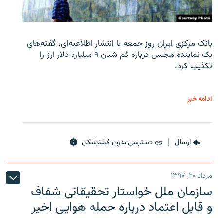
بانک مرکزی ایران روز جمعه با انتشار اطلاعیه‌ای، گفته‌های
یک نماینده مجلس درباره گم شدن ۹ میلیارد دلار ارز را
تکذیب کرد.
ادامه خبر
ارسال
دسترسی بدون فیلترشکن
مرداد ۲۰, ۱۳۹۷
سازمان ملل خواستار تحقیقاتی شفاف
و قابل اعتماد درباره حمله هوایی اخیر