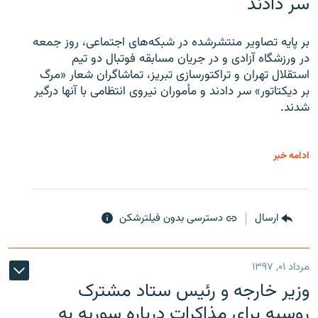
سر دادند
بر پایه تصاویر منتشرشده در شبکه‌های اجتماعی، روز جمعه
در ورزشگاه آزادی و در جریان مسابقه فوتبال دو تیم
استقلال تهران و تراکتورسازی تبریز، تماشاگران شعار «مرگ
بر دیکتاتور» سر دادند و مأموران نیروی انتظامی با آنها درگیر
شدند.
ادامه خبر
ارسال
دسترسی بدون فیلترشکن
مرداد ۰۱, ۱۳۹۷
وزیر خارجه و رئیس‌ ستاد مشترک
روسیه برای مذاکرات درباره سوریه به