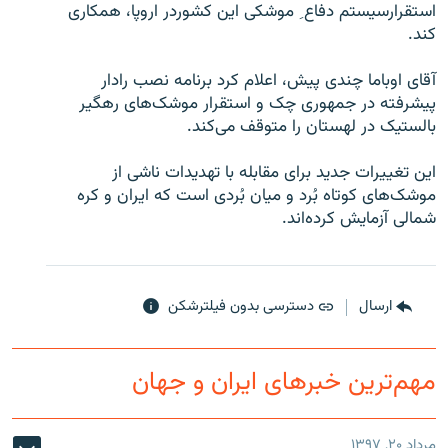
استقرارسیستم دفاع ِ موشکی این کشوردر اروپا، همکاری
کند.
آقای اوباما چندی پیش، اعلام کرد برنامه نصب رادار
پیشرفته در جمهوری چک و استقرار موشک‌های رهگیر
زبان‌های دیگر
بالستیک در لهستان را متوقف می‌کند.
این تغییرات جدید برای مقابله با تهدیدات ناشی از
موشک‌های کوتاه بُرد و میان بُردی است که ایران و کره
شمالی آزمایش کرده‌اند.
ارسال
دسترسی بدون فیلترشکن
مهم‌ترین خبرهای ایران و جهان
مرداد ۲۰, ۱۳۹۷