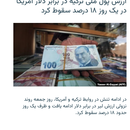
ارزش پول ملی ترکیه در برابر دلار آمریکا
در یک روز ۱۸ درصد سقوط کرد
در ادامه تنش در روابط ترکیه و آمریکا، روز جمعه روند
نزولی ارزش لیر در برابر دلار ادامه یافت و ظرف یک روز
حدود ۱۸ درصد سقوط کرد.