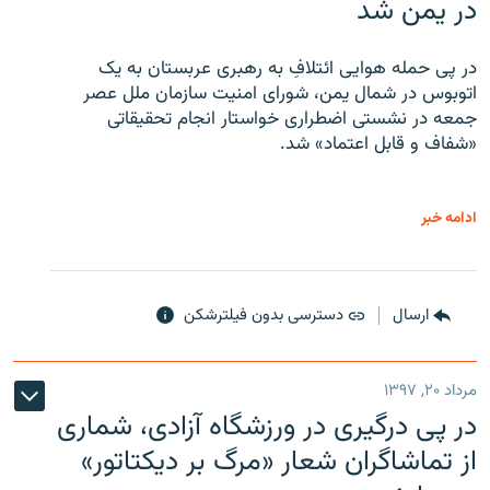
در یمن شد
در پی حمله هوایی ائتلافِ به رهبری عربستان به یک
اتوبوس در شمال یمن، شورای امنیت سازمان ملل عصر
جمعه در نشستی اضطراری خواستار انجام تحقیقاتی
«شفاف و قابل اعتماد» شد.
ادامه خبر
ارسال
دسترسی بدون فیلترشکن
مرداد ۲۰, ۱۳۹۷
در پی درگیری در ورزشگاه آزادی، شماری
از تماشاگران شعار «مرگ بر دیکتاتور»