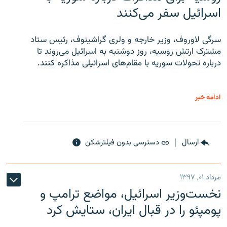
اسرائیل سفر می‌کنند
سرگی لاوروف، وزیر خارجه و ولری گراشینوف، رئیس ستاد
مشترک ارتش روسیه، روز دوشنبه به اسرائیل می‌روند تا
درباره تحولات سوریه با مقام‌های اسرائیلی مذاکره کنند.
ادامه خبر
ارسال
دسترسی بدون فیلترشکن
مرداد ۰۱, ۱۳۹۷
نخست‌وزیر اسرائیل، مواضع ترامپ و
پومپئو را در قبال ایران، ستایش کرد