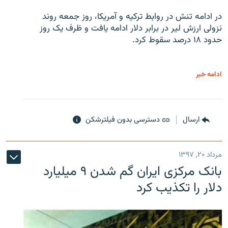
در ادامه تنش در روابط ترکیه و آمریکا، روز جمعه روند
نزولی ارزش لیر در برابر دلار ادامه یافت و ظرف یک روز
حدود ۱۸ درصد سقوط کرد.
ادامه خبر
ارسال
دسترسی بدون فیلترشکن
مرداد ۲۰, ۱۳۹۷
بانک مرکزی ایران گم شدن ۹ میلیارد
دلار را تکذیب کرد