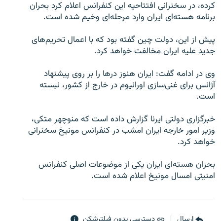
کرده، در سخنرانی افتتاحیه این کنفرانس اعلام کرد بحران
برنامه هسته‌ای ایران وارد مرحله‌ای وخیم شده است.
پیش از این، دولت چین گفته بود که با اعمال تحریم‌های
جدید علیه ایران مخالفت خواهد کرد.
زبان‌های دیگر
وی در ادامه گفت: ایران هنوز درها را بر روی پیشنهاد
آژانس برای غنی‌سازی اورانیوم در خارج از کشور، نبسته
است.
خبرگزاری دولتی ایرنا گزارش داده است که منوچهر متکی،
وزیر امور خارجه ایران امشب در کنفرانس مونیخ سخنرانی
خواهد کرد.
بحران هسته‌ای ایران یکی از موضوعات اصلی کنفرانس
امنیتی امسال مونیخ اعلام شده است.
ارسال
دسترسی بدون فیلترشکن