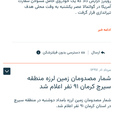
رویترز گزارش داد که یک خودروی حامل مسولان سفارت
آمریکا در گواتمالا عصر یکشنبه به وقت محلی هدف
تیراندازی قرار گرفت .
ادامه خبر
ارسال
دسترسی بدون فیلترشکن
مرداد ۰۱, ۱۳۹۷
شمار مصدومان زمین لرزه منطقه
سیرچ کرمان ۹۱ نفر اعلام شد
شمار مصدومان زمین لرزه بامداد دوشنبه در منطقه سیرچ
در استان کرمان ۹۱ نفر اعلام شد.