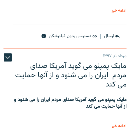
ادامه خبر
ارسال
دسترسی بدون فیلترشکن
مرداد ۰۱, ۱۳۹۷
مایک پمپئو می گوید آمریکا صدای
مردم ایران را می شنود و از آنها حمایت
می کند
مایک پمپئو می گوید آمریکا صدای مردم ایران را می شنود و
از آنها حمایت می کند
ادامه خبر