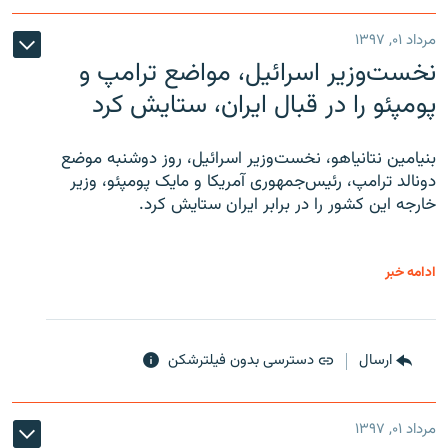
مرداد ۰۱, ۱۳۹۷
نخست‌وزیر اسرائیل، مواضع ترامپ و
پومپئو را در قبال ایران، ستایش کرد
بنیامین نتانیاهو، نخست‌وزیر اسرائیل، روز دوشنبه موضع
دونالد ترامپ، رئیس‌جمهوری آمریکا و مایک پومپئو، وزیر
خارجه این کشور را در برابر ایران ستایش کرد.
ادامه خبر
ارسال
دسترسی بدون فیلترشکن
مرداد ۰۱, ۱۳۹۷