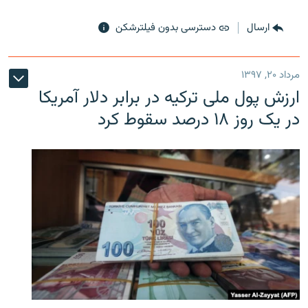
ارسال
دسترسی بدون فیلترشکن
مرداد ۲۰, ۱۳۹۷
ارزش پول ملی ترکیه در برابر دلار آمریکا
در یک روز ۱۸ درصد سقوط کرد