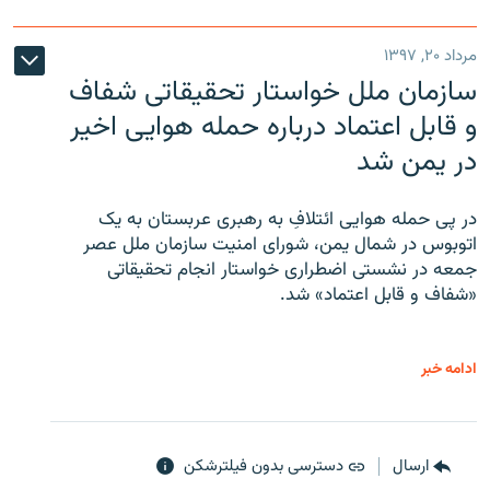
مرداد ۲۰, ۱۳۹۷
سازمان ملل خواستار تحقیقاتی شفاف
و قابل اعتماد درباره حمله هوایی اخیر
در یمن شد
در پی حمله هوایی ائتلافِ به رهبری عربستان به یک
اتوبوس در شمال یمن، شورای امنیت سازمان ملل عصر
جمعه در نشستی اضطراری خواستار انجام تحقیقاتی
«شفاف و قابل اعتماد» شد.
ادامه خبر
ارسال
دسترسی بدون فیلترشکن