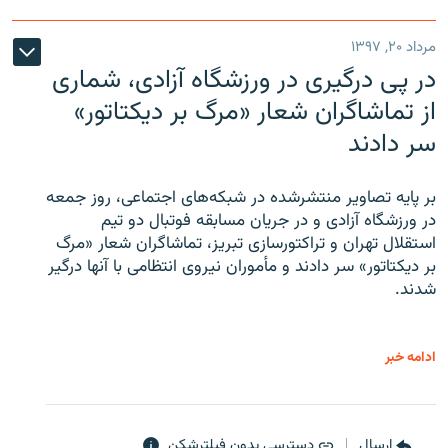
مرداد ۲۰, ۱۳۹۷
در پی درگیری در ورزشگاه آزادی، شماری
از تماشاگران شعار «مرگ بر دیکتاتور»
سر دادند
بر پایه تصاویر منتشرشده در شبکه‌های اجتماعی، روز جمعه
در ورزشگاه آزادی و در جریان مسابقه فوتبال دو تیم
استقلال تهران و تراکتورسازی تبریز، تماشاگران شعار «مرگ
بر دیکتاتور» سر دادند و مأموران نیروی انتظامی با آنها درگیر
شدند.
ادامه خبر
ارسال
دسترسی بدون فیلترشکن