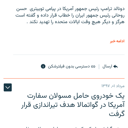
دونالد ترامپ رئیس جمهور آمریکا در پیامی توییتری ‌ حسن
روحانی رئیس جمهور ایران را خطاب قرار داده و گفته است
هرگز و دیگر هیچ وقت ایالات متحده را تهدید نکند .
ادامه خبر
ارسال
دسترسی بدون فیلترشکن
مرداد ۰۱, ۱۳۹۷
یک خودروی حامل مسولان سفارت
آمریکا در گواتمالا هدف تیراندازی قرار
گرفت