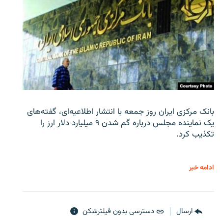
بانک مرکزی ایران روز جمعه با انتشار اطلاعیه‌ای، گفته‌های
یک نماینده مجلس درباره گم شدن ۹ میلیارد دلار ارز را
تکذیب کرد.
ادامه خبر
ارسال
دسترسی بدون فیلترشکن