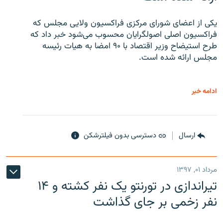
یکی از اعضای شورای مرکزی فراکسیون ولایی مجلس که
فراکسیون اصلی اصولگرایان محسوب می‌شود خبر داد که
طرح استیضاح وزیر اقتصاد با ۹۰ امضا به هیات رئیسه
مجلس ارائه شده است.
ادامه خبر
ارسال
دسترسی بدون فیلترشکن
مرداد ۰۱, ۱۳۹۷
تیراندازی در تورنتو یک نفر کشته و ۱۴
نفر زخمی بر جای گذاشت