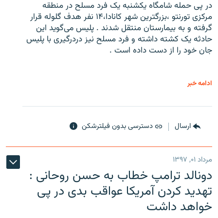
در پی حمله شامگاه یکشنبه یک فرد مسلح در منطقه
مرکزی تورنتو ،‌بزرگترین شهر کانادا،۱۴ نفر هدف گلوله قرار
گرفته و به بیمارستان منتقل شدند . پلیس می‌گوید این
حادثه یک کشته داشته و فرد مسلح نیز دردرگیری با پلیس
جان خود را از دست داده است .
ادامه خبر
ارسال
دسترسی بدون فیلترشکن
مرداد ۰۱, ۱۳۹۷
دونالد ترامپ خطاب به حسن روحانی :
تهدید کردن آمریکا عواقب بدی در پی
خواهد داشت