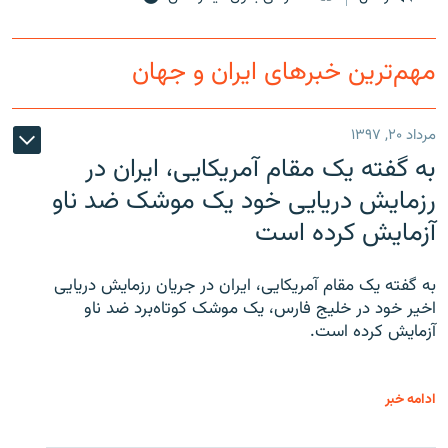
مهم‌ترین خبرهای ایران و جهان
مرداد ۲۰, ۱۳۹۷
به گفته یک مقام آمریکایی، ایران در
رزمایش دریایی خود یک موشک ضد ناو
آزمایش کرده است
به گفته یک مقام آمریکایی، ایران در جریان رزمایش دریایی
اخیر خود در خلیج فارس، یک موشک کوتاه‌برد ضد ناو
آزمایش کرده است.
ادامه خبر