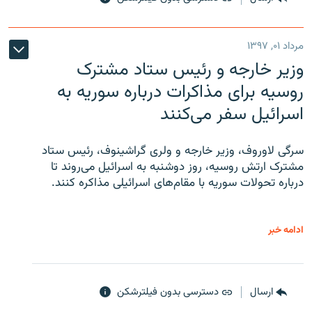
مرداد ۰۱, ۱۳۹۷
وزیر خارجه و رئیس‌ ستاد مشترک
روسیه برای مذاکرات درباره سوریه به
اسرائیل سفر می‌کنند
سرگی لاوروف، وزیر خارجه و ولری گراشینوف، رئیس ستاد
مشترک ارتش روسیه، روز دوشنبه به اسرائیل می‌روند تا
درباره تحولات سوریه با مقام‌های اسرائیلی مذاکره کنند.
ادامه خبر
ارسال
دسترسی بدون فیلترشکن