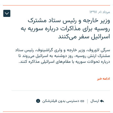
مرداد ۰۱, ۱۳۹۷
وزیر خارجه و رئیس‌ ستاد مشترک
روسیه برای مذاکرات درباره سوریه به
اسرائیل سفر می‌کنند
سرگی لاوروف، وزیر خارجه و ولری گراشینوف، رئیس ستاد
مشترک ارتش روسیه، روز دوشنبه به اسرائیل می‌روند تا
درباره تحولات سوریه با مقام‌های اسرائیلی مذاکره کنند.
ادامه خبر
ارسال
دسترسی بدون فیلترشکن