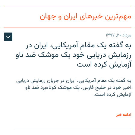
مهم‌ترین خبرهای ایران و جهان
مرداد ۲۰, ۱۳۹۷
به گفته یک مقام آمریکایی، ایران در
رزمایش دریایی خود یک موشک ضد ناو
آزمایش کرده است
به گفته یک مقام آمریکایی، ایران در جریان رزمایش دریایی
اخیر خود در خلیج فارس، یک موشک کوتاه‌برد ضد ناو
آزمایش کرده است.
ادامه خبر