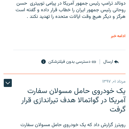
دونالد ترامپ رئیس جمهور آمریکا در پیامی توییتری ‌ حسن
روحانی رئیس جمهور ایران را خطاب قرار داده و گفته است
هرگز و دیگر هیچ وقت ایالات متحده را تهدید نکند .
ادامه خبر
ارسال
دسترسی بدون فیلترشکن
مرداد ۰۱, ۱۳۹۷
یک خودروی حامل مسولان سفارت
آمریکا در گواتمالا هدف تیراندازی قرار
گرفت
رویترز گزارش داد که یک خودروی حامل مسولان سفارت