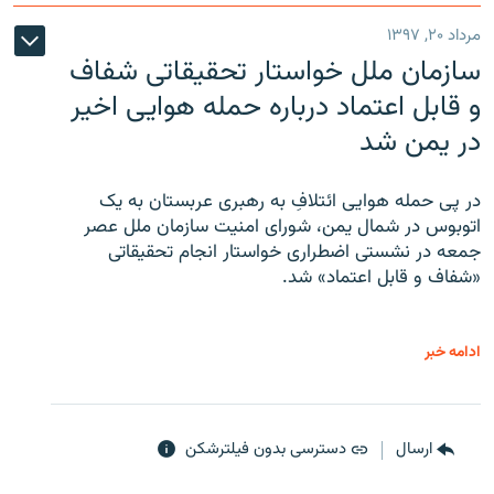
مرداد ۲۰, ۱۳۹۷
سازمان ملل خواستار تحقیقاتی شفاف
و قابل اعتماد درباره حمله هوایی اخیر
در یمن شد
در پی حمله هوایی ائتلافِ به رهبری عربستان به یک
اتوبوس در شمال یمن، شورای امنیت سازمان ملل عصر
جمعه در نشستی اضطراری خواستار انجام تحقیقاتی
«شفاف و قابل اعتماد» شد.
ادامه خبر
ارسال
دسترسی بدون فیلترشکن