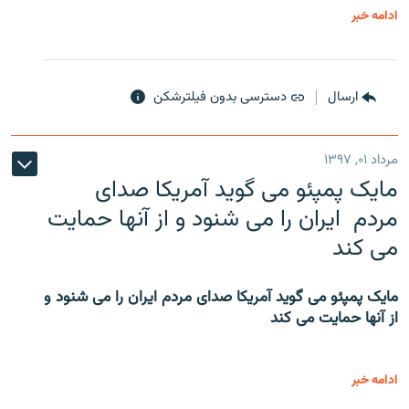
ادامه خبر
ارسال
دسترسی بدون فیلترشکن
مرداد ۰۱, ۱۳۹۷
مایک پمپئو می گوید آمریکا صدای
مردم ایران را می شنود و از آنها حمایت
می کند
مایک پمپئو می گوید آمریکا صدای مردم ایران را می شنود و
از آنها حمایت می کند
ادامه خبر