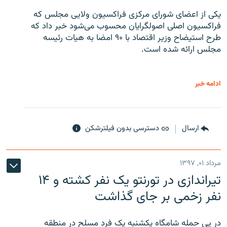
یکی از اعضای شورای مرکزی فراکسیون ولایی مجلس که
فراکسیون اصلی اصولگرایان محسوب می‌شود خبر داد که
طرح استیضاح وزیر اقتصاد با ۹۰ امضا به هیات رئیسه
مجلس ارائه شده است.
ادامه خبر
ارسال
دسترسی بدون فیلترشکن
مرداد ۰۱, ۱۳۹۷
تیراندازی در تورنتو یک نفر کشته و ۱۴
نفر زخمی بر جای گذاشت
در پی حمله شامگاه یکشنبه یک فرد مسلح در منطقه