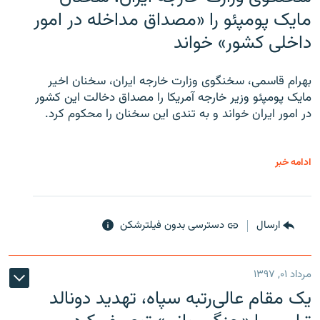
مایک پومپئو را «مصداق مداخله در امور
داخلی کشور» خواند
بهرام قاسمی، سخنگوی وزارت خارجه ایران، سخنان اخیر
مایک پومپئو وزیر خارجه آمریکا را مصداق دخالت این کشور
در امور ایران خواند و به تندی این سخنان را محکوم کرد.
ادامه خبر
ارسال
دسترسی بدون فیلترشکن
مرداد ۰۱, ۱۳۹۷
یک مقام عالی‌رتبه سپاه، تهدید دونالد