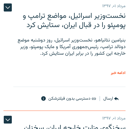
مرداد ۰۱, ۱۳۹۷
نخست‌وزیر اسرائیل، مواضع ترامپ و
پومپئو را در قبال ایران، ستایش کرد
بنیامین نتانیاهو، نخست‌وزیر اسرائیل، روز دوشنبه موضع
دونالد ترامپ، رئیس‌جمهوری آمریکا و مایک پومپئو، وزیر
خارجه این کشور را در برابر ایران ستایش کرد.
ادامه خبر
ارسال
دسترسی بدون فیلترشکن
مرداد ۰۱, ۱۳۹۷
سخنگوی وزارت خارجه ایران، سخنان