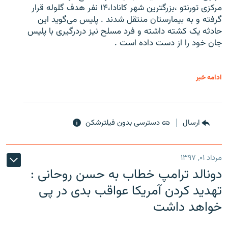
مرکزی تورنتو ،‌بزرگترین شهر کانادا،۱۴ نفر هدف گلوله قرار
گرفته و به بیمارستان منتقل شدند . پلیس می‌گوید این
حادثه یک کشته داشته و فرد مسلح نیز دردرگیری با پلیس
جان خود را از دست داده است .
ادامه خبر
ارسال
دسترسی بدون فیلترشکن
مرداد ۰۱, ۱۳۹۷
دونالد ترامپ خطاب به حسن روحانی :
تهدید کردن آمریکا عواقب بدی در پی
خواهد داشت