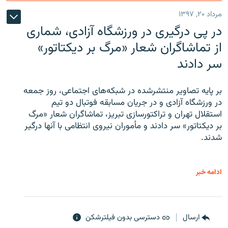
مرداد ۲۰, ۱۳۹۷
در پی درگیری در ورزشگاه آزادی، شماری
از تماشاگران شعار «مرگ بر دیکتاتور»
سر دادند
بر پایه تصاویر منتشرشده در شبکه‌های اجتماعی، روز جمعه
در ورزشگاه آزادی و در جریان مسابقه فوتبال دو تیم
استقلال تهران و تراکتورسازی تبریز، تماشاگران شعار «مرگ
بر دیکتاتور» سر دادند و مأموران نیروی انتظامی با آنها درگیر
شدند.
ادامه خبر
ارسال
دسترسی بدون فیلترشکن