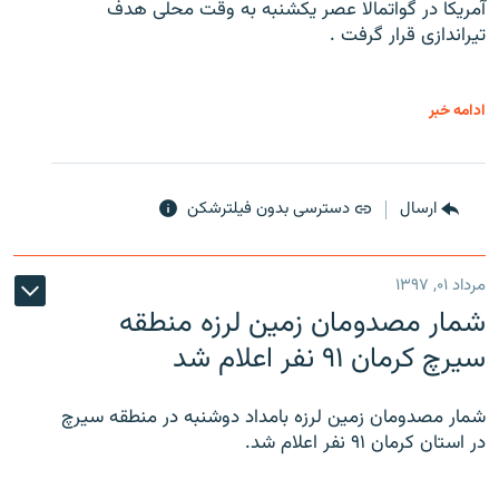
آمریکا در گواتمالا عصر یکشنبه به وقت محلی هدف
تیراندازی قرار گرفت .
ادامه خبر
ارسال
دسترسی بدون فیلترشکن
مرداد ۰۱, ۱۳۹۷
شمار مصدومان زمین لرزه منطقه
سیرچ کرمان ۹۱ نفر اعلام شد
شمار مصدومان زمین لرزه بامداد دوشنبه در منطقه سیرچ
در استان کرمان ۹۱ نفر اعلام شد.