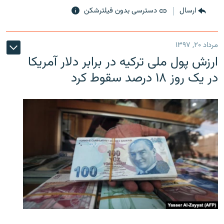
ارسال
دسترسی بدون فیلترشکن
مرداد ۲۰, ۱۳۹۷
ارزش پول ملی ترکیه در برابر دلار آمریکا
در یک روز ۱۸ درصد سقوط کرد