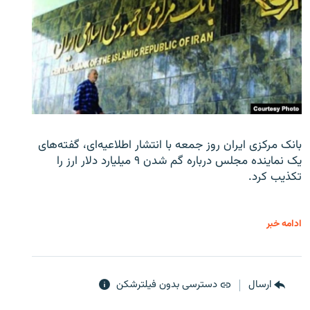
بانک مرکزی ایران روز جمعه با انتشار اطلاعیه‌ای، گفته‌های
یک نماینده مجلس درباره گم شدن ۹ میلیارد دلار ارز را
تکذیب کرد.
ادامه خبر
ارسال
دسترسی بدون فیلترشکن