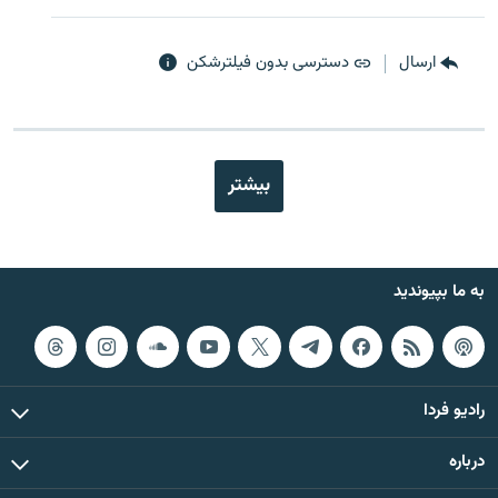
ارسال
دسترسی بدون فیلترشکن
بیشتر
به ما بپیوندید
رادیو فردا
درباره