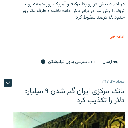
در ادامه تنش در روابط ترکیه و آمریکا، روز جمعه روند
نزولی ارزش لیر در برابر دلار ادامه یافت و ظرف یک روز
حدود ۱۸ درصد سقوط کرد.
ادامه خبر
ارسال
دسترسی بدون فیلترشکن
مرداد ۲۰, ۱۳۹۷
بانک مرکزی ایران گم شدن ۹ میلیارد
دلار را تکذیب کرد