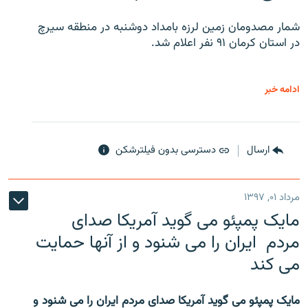
شمار مصدومان زمین لرزه بامداد دوشنبه در منطقه سیرچ
در استان کرمان ۹۱ نفر اعلام شد.
ادامه خبر
ارسال
دسترسی بدون فیلترشکن
مرداد ۰۱, ۱۳۹۷
مایک پمپئو می گوید آمریکا صدای
مردم ایران را می شنود و از آنها حمایت
می کند
مایک پمپئو می گوید آمریکا صدای مردم ایران را می شنود و