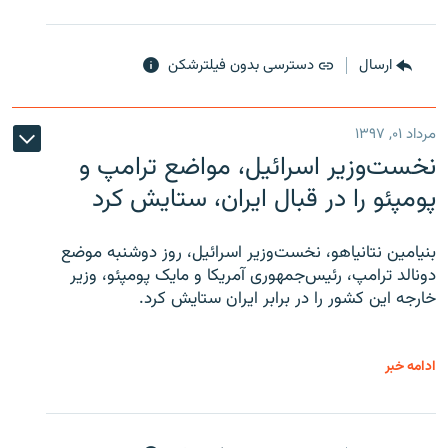
ارسال
دسترسی بدون فیلترشکن
مرداد ۰۱, ۱۳۹۷
نخست‌وزیر اسرائیل، مواضع ترامپ و
پومپئو را در قبال ایران، ستایش کرد
بنیامین نتانیاهو، نخست‌وزیر اسرائیل، روز دوشنبه موضع
دونالد ترامپ، رئیس‌جمهوری آمریکا و مایک پومپئو، وزیر
خارجه این کشور را در برابر ایران ستایش کرد.
ادامه خبر