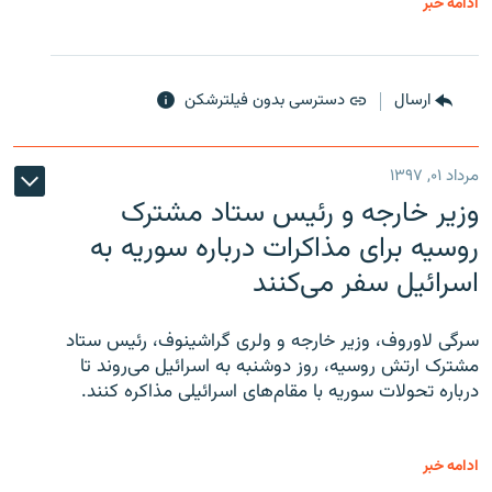
ادامه خبر
ارسال
دسترسی بدون فیلترشکن
مرداد ۰۱, ۱۳۹۷
وزیر خارجه و رئیس‌ ستاد مشترک
روسیه برای مذاکرات درباره سوریه به
اسرائیل سفر می‌کنند
سرگی لاوروف، وزیر خارجه و ولری گراشینوف، رئیس ستاد
مشترک ارتش روسیه، روز دوشنبه به اسرائیل می‌روند تا
درباره تحولات سوریه با مقام‌های اسرائیلی مذاکره کنند.
ادامه خبر