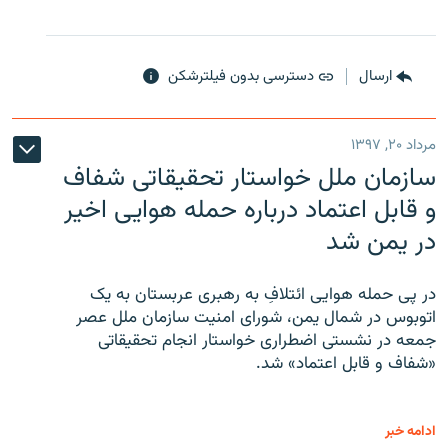
ارسال
دسترسی بدون فیلترشکن
مرداد ۲۰, ۱۳۹۷
سازمان ملل خواستار تحقیقاتی شفاف
و قابل اعتماد درباره حمله هوایی اخیر
در یمن شد
در پی حمله هوایی ائتلافِ به رهبری عربستان به یک
اتوبوس در شمال یمن، شورای امنیت سازمان ملل عصر
جمعه در نشستی اضطراری خواستار انجام تحقیقاتی
«شفاف و قابل اعتماد» شد.
ادامه خبر