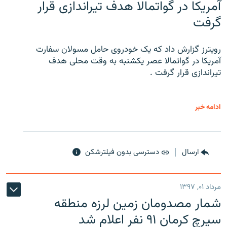
آمریکا در گواتمالا هدف تیراندازی قرار
گرفت
رویترز گزارش داد که یک خودروی حامل مسولان سفارت
آمریکا در گواتمالا عصر یکشنبه به وقت محلی هدف
تیراندازی قرار گرفت .
ادامه خبر
ارسال
دسترسی بدون فیلترشکن
مرداد ۰۱, ۱۳۹۷
شمار مصدومان زمین لرزه منطقه
سیرچ کرمان ۹۱ نفر اعلام شد