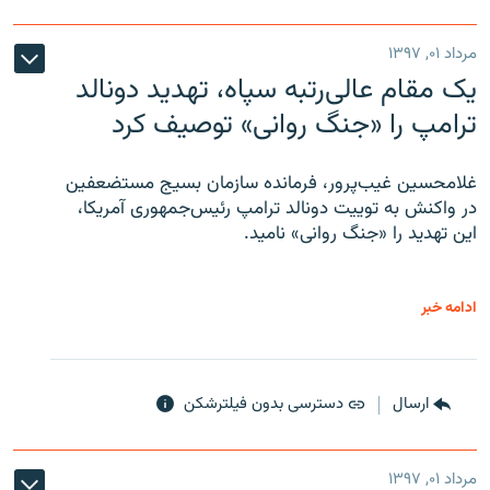
مرداد ۰۱, ۱۳۹۷
یک مقام عالی‌رتبه سپاه، تهدید دونالد
ترامپ را «جنگ روانی» توصیف کرد
غلامحسین غیب‌پرور، فرمانده سازمان بسیج مستضعفین
در واکنش به توییت دونالد ترامپ رئیس‌جمهوری آمریکا،
این تهدید را «جنگ روانی» نامید.
ادامه خبر
ارسال
دسترسی بدون فیلترشکن
مرداد ۰۱, ۱۳۹۷