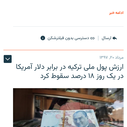
ادامه خبر
ارسال
دسترسی بدون فیلترشکن
مرداد ۲۰, ۱۳۹۷
ارزش پول ملی ترکیه در برابر دلار آمریکا
در یک روز ۱۸ درصد سقوط کرد