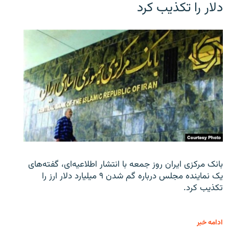
دلار را تکذیب کرد
بانک مرکزی ایران روز جمعه با انتشار اطلاعیه‌ای، گفته‌های
یک نماینده مجلس درباره گم شدن ۹ میلیارد دلار ارز را
تکذیب کرد.
ادامه خبر