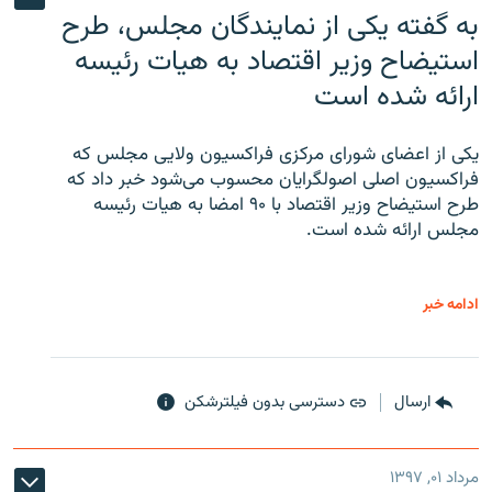
به گفته یکی از نمایندگان مجلس، طرح
استیضاح وزیر اقتصاد به هیات رئیسه
ارائه شده است
یکی از اعضای شورای مرکزی فراکسیون ولایی مجلس که
فراکسیون اصلی اصولگرایان محسوب می‌شود خبر داد که
طرح استیضاح وزیر اقتصاد با ۹۰ امضا به هیات رئیسه
مجلس ارائه شده است.
ادامه خبر
ارسال
دسترسی بدون فیلترشکن
مرداد ۰۱, ۱۳۹۷