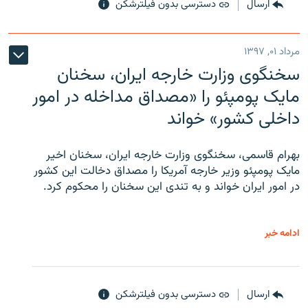
ارسال
دسترسی بدون فیلترشکن
مرداد ۰۱, ۱۳۹۷
سخنگوی وزارت خارجه ایران، سخنان
مایک پومپئو را «مصداق مداخله در امور
داخلی کشور» خواند
بهرام قاسمی، سخنگوی وزارت خارجه ایران، سخنان اخیر
مایک پومپئو وزیر خارجه آمریکا را مصداق دخالت این کشور
در امور ایران خواند و به تندی این سخنان را محکوم کرد.
ادامه خبر
ارسال
دسترسی بدون فیلترشکن