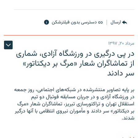
ارسال
دسترسی بدون فیلترشکن
مرداد ۲۰, ۱۳۹۷
در پی درگیری در ورزشگاه آزادی، شماری
از تماشاگران شعار «مرگ بر دیکتاتور»
سر دادند
بر پایه تصاویر منتشرشده در شبکه‌های اجتماعی، روز جمعه
در ورزشگاه آزادی و در جریان مسابقه فوتبال دو تیم
استقلال تهران و تراکتورسازی تبریز، تماشاگران شعار «مرگ
بر دیکتاتور» سر دادند و مأموران نیروی انتظامی با آنها درگیر
شدند.