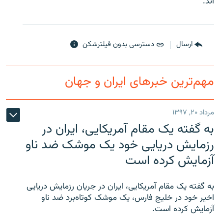
اند.
ارسال
دسترسی بدون فیلترشکن
زبان‌های دیگر
مهم‌ترین خبرهای ایران و جهان
مرداد ۲۰, ۱۳۹۷
به گفته یک مقام آمریکایی، ایران در
رزمایش دریایی خود یک موشک ضد ناو
آزمایش کرده است
به گفته یک مقام آمریکایی، ایران در جریان رزمایش دریایی
اخیر خود در خلیج فارس، یک موشک کوتاه‌برد ضد ناو
آزمایش کرده است.