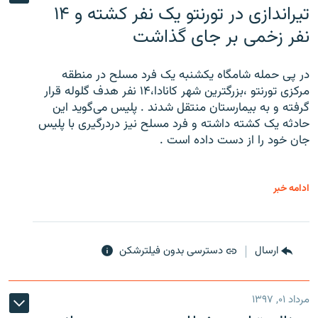
تیراندازی در تورنتو یک نفر کشته و ۱۴
نفر زخمی بر جای گذاشت
در پی حمله شامگاه یکشنبه یک فرد مسلح در منطقه
مرکزی تورنتو ،‌بزرگترین شهر کانادا،۱۴ نفر هدف گلوله قرار
گرفته و به بیمارستان منتقل شدند . پلیس می‌گوید این
حادثه یک کشته داشته و فرد مسلح نیز دردرگیری با پلیس
جان خود را از دست داده است .
ادامه خبر
ارسال
دسترسی بدون فیلترشکن
مرداد ۰۱, ۱۳۹۷