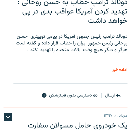
دونالد ترامپ خطاب به حسن روحانی :
تهدید کردن آمریکا عواقب بدی در پی
خواهد داشت
دونالد ترامپ رئیس جمهور آمریکا در پیامی توییتری ‌ حسن
روحانی رئیس جمهور ایران را خطاب قرار داده و گفته است
هرگز و دیگر هیچ وقت ایالات متحده را تهدید نکند .
ادامه خبر
ارسال
دسترسی بدون فیلترشکن
مرداد ۰۱, ۱۳۹۷
یک خودروی حامل مسولان سفارت