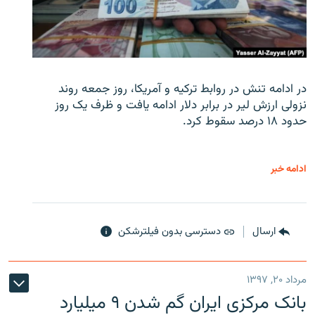
در ادامه تنش در روابط ترکیه و آمریکا، روز جمعه روند
نزولی ارزش لیر در برابر دلار ادامه یافت و ظرف یک روز
حدود ۱۸ درصد سقوط کرد.
ادامه خبر
ارسال
دسترسی بدون فیلترشکن
مرداد ۲۰, ۱۳۹۷
بانک مرکزی ایران گم شدن ۹ میلیارد