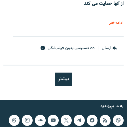
از آنها حمایت می کند
ادامه خبر
ارسال
دسترسی بدون فیلترشکن
بیشتر
به ما بپیوندید