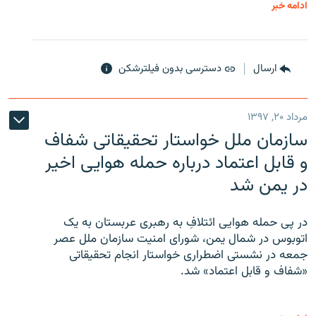
ادامه خبر
ارسال
دسترسی بدون فیلترشکن
مرداد ۲۰, ۱۳۹۷
سازمان ملل خواستار تحقیقاتی شفاف
و قابل اعتماد درباره حمله هوایی اخیر
در یمن شد
در پی حمله هوایی ائتلافِ به رهبری عربستان به یک
اتوبوس در شمال یمن، شورای امنیت سازمان ملل عصر
جمعه در نشستی اضطراری خواستار انجام تحقیقاتی
«شفاف و قابل اعتماد» شد.