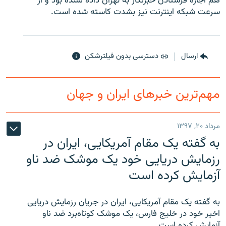
هم اجازه فرستادن خبرنگار به تهران داده نشده بود و از
سرعت شبکه اینترنت نیز بشدت کاسته شده است.
ارسال
دسترسی بدون فیلترشکن
مهم‌ترین خبرهای ایران و جهان
مرداد ۲۰, ۱۳۹۷
به گفته یک مقام آمریکایی، ایران در
رزمایش دریایی خود یک موشک ضد ناو
آزمایش کرده است
به گفته یک مقام آمریکایی، ایران در جریان رزمایش دریایی
اخیر خود در خلیج فارس، یک موشک کوتاه‌برد ضد ناو
آزمایش کرده است.