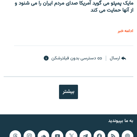
مایک پمپئو می گوید آمریکا صدای مردم ایران را می شنود و
از آنها حمایت می کند
ادامه خبر
ارسال
دسترسی بدون فیلترشکن
بیشتر
به ما بپیوندید