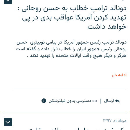
دونالد ترامپ خطاب به حسن روحانی :
تهدید کردن آمریکا عواقب بدی در پی
خواهد داشت
دونالد ترامپ رئیس جمهور آمریکا در پیامی توییتری ‌ حسن
روحانی رئیس جمهور ایران را خطاب قرار داده و گفته است
هرگز و دیگر هیچ وقت ایالات متحده را تهدید نکند .
ادامه خبر
ارسال
دسترسی بدون فیلترشکن
مرداد ۰۱, ۱۳۹۷