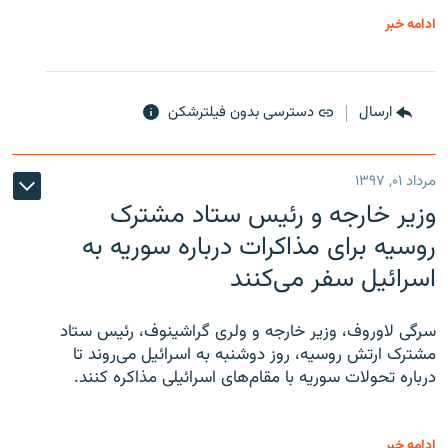
ادامه خبر
ارسال
دسترسی بدون فیلترشکن
مرداد ۰۱, ۱۳۹۷
وزیر خارجه و رئیس‌ ستاد مشترک
روسیه برای مذاکرات درباره سوریه به
اسرائیل سفر می‌کنند
سرگی لاوروف، وزیر خارجه و ولری گراشینوف، رئیس ستاد
مشترک ارتش روسیه، روز دوشنبه به اسرائیل می‌روند تا
درباره تحولات سوریه با مقام‌های اسرائیلی مذاکره کنند.
ادامه خبر