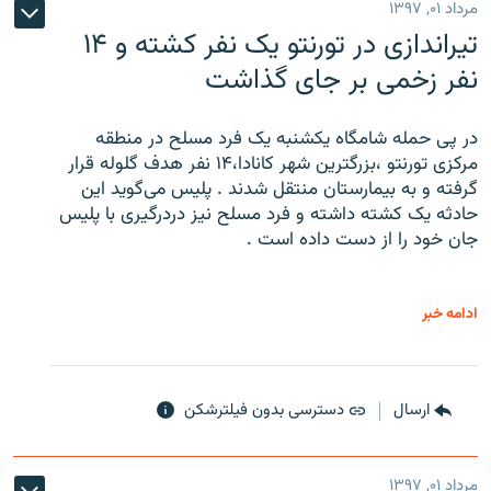
مرداد ۰۱, ۱۳۹۷
تیراندازی در تورنتو یک نفر کشته و ۱۴
نفر زخمی بر جای گذاشت
در پی حمله شامگاه یکشنبه یک فرد مسلح در منطقه
مرکزی تورنتو ،‌بزرگترین شهر کانادا،۱۴ نفر هدف گلوله قرار
گرفته و به بیمارستان منتقل شدند . پلیس می‌گوید این
حادثه یک کشته داشته و فرد مسلح نیز دردرگیری با پلیس
جان خود را از دست داده است .
ادامه خبر
ارسال
دسترسی بدون فیلترشکن
مرداد ۰۱, ۱۳۹۷