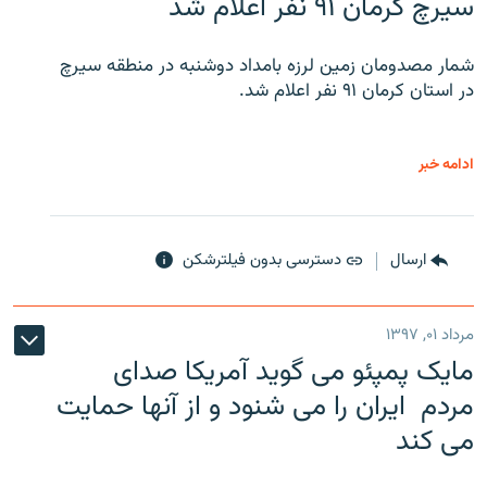
سیرچ کرمان ۹۱ نفر اعلام شد
شمار مصدومان زمین لرزه بامداد دوشنبه در منطقه سیرچ
در استان کرمان ۹۱ نفر اعلام شد.
ادامه خبر
ارسال
دسترسی بدون فیلترشکن
مرداد ۰۱, ۱۳۹۷
مایک پمپئو می گوید آمریکا صدای
مردم ایران را می شنود و از آنها حمایت
می کند