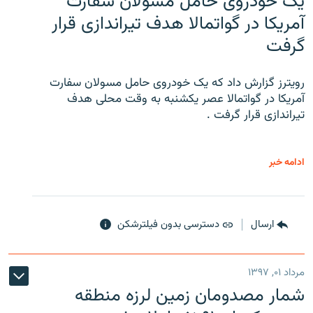
یک خودروی حامل مسولان سفارت
آمریکا در گواتمالا هدف تیراندازی قرار
گرفت
رویترز گزارش داد که یک خودروی حامل مسولان سفارت
آمریکا در گواتمالا عصر یکشنبه به وقت محلی هدف
تیراندازی قرار گرفت .
ادامه خبر
ارسال
دسترسی بدون فیلترشکن
مرداد ۰۱, ۱۳۹۷
شمار مصدومان زمین لرزه منطقه