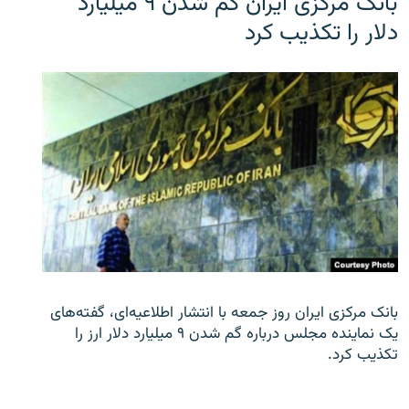
بانک مرکزی ایران گم شدن ۹ میلیارد
دلار را تکذیب کرد
بانک مرکزی ایران روز جمعه با انتشار اطلاعیه‌ای، گفته‌های
یک نماینده مجلس درباره گم شدن ۹ میلیارد دلار ارز را
تکذیب کرد.