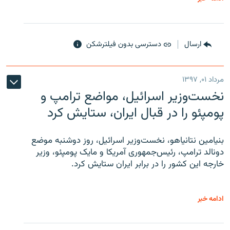
ارسال
دسترسی بدون فیلترشکن
مرداد ۰۱, ۱۳۹۷
نخست‌وزیر اسرائیل، مواضع ترامپ و
پومپئو را در قبال ایران، ستایش کرد
بنیامین نتانیاهو، نخست‌وزیر اسرائیل، روز دوشنبه موضع
دونالد ترامپ، رئیس‌جمهوری آمریکا و مایک پومپئو، وزیر
خارجه این کشور را در برابر ایران ستایش کرد.
ادامه خبر