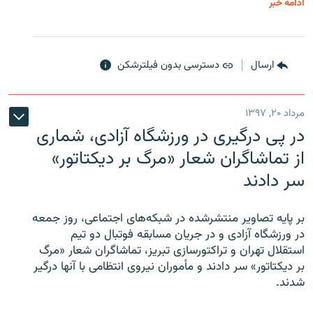
ادامه خبر
ارسال
دسترسی بدون فیلترشکن
مرداد ۲۰, ۱۳۹۷
در پی درگیری در ورزشگاه آزادی، شماری
از تماشاگران شعار «مرگ بر دیکتاتور»
سر دادند
بر پایه تصاویر منتشرشده در شبکه‌های اجتماعی، روز جمعه
در ورزشگاه آزادی و در جریان مسابقه فوتبال دو تیم
استقلال تهران و تراکتورسازی تبریز، تماشاگران شعار «مرگ
بر دیکتاتور» سر دادند و مأموران نیروی انتظامی با آنها درگیر
شدند.