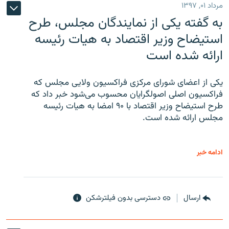
مرداد ۰۱, ۱۳۹۷
به گفته یکی از نمایندگان مجلس، طرح
استیضاح وزیر اقتصاد به هیات رئیسه
ارائه شده است
یکی از اعضای شورای مرکزی فراکسیون ولایی مجلس که
فراکسیون اصلی اصولگرایان محسوب می‌شود خبر داد که
طرح استیضاح وزیر اقتصاد با ۹۰ امضا به هیات رئیسه
مجلس ارائه شده است.
ادامه خبر
ارسال
دسترسی بدون فیلترشکن