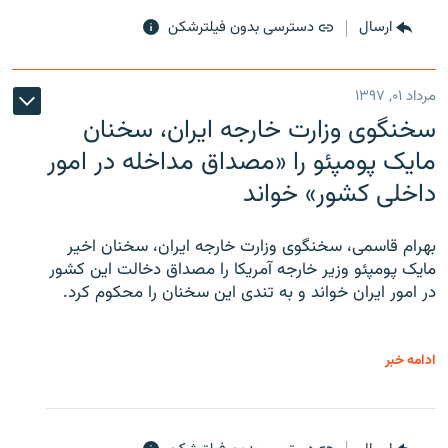
ارسال
دسترسی بدون فیلترشکن
مرداد ۰۱, ۱۳۹۷
سخنگوی وزارت خارجه ایران، سخنان
مایک پومپئو را «مصداق مداخله در امور
داخلی کشور» خواند
بهرام قاسمی، سخنگوی وزارت خارجه ایران، سخنان اخیر
مایک پومپئو وزیر خارجه آمریکا را مصداق دخالت این کشور
در امور ایران خواند و به تندی این سخنان را محکوم کرد.
ادامه خبر