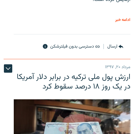
ادامه خبر
ارسال
دسترسی بدون فیلترشکن
مرداد ۲۰, ۱۳۹۷
ارزش پول ملی ترکیه در برابر دلار آمریکا
در یک روز ۱۸ درصد سقوط کرد