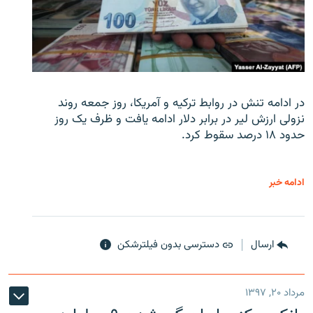
در ادامه تنش در روابط ترکیه و آمریکا، روز جمعه روند
نزولی ارزش لیر در برابر دلار ادامه یافت و ظرف یک روز
حدود ۱۸ درصد سقوط کرد.
ادامه خبر
ارسال
دسترسی بدون فیلترشکن
مرداد ۲۰, ۱۳۹۷